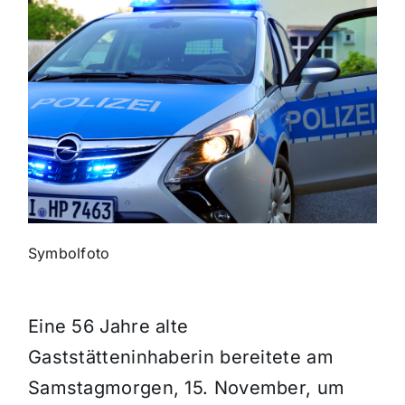
Themen und Termine
Gewinnspiele
Symbolfoto
Eine 56 Jahre alte
Gaststätteninhaberin bereitete am
Samstagmorgen, 15. November, um