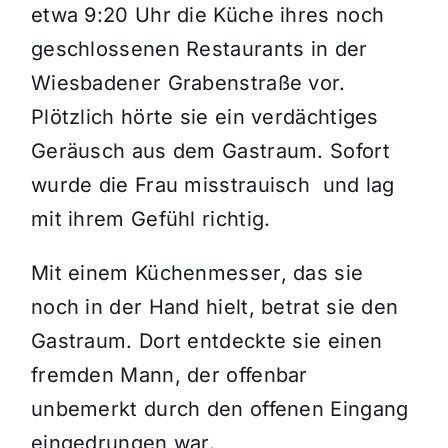
etwa 9:20 Uhr die Küche ihres noch
geschlossenen Restaurants in der
Wiesbadener Grabenstraße vor.
Plötzlich hörte sie ein verdächtiges
Geräusch aus dem Gastraum. Sofort
wurde die Frau misstrauisch und lag
mit ihrem Gefühl richtig.
Mit einem Küchenmesser, das sie
noch in der Hand hielt, betrat sie den
Gastraum. Dort entdeckte sie einen
fremden Mann, der offenbar
unbemerkt durch den offenen Eingang
eingedrungen war.