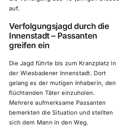
auf.
Verfolgungsjagd durch die
Innenstadt – Passanten
greifen ein
Die Jagd führte bis zum Kranzplatz in
der Wiesbadener Innenstadt. Dort
gelang es der mutigen Inhaberin, den
flüchtenden Täter einzuholen.
Mehrere aufmerksame Passanten
bemerkten die Situation und stellten
sich dem Mann in den Weg.