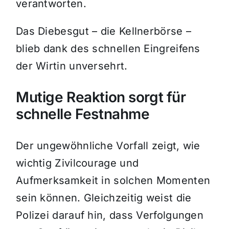
verantworten.
Das Diebesgut – die Kellnerbörse –
blieb dank des schnellen Eingreifens
der Wirtin unversehrt.
Mutige Reaktion sorgt für
schnelle Festnahme
Der ungewöhnliche Vorfall zeigt, wie
wichtig Zivilcourage und
Aufmerksamkeit in solchen Momenten
sein können. Gleichzeitig weist die
Polizei darauf hin, dass Verfolgungen