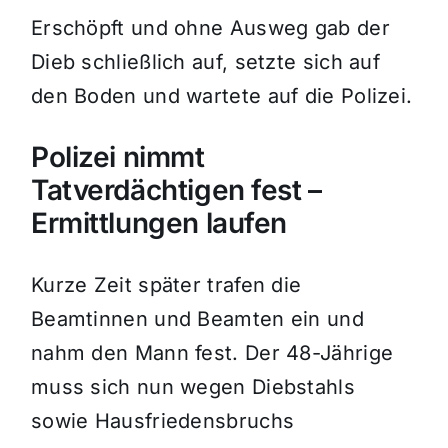
Erschöpft und ohne Ausweg gab der
Dieb schließlich auf, setzte sich auf
den Boden und wartete auf die Polizei.
Polizei nimmt
Tatverdächtigen fest –
Ermittlungen laufen
Kurze Zeit später trafen die
Beamtinnen und Beamten ein und
nahm den Mann fest. Der 48-Jährige
muss sich nun wegen Diebstahls
sowie Hausfriedensbruchs