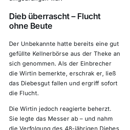
Dieb überrascht – Flucht
ohne Beute
Der Unbekannte hatte bereits eine gut
gefüllte Kellnerbörse aus der Theke an
sich genommen. Als der Einbrecher
die Wirtin bemerkte, erschrak er, ließ
das Diebesgut fallen und ergriff sofort
die Flucht.
Die Wirtin jedoch reagierte beherzt.
Sie legte das Messer ab – und nahm
die Verfolgung des 48-jährigen Diebes