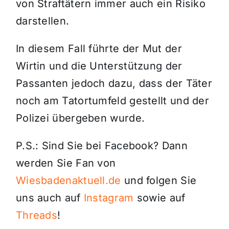
von Straftätern immer auch ein Risiko
darstellen.
In diesem Fall führte der Mut der
Wirtin und die Unterstützung der
Passanten jedoch dazu, dass der Täter
noch am Tatortumfeld gestellt und der
Polizei übergeben wurde.
P.S.: Sind Sie bei Facebook? Dann
werden Sie Fan von
Wiesbadenaktuell.de
und folgen Sie
uns auch auf
Instagram
sowie auf
Threads
!