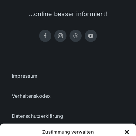
…online besser informiert!
Impressum
Verhaltenskodex
Datenschutzerklärung
Zustimmung verwalten
AGBs