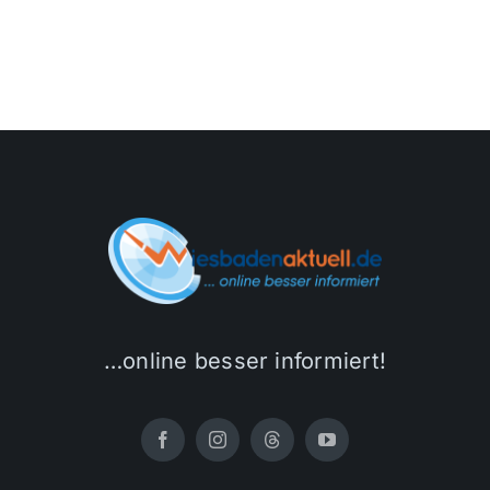
…online besser informiert!