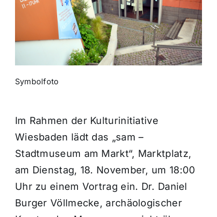
Themen und Termine
Gewinnspiele
Symbolfoto
Im Rahmen der Kulturinitiative
Wiesbaden lädt das „sam –
Stadtmuseum am Markt“, Marktplatz,
am Dienstag, 18. November, um 18:00
Uhr zu einem Vortrag ein. Dr. Daniel
Burger Völlmecke, archäologischer