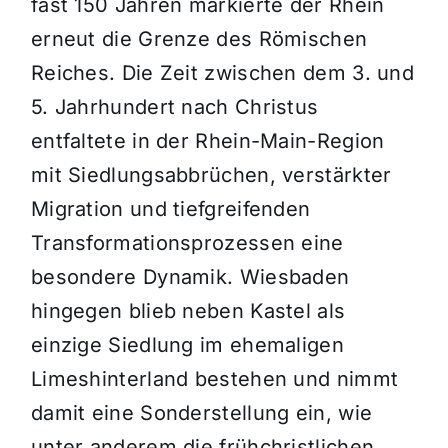
fast 150 Jahren markierte der Rhein
erneut die Grenze des Römischen
Reiches. Die Zeit zwischen dem 3. und
5. Jahrhundert nach Christus
entfaltete in der Rhein-Main-Region
mit Siedlungsabbrüchen, verstärkter
Migration und tiefgreifenden
Transformationsprozessen eine
besondere Dynamik. Wiesbaden
hingegen blieb neben Kastel als
einzige Siedlung im ehemaligen
Limeshinterland bestehen und nimmt
damit eine Sonderstellung ein, wie
unter anderem die frühchristlichen