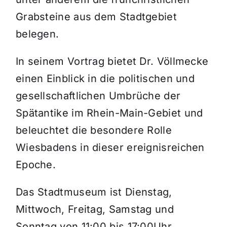
Grabsteine aus dem Stadtgebiet
belegen.
In seinem Vortrag bietet Dr. Völlmecke
einen Einblick in die politischen und
gesellschaftlichen Umbrüche der
Spätantike im Rhein-Main-Gebiet und
beleuchtet die besondere Rolle
Wiesbadens in dieser ereignisreichen
Epoche.
Das Stadtmuseum ist Dienstag,
Mittwoch, Freitag, Samstag und
Sonntag von 11:00 bis 17:00Uhr