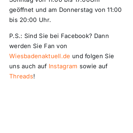
geöffnet und am Donnerstag von 11:00
bis 20:00 Uhr.
P.S.: Sind Sie bei Facebook? Dann
werden Sie Fan von
Wiesbadenaktuell.de
und folgen Sie
uns auch auf
Instagram
sowie auf
Threads
!