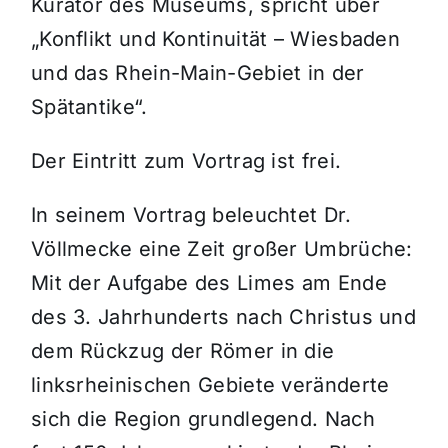
Kurator des Museums, spricht über
„Konflikt und Kontinuität – Wiesbaden
und das Rhein-Main-Gebiet in der
Spätantike“.
Der Eintritt zum Vortrag ist frei.
In seinem Vortrag beleuchtet Dr.
Völlmecke eine Zeit großer Umbrüche:
Mit der Aufgabe des Limes am Ende
des 3. Jahrhunderts nach Christus und
dem Rückzug der Römer in die
linksrheinischen Gebiete veränderte
sich die Region grundlegend. Nach