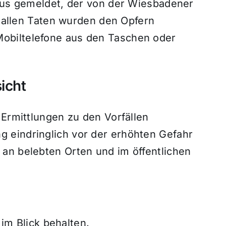
nbus gemeldet, der von der Wiesbadener
n allen Taten wurden den Opfern
obiltelefone aus den Taschen oder
icht
 Ermittlungen zu den Vorfällen
 eindringlich vor der erhöhten Gefahr
an belebten Orten und im öffentlichen
m Blick behalten.