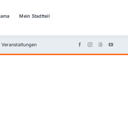
rama
Mein Stadtteil
Veranstaltungen