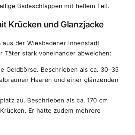
llige Badeschlappen mit hellem Fell.
 mit Krücken und Glanzjacke
 aus der Wiesbadener Innenstadt
r Täter stark voneinander abweichen:
e Geldbörse. Beschrieben als ca. 30–35
nkelbraunen Haaren und einer glänzenden
platz zu. Beschrieben als ca. 170 cm
 Krücken. Er hatte zudem mehrere