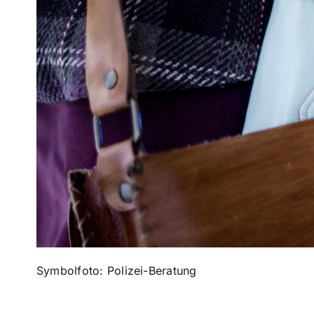
Symbolfoto: Polizei-Beratung