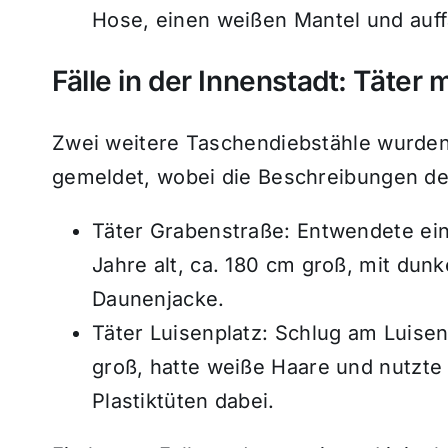
Hose, einen weißen Mantel und auffä
Fälle in der Innenstadt: Täter
Zwei weitere Taschendiebstähle wurden
gemeldet, wobei die Beschreibungen de
Täter Grabenstraße: Entwendete ein
Jahre alt, ca. 180 cm groß, mit du
Daunenjacke.
Täter Luisenplatz: Schlug am Luisen
groß, hatte weiße Haare und nutzte
Plastiktüten dabei.