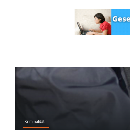
Kriminalität