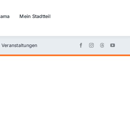
rama
Mein Stadtteil
Veranstaltungen