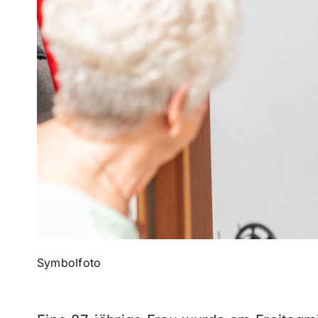
Symbolfoto