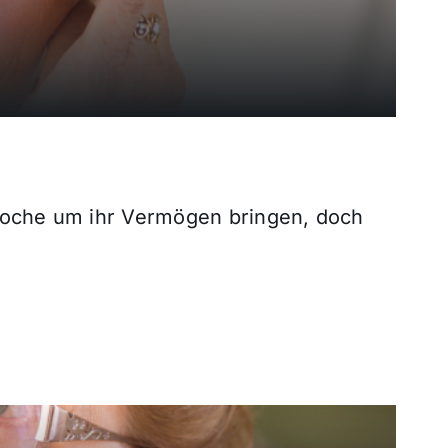
 Woche um ihr Vermögen bringen, doch