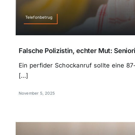
Telefonbetrug
Falsche Polizistin, echter Mut: Seni
Ein perfider Schockanruf sollte eine 
[…]
November 5, 2025