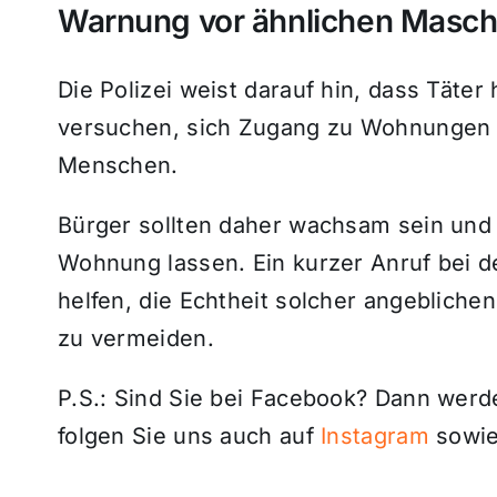
Warnung vor ähnlichen Masc
Die Polizei weist darauf hin, dass Täte
versuchen, sich Zugang zu Wohnungen z
Menschen.
Bürger sollten daher wachsam sein und 
Wohnung lassen. Ein kurzer Anruf bei d
helfen, die Echtheit solcher angebliche
zu vermeiden.
P.S.: Sind Sie bei Facebook? Dann wer
folgen Sie uns auch auf
Instagram
sowie