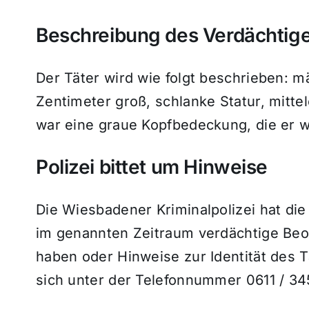
Beschreibung des Verdächtig
Der Täter wird wie folgt beschrieben: mä
Zentimeter groß, schlanke Statur, mitte
war eine graue Kopfbedeckung, die er w
Polizei bittet um Hinweise
Die Wiesbadener Kriminalpolizei hat di
im genannten Zeitraum verdächtige Beo
haben oder Hinweise zur Identität des
sich unter der Telefonnummer 0611 / 3