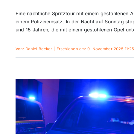
Eine nächtliche Spritztour mit einem gestohlenen 
einem Polizeieinsatz. In der Nacht auf Sonntag sto
und 15 Jahren, die mit einem gestohlenen Opel un
Von:
Daniel Becker
|
Erschienen am: 9. November 2025 11:2