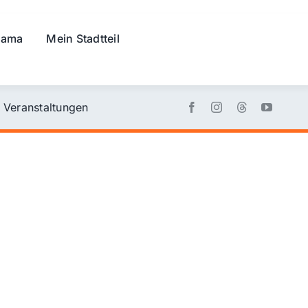
rama
Mein Stadtteil
Veranstaltungen