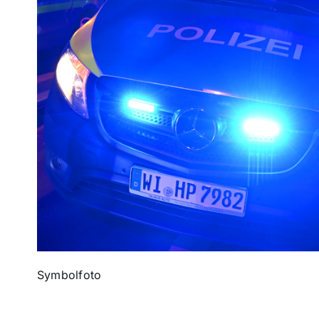
Symbolfoto