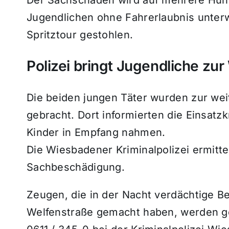
Jugendlichen ohne Fahrerlaubnis unter
Spritztour gestohlen.
Polizei bringt Jugendliche zur
Die beiden jungen Täter wurden zur weit
gebracht. Dort informierten die Einsatzk
Kinder in Empfang nahmen.
Die Wiesbadener Kriminalpolizei ermitt
Sachbeschädigung.
Zeugen, die in der Nacht verdächtige 
Welfenstraße gemacht haben, werden g