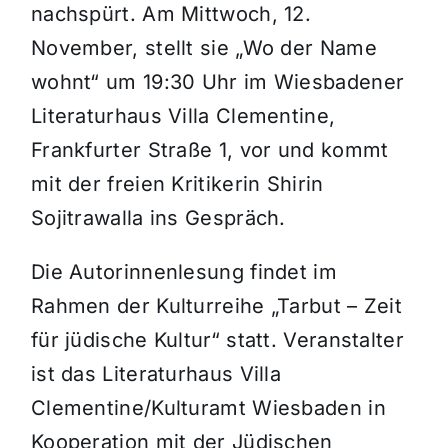
nachspürt. Am Mittwoch, 12.
November, stellt sie „Wo der Name
wohnt“ um 19:30 Uhr im Wiesbadener
Literaturhaus Villa Clementine,
Frankfurter Straße 1, vor und kommt
mit der freien Kritikerin Shirin
Sojitrawalla ins Gespräch.
Die Autorinnenlesung findet im
Rahmen der Kulturreihe „Tarbut – Zeit
für jüdische Kultur“ statt. Veranstalter
ist das Literaturhaus Villa
Clementine/Kulturamt Wiesbaden in
Kooperation mit der Jüdischen