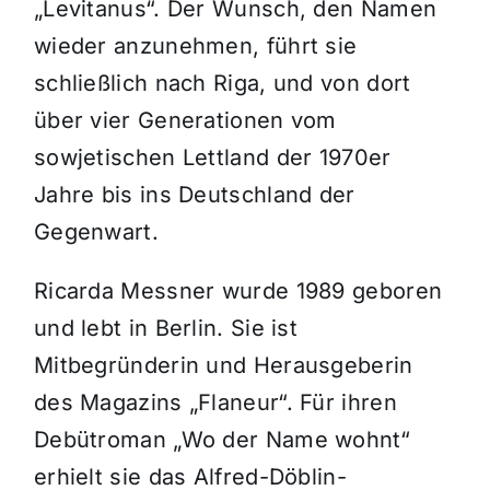
„Levitanus“. Der Wunsch, den Namen
wieder anzunehmen, führt sie
schließlich nach Riga, und von dort
über vier Generationen vom
sowjetischen Lettland der 1970er
Jahre bis ins Deutschland der
Gegenwart.
Ricarda Messner wurde 1989 geboren
und lebt in Berlin. Sie ist
Mitbegründerin und Herausgeberin
des Magazins „Flaneur“. Für ihren
Debütroman „Wo der Name wohnt“
erhielt sie das Alfred-Döblin-