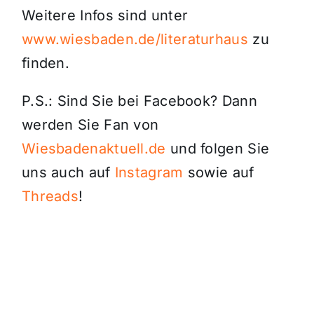
Weitere Infos sind unter
www.wiesbaden.de/literaturhaus
zu
finden.
P.S.: Sind Sie bei Facebook? Dann
werden Sie Fan von
Wiesbadenaktuell.de
und folgen Sie
uns auch auf
Instagram
sowie auf
Threads
!