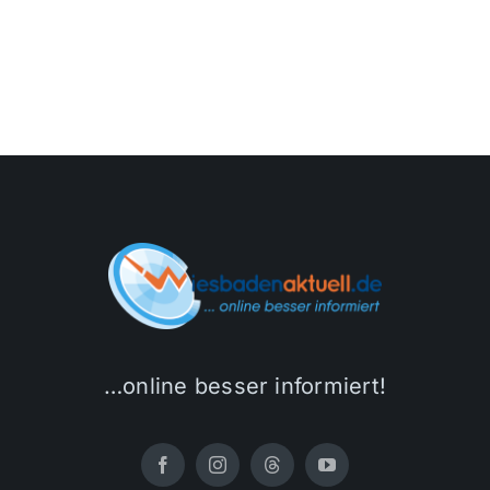
…online besser informiert!