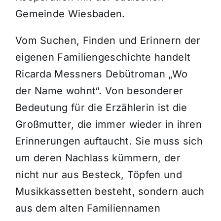
Gemeinde Wiesbaden.
Vom Suchen, Finden und Erinnern der
eigenen Familiengeschichte handelt
Ricarda Messners Debütroman „Wo
der Name wohnt“. Von besonderer
Bedeutung für die Erzählerin ist die
Großmutter, die immer wieder in ihren
Erinnerungen auftaucht. Sie muss sich
um deren Nachlass kümmern, der
nicht nur aus Besteck, Töpfen und
Musikkassetten besteht, sondern auch
aus dem alten Familiennamen