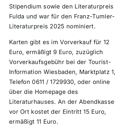
Stipendium sowie den Literaturpreis
Fulda und war für den Franz-Tumler-
Literaturpreis 2025 nominiert.
Karten gibt es im Vorverkauf für 12
Euro, ermäßigt 9 Euro, zuzüglich
Vorverkaufsgebühr bei der Tourist-
Information Wiesbaden, Marktplatz 1,
Telefon 0611 / 1729930, oder online
über die Homepage des
Literaturhauses. An der Abendkasse
vor Ort kostet der Eintritt 15 Euro,
ermäßigt 11 Euro.