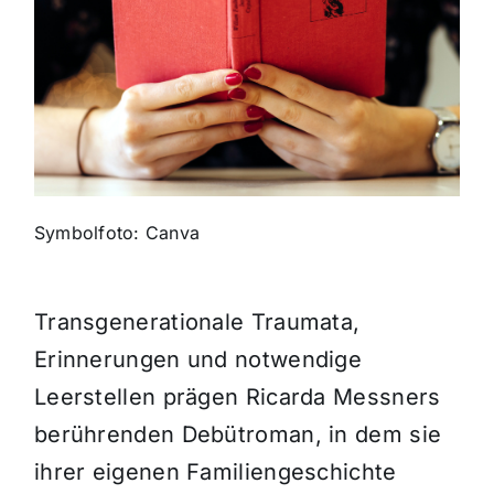
Themen und Termine
Gewinnspiele
Symbolfoto: Canva
Transgenerationale Traumata,
Erinnerungen und notwendige
Leerstellen prägen Ricarda Messners
berührenden Debütroman, in dem sie
ihrer eigenen Familiengeschichte