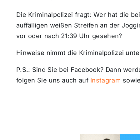
Die Kriminalpolizei fragt: Wer hat die 
auffälligen weißen Streifen an der Jogg
vor oder nach 21:39 Uhr gesehen?
Hinweise nimmt die Kriminalpolizei unt
P.S.: Sind Sie bei Facebook? Dann wer
folgen Sie uns auch auf
Instagram
sowie