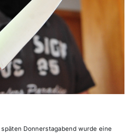
m späten Donnerstagabend wurde eine