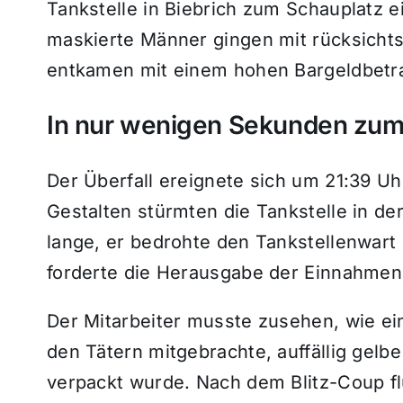
Tankstelle in Biebrich zum Schauplatz e
maskierte Männer gingen mit rücksichts
entkamen mit einem hohen Bargeldbetr
In nur wenigen Sekunden zum 
Der Überfall ereignete sich um 21:39 U
Gestalten stürmten die Tankstelle in der
lange, er bedrohte den Tankstellenwart
forderte die Herausgabe der Einnahmen
Der Mitarbeiter musste zusehen, wie ein
den Tätern mitgebrachte, auffällig gelb
verpackt wurde. Nach dem Blitz-Coup flü