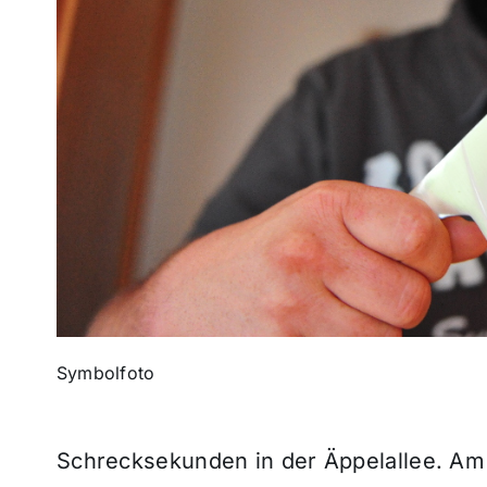
Symbolfoto
Schrecksekunden in der Äppelallee. A