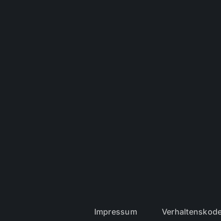
Impressum
Verhaltenskod