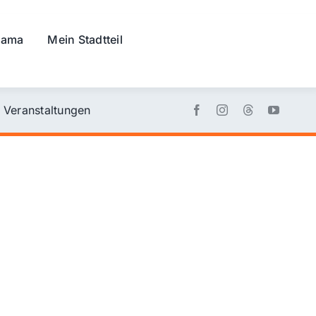
rama
Mein Stadtteil
Veranstaltungen