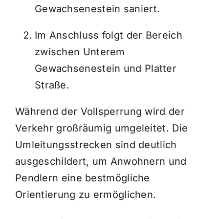
Gewachsenestein saniert.
Im Anschluss folgt der Bereich
zwischen Unterem
Gewachsenestein und Platter
Straße.
Während der Vollsperrung wird der
Verkehr großräumig umgeleitet. Die
Umleitungsstrecken sind deutlich
ausgeschildert, um Anwohnern und
Pendlern eine bestmögliche
Orientierung zu ermöglichen.