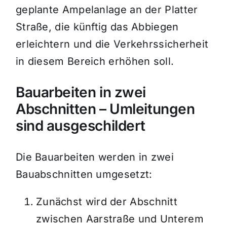
geplante Ampelanlage an der Platter
Straße, die künftig das Abbiegen
erleichtern und die Verkehrssicherheit
in diesem Bereich erhöhen soll.
Bauarbeiten in zwei
Abschnitten – Umleitungen
sind ausgeschildert
Die Bauarbeiten werden in zwei
Bauabschnitten umgesetzt:
Zunächst wird der Abschnitt
zwischen Aarstraße und Unterem