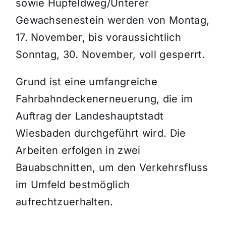
sowie Hupfeldweg/Unterer
Gewachsenestein werden von Montag,
17. November, bis voraussichtlich
Sonntag, 30. November, voll gesperrt.
Grund ist eine umfangreiche
Fahrbahndeckenerneuerung, die im
Auftrag der Landeshauptstadt
Wiesbaden durchgeführt wird. Die
Arbeiten erfolgen in zwei
Bauabschnitten, um den Verkehrsfluss
im Umfeld bestmöglich
aufrechtzuerhalten.