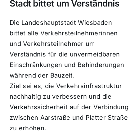
Stadt bittet um Verständnis
Die Landeshauptstadt Wiesbaden
bittet alle Verkehrsteilnehmerinnen
und Verkehrsteilnehmer um
Verständnis für die unvermeidbaren
Einschränkungen und Behinderungen
während der Bauzeit.
Ziel sei es, die Verkehrsinfrastruktur
nachhaltig zu verbessern und die
Verkehrssicherheit auf der Verbindung
zwischen Aarstraße und Platter Straße
zu erhöhen.