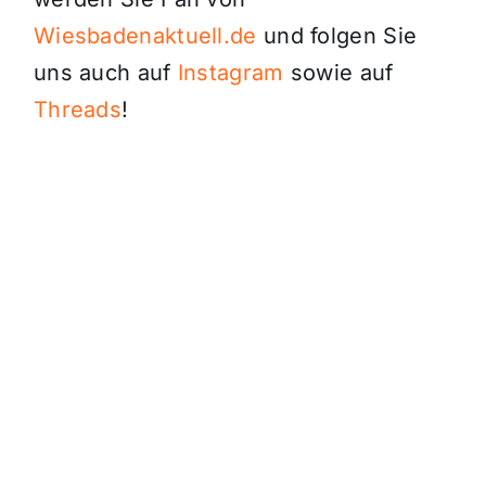
Wiesbadenaktuell.de
und folgen Sie
uns auch auf
Instagram
sowie auf
Threads
!