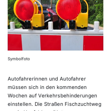
Themen und Termine
Gewinnspiele
Symbolfoto
Autofahrerinnen und Autofahrer
müssen sich in den kommenden
Wochen auf Verkehrsbehinderungen
einstellen. Die Straßen Fischzuchtweg