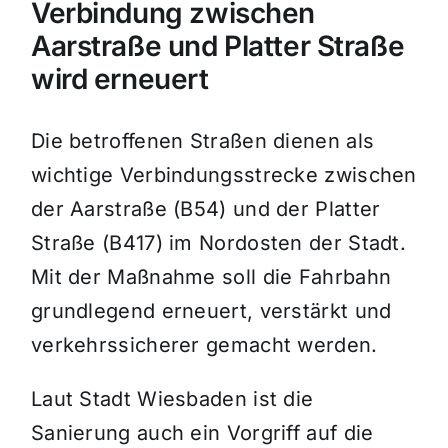
Verbindung zwischen
Aarstraße und Platter Straße
wird erneuert
Die betroffenen Straßen dienen als
wichtige Verbindungsstrecke zwischen
der Aarstraße (B54) und der Platter
Straße (B417) im Nordosten der Stadt.
Mit der Maßnahme soll die Fahrbahn
grundlegend erneuert, verstärkt und
verkehrssicherer gemacht werden.
Laut Stadt Wiesbaden ist die
Sanierung auch ein Vorgriff auf die