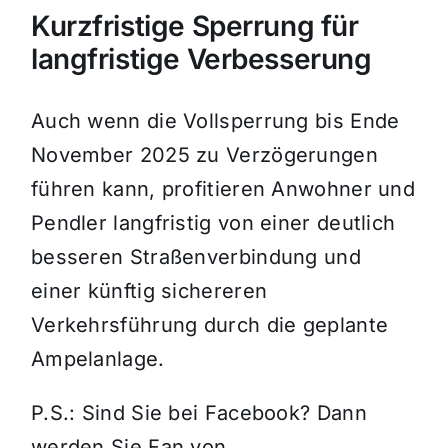
Kurzfristige Sperrung für
langfristige Verbesserung
Auch wenn die Vollsperrung bis Ende
November 2025 zu Verzögerungen
führen kann, profitieren Anwohner und
Pendler langfristig von einer deutlich
besseren Straßenverbindung und
einer künftig sichereren
Verkehrsführung durch die geplante
Ampelanlage.
P.S.: Sind Sie bei Facebook? Dann
werden Sie Fan von