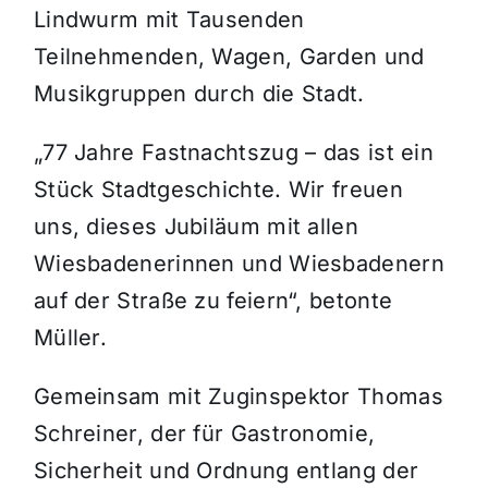
Lindwurm mit Tausenden
Teilnehmenden, Wagen, Garden und
Musikgruppen durch die Stadt.
„77 Jahre Fastnachtszug – das ist ein
Stück Stadtgeschichte. Wir freuen
uns, dieses Jubiläum mit allen
Wiesbadenerinnen und Wiesbadenern
auf der Straße zu feiern“, betonte
Müller.
Gemeinsam mit Zuginspektor Thomas
Schreiner, der für Gastronomie,
Sicherheit und Ordnung entlang der