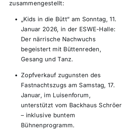
zusammengestellt:
„Kids in die Bütt“ am Sonntag, 11.
Januar 2026, in der ESWE-Halle:
Der närrische Nachwuchs
begeistert mit Büttenreden,
Gesang und Tanz.
Zopfverkauf zugunsten des
Fastnachtszugs am Samstag, 17.
Januar, im Luisenforum,
unterstützt vom Backhaus Schröer
– inklusive buntem
Bühnenprogramm.