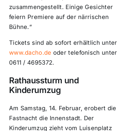
zusammengestellt. Einige Gesichter
feiern Premiere auf der närrischen
Bühne.“
Tickets sind ab sofort erhältlich unter
www.dacho.de
oder telefonisch unter
0611 / 4695372.
Rathaussturm und
Kinderumzug
Am Samstag, 14. Februar, erobert die
Fastnacht die Innenstadt. Der
Kinderumzug zieht vom Luisenplatz