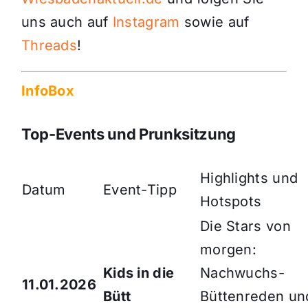
uns auch auf
Instagram
sowie auf
Threads
!
InfoBox
Top-Events und Prunksitzung
Highlights und
Datum
Event-Tipp
Hotspots
Die Stars von
morgen:
Kids in die
Nachwuchs-
11.01.2026
Bütt
Büttenreden un