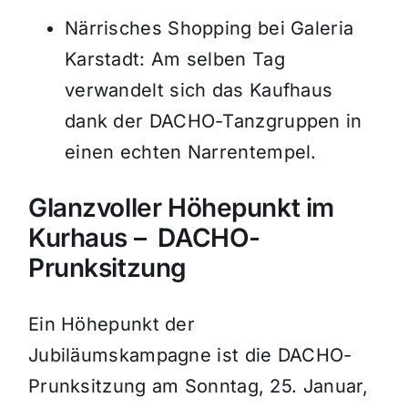
Närrisches Shopping bei Galeria
Karstadt: Am selben Tag
verwandelt sich das Kaufhaus
dank der DACHO-Tanzgruppen in
einen echten Narrentempel.
Glanzvoller Höhepunkt im
Kurhaus – DACHO-
Prunksitzung
Ein Höhepunkt der
Jubiläumskampagne ist die DACHO-
Prunksitzung am Sonntag, 25. Januar,