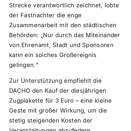
Strecke verantwortlich zeichnet, lobte
der Fastnachter die enge
Zusammenarbeit mit den städtischen
Behörden: „Nur durch das Miteinander
von Ehrenamt, Stadt und Sponsoren
kann ein solches Großereignis
gelingen.“
Zur Unterstützung empfiehlt die
DACHO den Kauf der diesjährigen
Zugplakette für 3 Euro – eine kleine
Geste mit großer Wirkung, um die
stetig steigenden Kosten der
Veranstaltungen abzufedern.