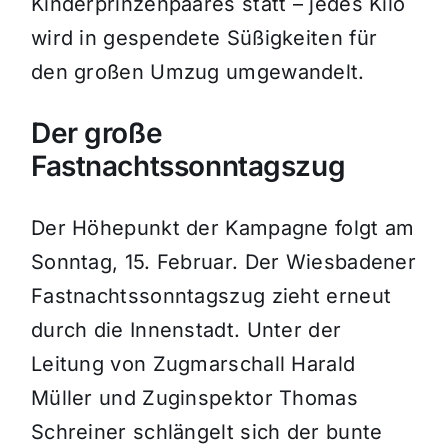
Kinderprinzenpaares statt – jedes Kilo
wird in gespendete Süßigkeiten für
den großen Umzug umgewandelt.
Der große
Fastnachtssonntagszug
Der Höhepunkt der Kampagne folgt am
Sonntag, 15. Februar. Der Wiesbadener
Fastnachtssonntagszug zieht erneut
durch die Innenstadt. Unter der
Leitung von Zugmarschall Harald
Müller und Zuginspektor Thomas
Schreiner schlängelt sich der bunte