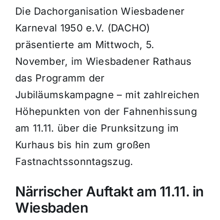
Die Dachorganisation Wiesbadener
Karneval 1950 e.V. (DACHO)
präsentierte am Mittwoch, 5.
November, im Wiesbadener Rathaus
das Programm der
Jubiläumskampagne – mit zahlreichen
Höhepunkten von der Fahnenhissung
am 11.11. über die Prunksitzung im
Kurhaus bis hin zum großen
Fastnachtssonntagszug.
Närrischer Auftakt am 11.11. in
Wiesbaden