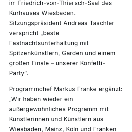
im Friedrich-von-Thiersch-Saal des
Kurhauses Wiesbaden.
Sitzungspräsident Andreas Taschler
verspricht „beste
Fastnachtsunterhaltung mit
Spitzenkünstlern, Garden und einem
großen Finale – unserer Konfetti-
Party“.
Programmchef Markus Franke ergänzt:
„Wir haben wieder ein
außergewöhnliches Programm mit
Künstlerinnen und Künstlern aus
Wiesbaden, Mainz, Köln und Franken