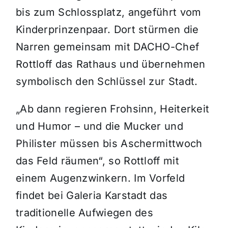
bis zum Schlossplatz, angeführt vom
Kinderprinzenpaar. Dort stürmen die
Narren gemeinsam mit DACHO-Chef
Rottloff das Rathaus und übernehmen
symbolisch den Schlüssel zur Stadt.
„Ab dann regieren Frohsinn, Heiterkeit
und Humor – und die Mucker und
Philister müssen bis Aschermittwoch
das Feld räumen“, so Rottloff mit
einem Augenzwinkern. Im Vorfeld
findet bei Galeria Karstadt das
traditionelle Aufwiegen des