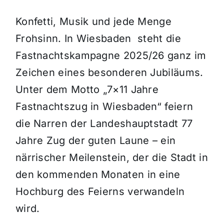
Konfetti, Musik und jede Menge
Frohsinn. In Wiesbaden steht die
Fastnachtskampagne 2025/26 ganz im
Zeichen eines besonderen Jubiläums.
Unter dem Motto „7×11 Jahre
Fastnachtszug in Wiesbaden“ feiern
die Narren der Landeshauptstadt 77
Jahre Zug der guten Laune – ein
närrischer Meilenstein, der die Stadt in
den kommenden Monaten in eine
Hochburg des Feierns verwandeln
wird.