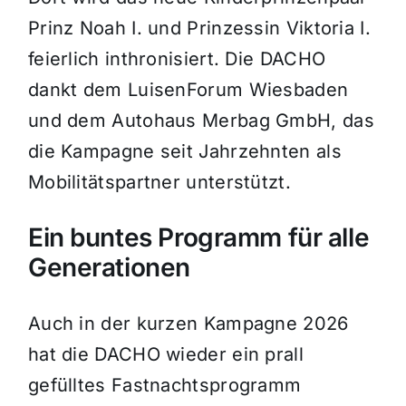
Prinz Noah I. und Prinzessin Viktoria I.
feierlich inthronisiert. Die DACHO
dankt dem LuisenForum Wiesbaden
und dem Autohaus Merbag GmbH, das
die Kampagne seit Jahrzehnten als
Mobilitätspartner unterstützt.
Ein buntes Programm für alle
Generationen
Auch in der kurzen Kampagne 2026
hat die DACHO wieder ein prall
gefülltes Fastnachtsprogramm