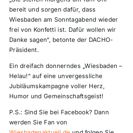
bereit und sorgen dafür, dass
Wiesbaden am Sonntagabend wieder
frei von Konfetti ist. Dafür wollen wir
Danke sagen“, betonte der DACHO-
Präsident.
Ein dreifach donnerndes „Wiesbaden –
Helau!“ auf eine unvergessliche
Jubiläumskampagne voller Herz,
Humor und Gemeinschaftsgeist!
P.S.: Sind Sie bei Facebook? Dann
werden Sie Fan von
Wiesbadenaktuell.de
und folgen Sie