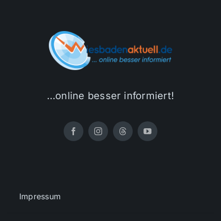
…online besser informiert!
Impressum