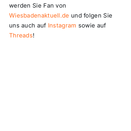
werden Sie Fan von
Wiesbadenaktuell.de
und folgen Sie
uns auch auf
Instagram
sowie auf
Threads
!