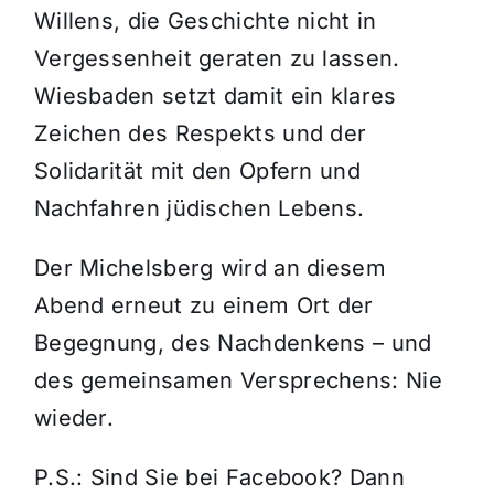
Willens, die Geschichte nicht in
Vergessenheit geraten zu lassen.
Wiesbaden setzt damit ein klares
Zeichen des Respekts und der
Solidarität mit den Opfern und
Nachfahren jüdischen Lebens.
Der Michelsberg wird an diesem
Abend erneut zu einem Ort der
Begegnung, des Nachdenkens – und
des gemeinsamen Versprechens: Nie
wieder.
P.S.: Sind Sie bei Facebook? Dann