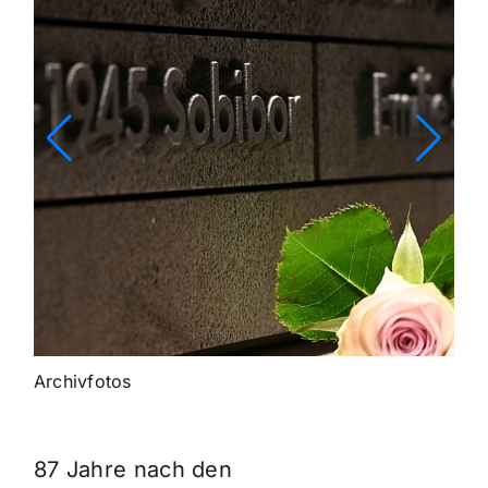
Archivfotos
87 Jahre nach den