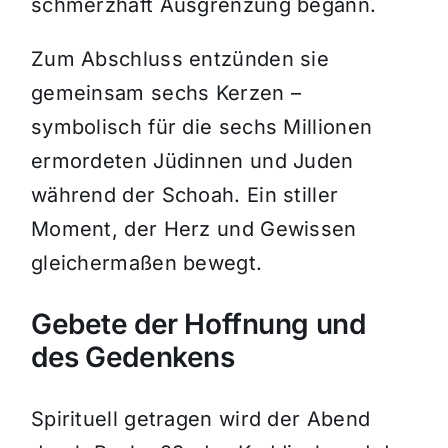
schmerzhaft Ausgrenzung begann.
Zum Abschluss entzünden sie
gemeinsam sechs Kerzen –
symbolisch für die sechs Millionen
ermordeten Jüdinnen und Juden
während der Schoah. Ein stiller
Moment, der Herz und Gewissen
gleichermaßen bewegt.
Gebete der Hoffnung und
des Gedenkens
Spirituell getragen wird der Abend