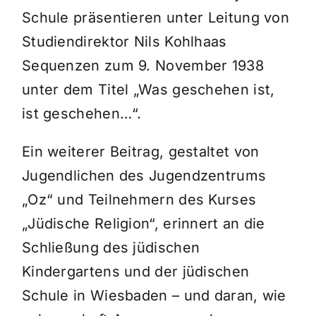
Schule präsentieren unter Leitung von
Studiendirektor Nils Kohlhaas
Sequenzen zum 9. November 1938
unter dem Titel „Was geschehen ist,
ist geschehen…“.
Ein weiterer Beitrag, gestaltet von
Jugendlichen des Jugendzentrums
„Oz“ und Teilnehmern des Kurses
„Jüdische Religion“, erinnert an die
Schließung des jüdischen
Kindergartens und der jüdischen
Schule in Wiesbaden – und daran, wie