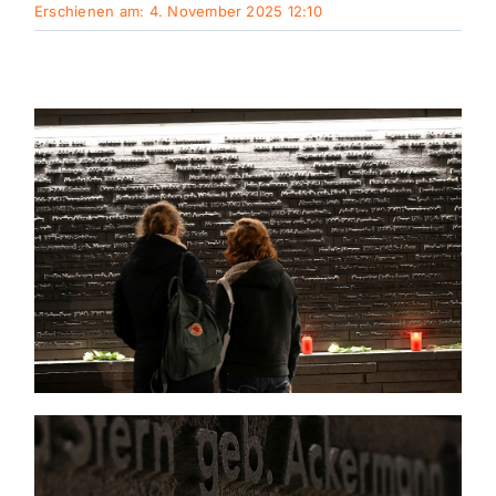
Erschienen am: 4. November 2025 12:10
Themen und Termine
Gewinnspiele