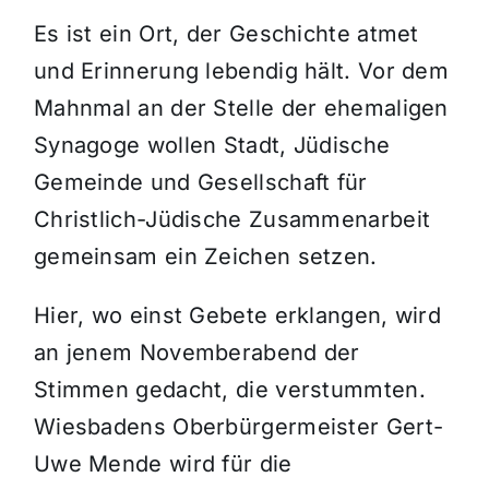
Es ist ein Ort, der Geschichte atmet
und Erinnerung lebendig hält. Vor dem
Mahnmal an der Stelle der ehemaligen
Synagoge wollen Stadt, Jüdische
Gemeinde und Gesellschaft für
Christlich-Jüdische Zusammenarbeit
gemeinsam ein Zeichen setzen.
Hier, wo einst Gebete erklangen, wird
an jenem Novemberabend der
Stimmen gedacht, die verstummten.
Wiesbadens Oberbürgermeister Gert-
Uwe Mende wird für die