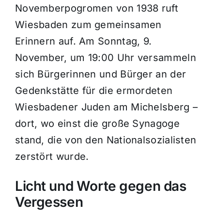
Novemberpogromen von 1938 ruft
Wiesbaden zum gemeinsamen
Erinnern auf. Am Sonntag, 9.
November, um 19:00 Uhr versammeln
sich Bürgerinnen und Bürger an der
Gedenkstätte für die ermordeten
Wiesbadener Juden am Michelsberg –
dort, wo einst die große Synagoge
stand, die von den Nationalsozialisten
zerstört wurde.
Licht und Worte gegen das
Vergessen