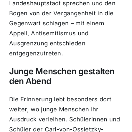
Landeshauptstadt sprechen und den
Bogen von der Vergangenheit in die
Gegenwart schlagen – mit einem
Appell, Antisemitismus und
Ausgrenzung entschieden
entgegenzutreten.
Junge Menschen gestalten
den Abend
Die Erinnerung lebt besonders dort
weiter, wo junge Menschen ihr
Ausdruck verleihen. Schülerinnen und
Schüler der Carl-von-Ossietzky-