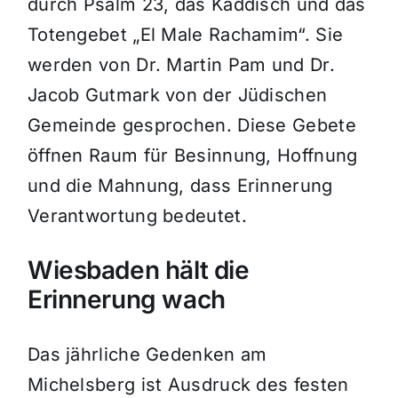
durch Psalm 23, das Kaddisch und das
Totengebet „El Male Rachamim“. Sie
werden von Dr. Martin Pam und Dr.
Jacob Gutmark von der Jüdischen
Gemeinde gesprochen. Diese Gebete
öffnen Raum für Besinnung, Hoffnung
und die Mahnung, dass Erinnerung
Verantwortung bedeutet.
Wiesbaden hält die
Erinnerung wach
Das jährliche Gedenken am
Michelsberg ist Ausdruck des festen