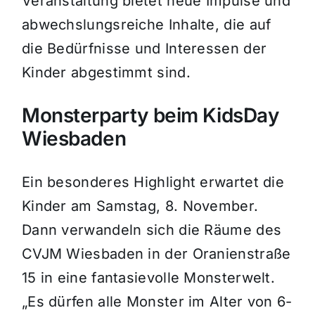
Veranstaltung bietet neue Impulse und
abwechslungsreiche Inhalte, die auf
die Bedürfnisse und Interessen der
Kinder abgestimmt sind.
Monsterparty beim KidsDay
Wiesbaden
Ein besonderes Highlight erwartet die
Kinder am Samstag, 8. November.
Dann verwandeln sich die Räume des
CVJM Wiesbaden in der Oranienstraße
15 in eine fantasievolle Monsterwelt.
„Es dürfen alle Monster im Alter von 6-