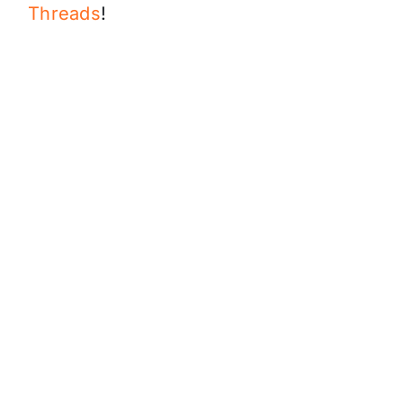
Threads
!