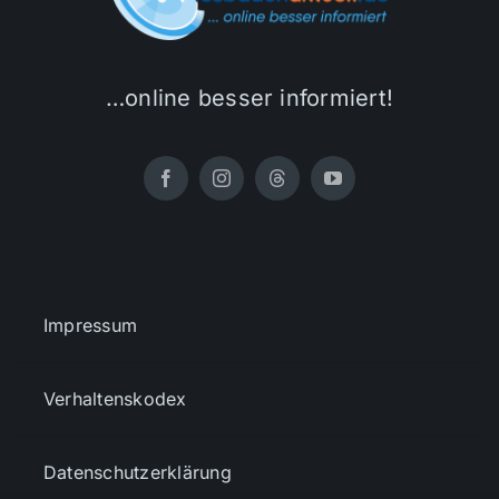
…online besser informiert!
Impressum
Verhaltenskodex
Datenschutzerklärung