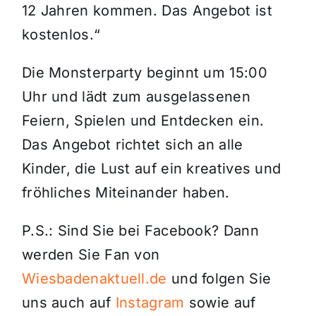
12 Jahren kommen. Das Angebot ist
kostenlos.“
Die Monsterparty beginnt um 15:00
Uhr und lädt zum ausgelassenen
Feiern, Spielen und Entdecken ein.
Das Angebot richtet sich an alle
Kinder, die Lust auf ein kreatives und
fröhliches Miteinander haben.
P.S.: Sind Sie bei Facebook? Dann
werden Sie Fan von
Wiesbadenaktuell.de
und folgen Sie
uns auch auf
Instagram
sowie auf