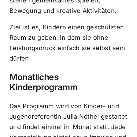
stehen gemeinsames Spielen,
Bewegung und kreative Aktivitäten.
Ziel ist es, Kindern einen geschützten
Raum zu geben, in dem sie ohne
Leistungsdruck einfach sie selbst sein
dürfen.
Monatliches
Kinderprogramm
Das Programm wird von Kinder- und
Jugendreferentin Julia Nöthel gestaltet
und findet einmal im Monat statt. Jede