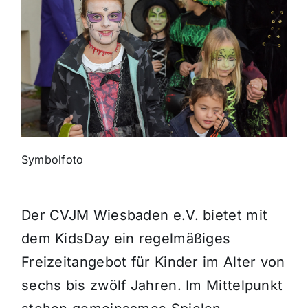
Themen und Termine
Gewinnspiele
Symbolfoto
Der CVJM Wiesbaden e.V. bietet mit
dem KidsDay ein regelmäßiges
Freizeitangebot für Kinder im Alter von
sechs bis zwölf Jahren. Im Mittelpunkt