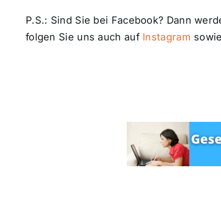
P.S.: Sind Sie bei Facebook? Dann wer
folgen Sie uns auch auf
Instagram
sowie