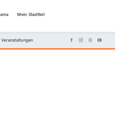
rama
Mein Stadtteil
Veranstaltungen