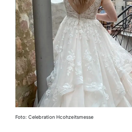
Foto: Celebration Hcohzeitsmesse