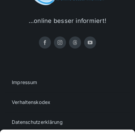
…online besser informiert!
Impressum
Verhaltenskodex
Datenschutzerklärung