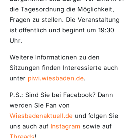
die Tagesordnung die Möglichkeit,
Fragen zu stellen. Die Veranstaltung
ist öffentlich und beginnt um 19:30
Uhr.
Weitere Informationen zu den
Sitzungen finden Interessierte auch
unter
piwi.wiesbaden.de
.
P.S.: Sind Sie bei Facebook? Dann
werden Sie Fan von
Wiesbadenaktuell.de
und folgen Sie
uns auch auf
Instagram
sowie auf
Threads
!