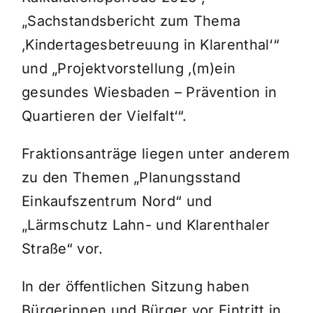
„Sachstandsbericht zum Thema
‚Kindertagesbetreuung in Klarenthal‘“
und „Projektvorstellung ‚(m)ein
gesundes Wiesbaden – Prävention in
Quartieren der Vielfalt‘“.
Fraktionsanträge liegen unter anderem
zu den Themen „Planungsstand
Einkaufszentrum Nord“ und
„Lärmschutz Lahn- und Klarenthaler
Straße“ vor.
In der öffentlichen Sitzung haben
Bürgerinnen und Bürger vor Eintritt in