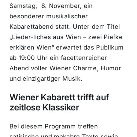
Samstag, 8. November, ein
besonderer musikalischer
Kabarettabend statt. Unter dem Titel
„Lieder-liches aus Wien – zwei Piefke
erklären Wien“ erwartet das Publikum
ab 19:00 Uhr ein facettenreicher
Abend voller Wiener Charme, Humor
und einzigartiger Musik.
Wiener Kabarett trifft auf
zeitlose Klassiker
Bei diesem Programm treffen
satirische und makabre Texte sowie