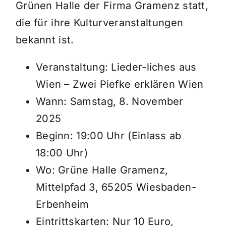
Grünen Halle der Firma Gramenz statt,
die für ihre Kulturveranstaltungen
bekannt ist.
Veranstaltung: Lieder-liches aus
Wien – Zwei Piefke erklären Wien
Wann: Samstag, 8. November
2025
Beginn: 19:00 Uhr (Einlass ab
18:00 Uhr)
Wo: Grüne Halle Gramenz,
Mittelpfad 3, 65205 Wiesbaden-
Erbenheim
Eintrittskarten: Nur 10 Euro,