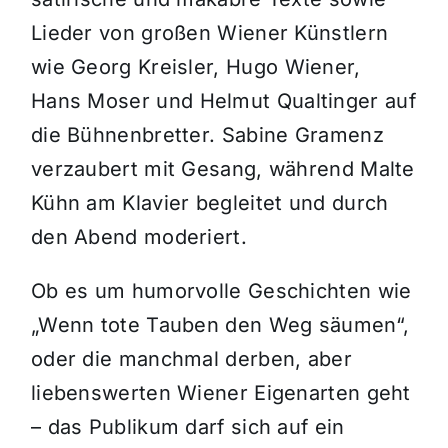
Lieder von großen Wiener Künstlern
wie
Georg Kreisler
,
Hugo Wiener
,
Hans Moser
und
Helmut Qualtinger
auf
die Bühnenbretter. Sabine Gramenz
verzaubert mit Gesang, während Malte
Kühn am Klavier begleitet und durch
den Abend moderiert.
Ob es um humorvolle Geschichten wie
„Wenn tote Tauben den Weg säumen“,
oder die manchmal derben, aber
liebenswerten Wiener Eigenarten geht
– das Publikum darf sich auf ein