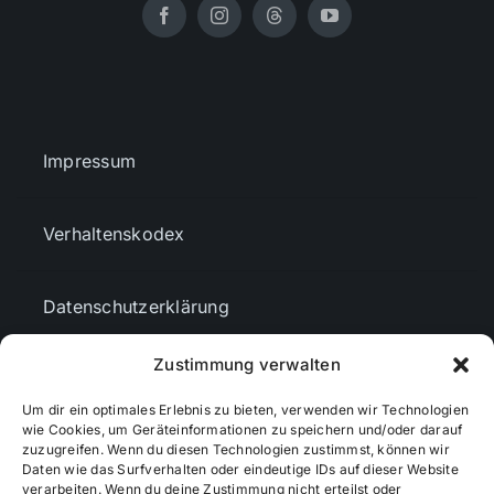
Impressum
Verhaltenskodex
Datenschutzerklärung
Zustimmung verwalten
AGBs
Um dir ein optimales Erlebnis zu bieten, verwenden wir Technologien
wie Cookies, um Geräteinformationen zu speichern und/oder darauf
Cookie-Richtlinie (EU)
zuzugreifen. Wenn du diesen Technologien zustimmst, können wir
Daten wie das Surfverhalten oder eindeutige IDs auf dieser Website
verarbeiten. Wenn du deine Zustimmung nicht erteilst oder