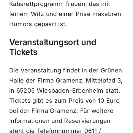
Kabarettprogramm freuen, das mit
feinem Witz und einer Prise makabren
Humors gepaart ist.
Veranstaltungsort und
Tickets
Die Veranstaltung findet in der Grünen
Halle der Firma Gramenz, Mittelpfad 3,
in 65205 Wiesbaden-Erbenheim statt.
Tickets gibt es zum Preis von 10 Euro
bei der Firma Gramenz. Für weitere
Informationen und Reservierungen
steht die Telefonnummer 0611 /