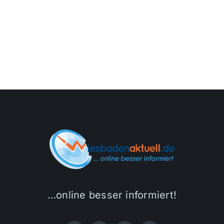
…online besser informiert!