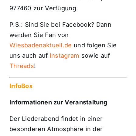
977460 zur Verfügung.
P.S.: Sind Sie bei Facebook? Dann
werden Sie Fan von
Wiesbadenaktuell.de
und folgen Sie
uns auch auf
Instagram
sowie auf
Threads
!
InfoBox
Informationen zur Veranstaltung
Der Liederabend findet in einer
besonderen Atmosphäre in der