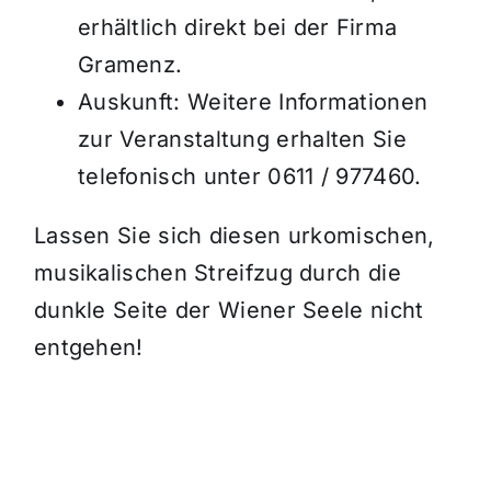
erhältlich direkt bei der Firma
Gramenz.
Auskunft: Weitere Informationen
zur Veranstaltung erhalten Sie
telefonisch unter 0611 / 977460.
Lassen Sie sich diesen urkomischen,
musikalischen Streifzug durch die
dunkle Seite der Wiener Seele nicht
entgehen!