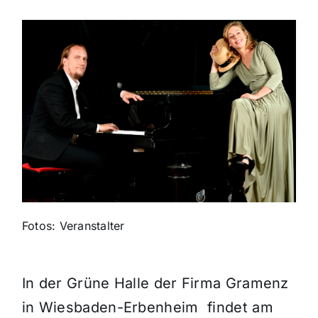
Themen und Termine
Gewinnspiele
Fotos: Veranstalter
In der Grüne Halle der Firma Gramenz
in Wiesbaden-Erbenheim
findet am