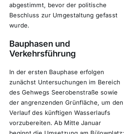
abgestimmt, bevor der politische
Beschluss zur Umgestaltung gefasst
wurde.
Bauphasen und
Verkehrsführung
In der ersten Bauphase erfolgen
zunächst Untersuchungen im Bereich
des Gehwegs Seerobenstraße sowie
der angrenzenden Grünfläche, um den
Verlauf des künftigen Wasserlaufs
vorzubereiten. Ab Mitte Januar
beginnt die Umsetzung am Bülowplatz: