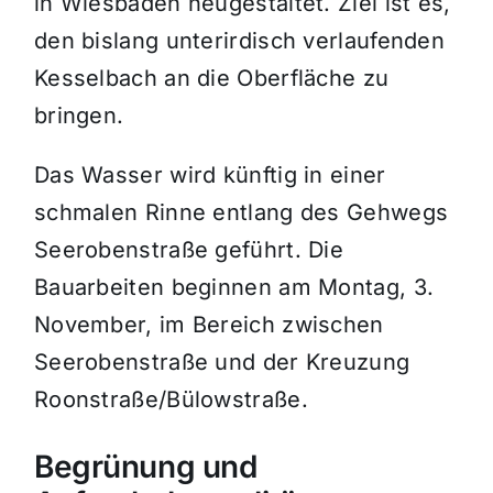
in Wiesbaden neugestaltet. Ziel ist es,
den bislang unterirdisch verlaufenden
Kesselbach an die Oberfläche zu
bringen.
Das Wasser wird künftig in einer
schmalen Rinne entlang des Gehwegs
Seerobenstraße geführt. Die
Bauarbeiten beginnen am Montag, 3.
November, im Bereich zwischen
Seerobenstraße und der Kreuzung
Roonstraße/Bülowstraße.
Begrünung und