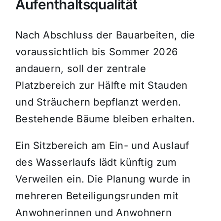
Aufenthaltsqualität
Nach Abschluss der Bauarbeiten, die
voraussichtlich bis Sommer 2026
andauern, soll der zentrale
Platzbereich zur Hälfte mit Stauden
und Sträuchern bepflanzt werden.
Bestehende Bäume bleiben erhalten.
Ein Sitzbereich am Ein- und Auslauf
des Wasserlaufs lädt künftig zum
Verweilen ein. Die Planung wurde in
mehreren Beteiligungsrunden mit
Anwohnerinnen und Anwohnern