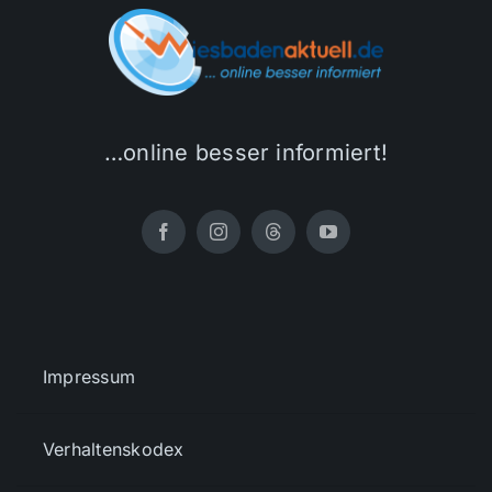
…online besser informiert!
Impressum
Verhaltenskodex