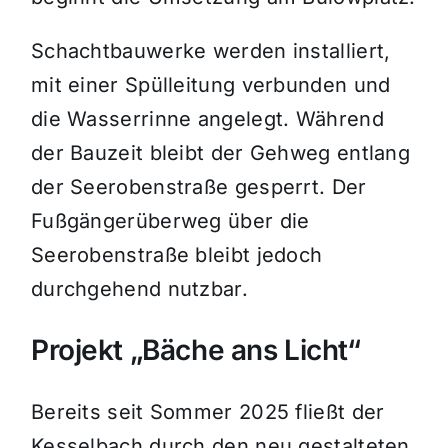
Schachtbauwerke werden installiert,
mit einer Spülleitung verbunden und
die Wasserrinne angelegt. Während
der Bauzeit bleibt der Gehweg entlang
der Seerobenstraße gesperrt. Der
Fußgängerüberweg über die
Seerobenstraße bleibt jedoch
durchgehend nutzbar.
Projekt „Bäche ans Licht“
Bereits seit Sommer 2025 fließt der
Kesselbach durch den neu gestalteten