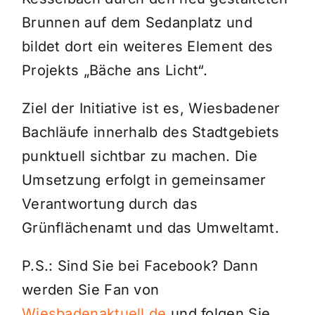
Brunnen auf dem Sedanplatz und
bildet dort ein weiteres Element des
Projekts „Bäche ans Licht“.
Ziel der Initiative ist es, Wiesbadener
Bachläufe innerhalb des Stadtgebiets
punktuell sichtbar zu machen. Die
Umsetzung erfolgt in gemeinsamer
Verantwortung durch das
Grünflächenamt und das Umweltamt.
P.S.: Sind Sie bei Facebook? Dann
werden Sie Fan von
Wiesbadenaktuell.de
und folgen Sie