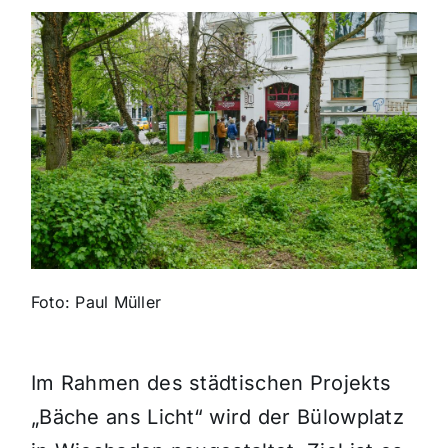
Themen und Termine
Gewinnspiele
Foto: Paul Müller
Im Rahmen des städtischen Projekts
„Bäche ans Licht“ wird der Bülowplatz