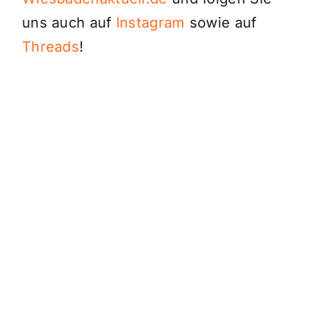
uns auch auf
Instagram
sowie auf
Threads
!