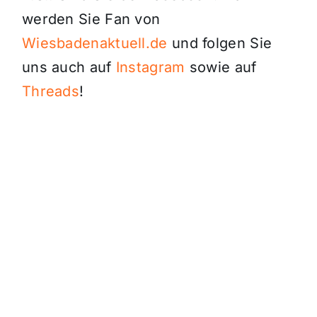
werden Sie Fan von
Wiesbadenaktuell.de
und folgen Sie
uns auch auf
Instagram
sowie auf
Threads
!