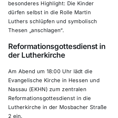
besonderes Highlight: Die Kinder
dürfen selbst in die Rolle Martin
Luthers schlüpfen und symbolisch
Thesen „anschlagen“.
Reformationsgottesdienst in
der Lutherkirche
Am Abend um 18:00 Uhr lädt die
Evangelische Kirche in Hessen und
Nassau (EKHN) zum zentralen
Reformationsgottesdienst in die
Lutherkirche in der Mosbacher Straße
2 ein.