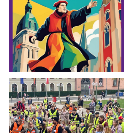
Themen und Termine
Gewinnspiele