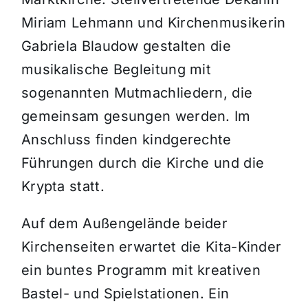
Miriam Lehmann und Kirchenmusikerin
Gabriela Blaudow gestalten die
musikalische Begleitung mit
sogenannten Mutmachliedern, die
gemeinsam gesungen werden. Im
Anschluss finden kindgerechte
Führungen durch die Kirche und die
Krypta statt.
Auf dem Außengelände beider
Kirchenseiten erwartet die Kita-Kinder
ein buntes Programm mit kreativen
Bastel- und Spielstationen. Ein