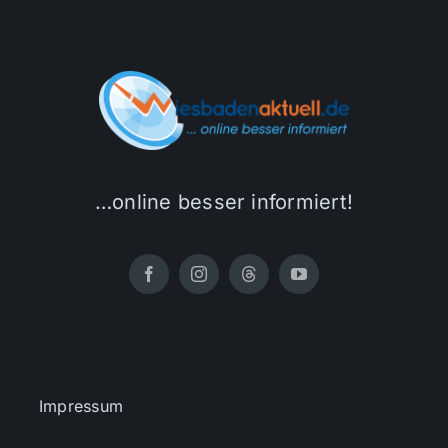
…online besser informiert!
Impressum