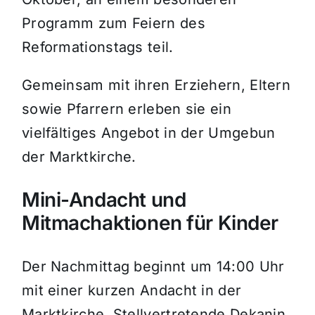
Programm zum Feiern des
Reformationstags teil.
Gemeinsam mit ihren Erziehern, Eltern
sowie Pfarrern erleben sie ein
vielfältiges Angebot in der Umgebun
der Marktkirche.
Mini-Andacht und
Mitmachaktionen für Kinder
Der Nachmittag beginnt um 14:00 Uhr
mit einer kurzen Andacht in der
Marktkirche. Stellvertretende Dekanin