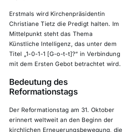
Erstmals wird Kirchenpräsidentin
Christiane Tietz die Predigt halten. Im
Mittelpunkt steht das Thema
Künstliche Intelligenz, das unter dem
Titel „1-0-1-1 [G-o-t-t]?“ in Verbindung
mit dem Ersten Gebot betrachtet wird.
Bedeutung des
Reformationstags
Der Reformationstag am 31. Oktober
erinnert weltweit an den Beginn der
kirchlichen Erneuerungsbewegung, die