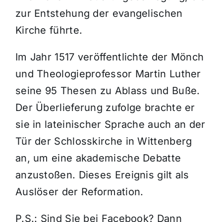
zur Entstehung der evangelischen
Kirche führte.
Im Jahr 1517 veröffentlichte der Mönch
und Theologieprofessor Martin Luther
seine 95 Thesen zu Ablass und Buße.
Der Überlieferung zufolge brachte er
sie in lateinischer Sprache auch an der
Tür der Schlosskirche in Wittenberg
an, um eine akademische Debatte
anzustoßen. Dieses Ereignis gilt als
Auslöser der Reformation.
P.S.: Sind Sie bei Facebook? Dann