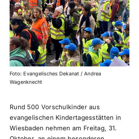
Foto: Evangelisches Dekanat / Andrea
Wagenknecht
Rund 500 Vorschulkinder aus
evangelischen Kindertagesstätten in
Wiesbaden nehmen am Freitag, 31.
Oktober, an einem besonderen