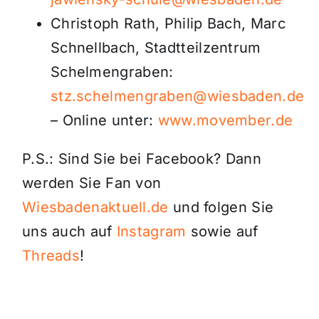
Christoph Rath, Philip Bach, Marc
Schnellbach, Stadtteilzentrum
Schelmengraben:
stz.schelmengraben@wiesbaden.de
– Online unter:
www.movember.de
P.S.: Sind Sie bei Facebook? Dann
werden Sie Fan von
Wiesbadenaktuell.de
und folgen Sie
uns auch auf
Instagram
sowie auf
Threads
!