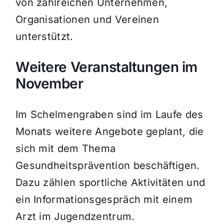
von zahlreichen Unternehmen,
Organisationen und Vereinen
unterstützt.
Weitere Veranstaltungen im
November
Im Schelmengraben sind im Laufe des
Monats weitere Angebote geplant, die
sich mit dem Thema
Gesundheitsprävention beschäftigen.
Dazu zählen sportliche Aktivitäten und
ein Informationsgespräch mit einem
Arzt im Jugendzentrum.