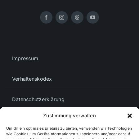
Impressum
Verhaltenskodex
Datenschutzerklärung
Zustimmung verwalten
AGBs
Um dir ein optimales Erlebnis zu bieten, verwenden wir Technologien
wie Cookies, um Geräteinformationen zu speichern und/oder darauf