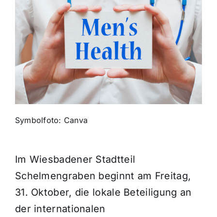
Themen und Termine
Gewinnspiele
Symbolfoto: Canva
Im Wiesbadener Stadtteil
Schelmengraben beginnt am Freitag,
31. Oktober, die lokale Beteiligung an
der internationalen