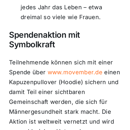
jedes Jahr das Leben – etwa
dreimal so viele wie Frauen.
Spendenaktion mit
Symbolkraft
Teilnehmende können sich mit einer
Spende über
www.movember.de
einen
Kapuzenpullover (Hoodie) sichern und
damit Teil einer sichtbaren
Gemeinschaft werden, die sich für
Männergesundheit stark macht. Die
Aktion ist weltweit vernetzt und wird