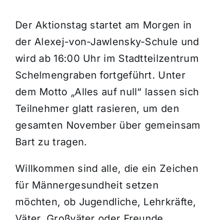
Der Aktionstag startet am Morgen in
der Alexej-von-Jawlensky-Schule und
wird ab 16:00 Uhr im Stadtteilzentrum
Schelmengraben fortgeführt. Unter
dem Motto „Alles auf null“ lassen sich
Teilnehmer glatt rasieren, um den
gesamten November über gemeinsam
Bart zu tragen.
Willkommen sind alle, die ein Zeichen
für Männergesundheit setzen
möchten, ob Jugendliche, Lehrkräfte,
Väter, Großväter oder Freunde.