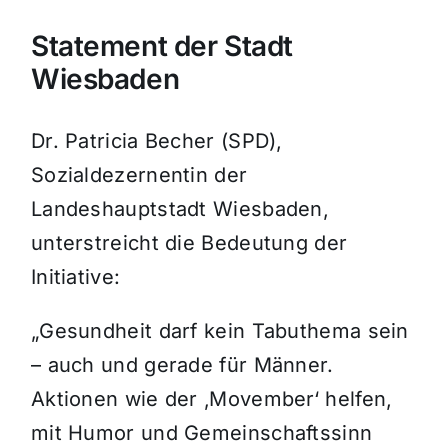
Statement der Stadt
Wiesbaden
Dr. Patricia Becher (SPD),
Sozialdezernentin der
Landeshauptstadt Wiesbaden,
unterstreicht die Bedeutung der
Initiative:
„Gesundheit darf kein Tabuthema sein
– auch und gerade für Männer.
Aktionen wie der ‚Movember‘ helfen,
mit Humor und Gemeinschaftssinn