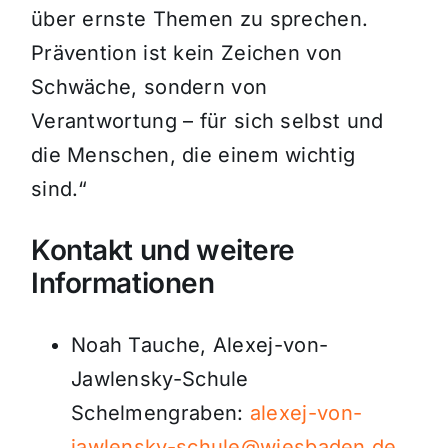
über ernste Themen zu sprechen.
Prävention ist kein Zeichen von
Schwäche, sondern von
Verantwortung – für sich selbst und
die Menschen, die einem wichtig
sind.“
Kontakt und weitere
Informationen
Noah Tauche, Alexej-von-
Jawlensky-Schule
Schelmengraben:
alexej-von-
jawlensky-schule@wiesbaden.de