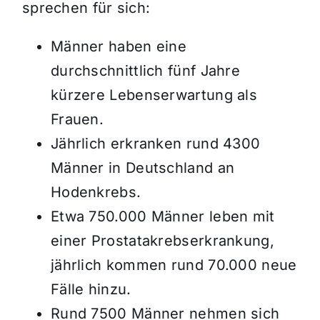
sprechen für sich:
Männer haben eine
durchschnittlich fünf Jahre
kürzere Lebenserwartung als
Frauen.
Jährlich erkranken rund 4300
Männer in Deutschland an
Hodenkrebs.
Etwa 750.000 Männer leben mit
einer Prostatakrebserkrankung,
jährlich kommen rund 70.000 neue
Fälle hinzu.
Rund 7500 Männer nehmen sich