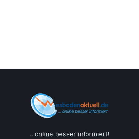
…online besser informiert!