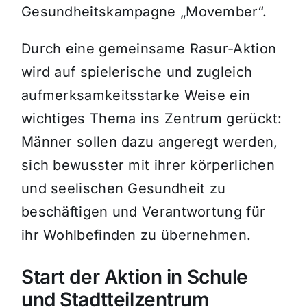
Gesundheitskampagne „Movember“.
Durch eine gemeinsame Rasur-Aktion
wird auf spielerische und zugleich
aufmerksamkeitsstarke Weise ein
wichtiges Thema ins Zentrum gerückt:
Männer sollen dazu angeregt werden,
sich bewusster mit ihrer körperlichen
und seelischen Gesundheit zu
beschäftigen und Verantwortung für
ihr Wohlbefinden zu übernehmen.
Start der Aktion in Schule
und Stadtteilzentrum