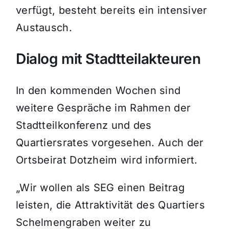
verfügt, besteht bereits ein intensiver
Austausch.
Dialog mit Stadtteilakteuren
In den kommenden Wochen sind
weitere Gespräche im Rahmen der
Stadtteilkonferenz und des
Quartiersrates vorgesehen. Auch der
Ortsbeirat Dotzheim wird informiert.
„Wir wollen als SEG einen Beitrag
leisten, die Attraktivität des Quartiers
Schelmengraben weiter zu