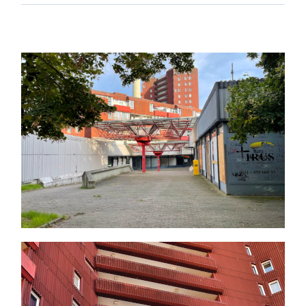
Themen und Termine
Gewinnspiele