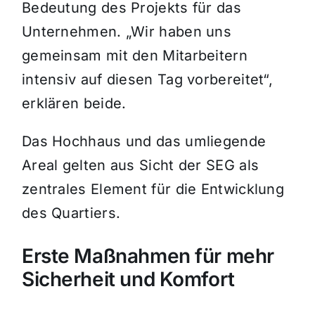
Bedeutung des Projekts für das
Unternehmen. „Wir haben uns
gemeinsam mit den Mitarbeitern
intensiv auf diesen Tag vorbereitet“,
erklären beide.
Das Hochhaus und das umliegende
Areal gelten aus Sicht der SEG als
zentrales Element für die Entwicklung
des Quartiers.
Erste Maßnahmen für mehr
Sicherheit und Komfort