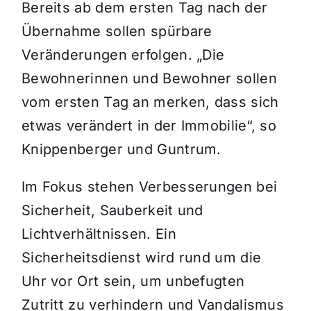
Bereits ab dem ersten Tag nach der
Übernahme sollen spürbare
Veränderungen erfolgen. „Die
Bewohnerinnen und Bewohner sollen
vom ersten Tag an merken, dass sich
etwas verändert in der Immobilie“, so
Knippenberger und Guntrum.
Im Fokus stehen Verbesserungen bei
Sicherheit, Sauberkeit und
Lichtverhältnissen. Ein
Sicherheitsdienst wird rund um die
Uhr vor Ort sein, um unbefugten
Zutritt zu verhindern und Vandalismus