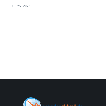
Juli 25, 2025