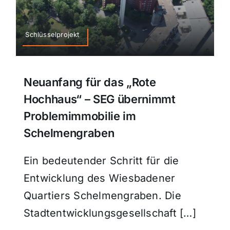
Schlüsselprojekt
Neuanfang für das „Rote
Hochhaus“ – SEG übernimmt
Problemimmobilie im
Schelmengraben
Ein bedeutender Schritt für die
Entwicklung des Wiesbadener
Quartiers Schelmengraben. Die
Stadtentwicklungsgesellschaft […]