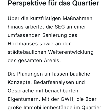
Perspektive für das Quartier
Über die kurzfristigen Maßnahmen
hinaus arbeitet die SEG an einer
umfassenden Sanierung des
Hochhauses sowie an der
städtebaulichen Weiterentwicklung
des gesamten Areals.
Die Planungen umfassen bauliche
Konzepte, Bedarfsanalysen und
Gespräche mit benachbarten
Eigentümern. Mit der GWH, die über
große Immobilienbestände im Quartier