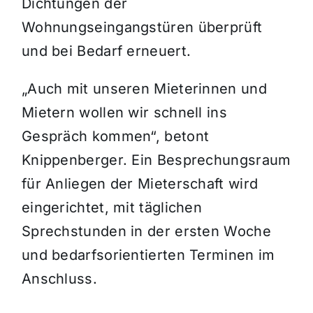
Dichtungen der
Wohnungseingangstüren überprüft
und bei Bedarf erneuert.
„Auch mit unseren Mieterinnen und
Mietern wollen wir schnell ins
Gespräch kommen“, betont
Knippenberger. Ein Besprechungsraum
für Anliegen der Mieterschaft wird
eingerichtet, mit täglichen
Sprechstunden in der ersten Woche
und bedarfsorientierten Terminen im
Anschluss.