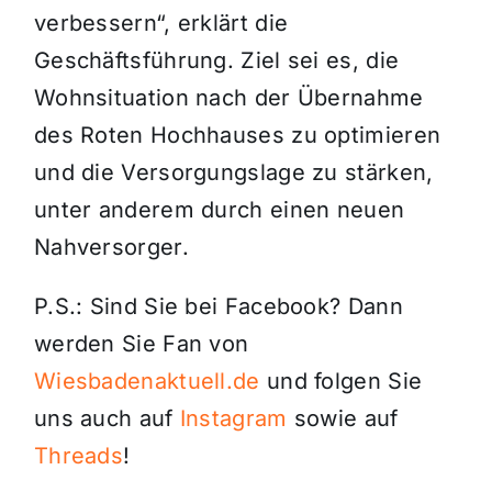
verbessern“, erklärt die
Geschäftsführung. Ziel sei es, die
Wohnsituation nach der Übernahme
des Roten Hochhauses zu optimieren
und die Versorgungslage zu stärken,
unter anderem durch einen neuen
Nahversorger.
P.S.: Sind Sie bei Facebook? Dann
werden Sie Fan von
Wiesbadenaktuell.de
und folgen Sie
uns auch auf
Instagram
sowie auf
Threads
!