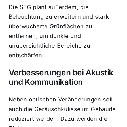
Die SEG plant außerdem, die
Beleuchtung zu erweitern und stark
überwucherte Grünflächen zu
entfernen, um dunkle und
unübersichtliche Bereiche zu
entschärfen.
Verbesserungen bei Akustik
und Kommunikation
Neben optischen Veränderungen soll
auch die Geräuschkulisse im Gebäude
reduziert werden. Dazu werden die