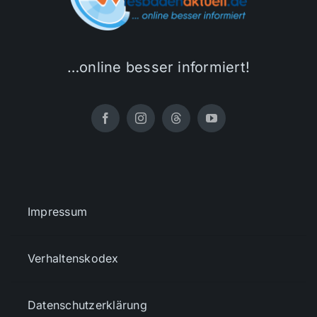
…online besser informiert!
Impressum
Verhaltenskodex
Datenschutzerklärung