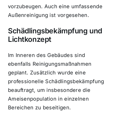
vorzubeugen. Auch eine umfassende
Außenreinigung ist vorgesehen.
Schädlingsbekämpfung und
Lichtkonzept
Im Inneren des Gebäudes sind
ebenfalls Reinigungsmaßnahmen
geplant. Zusätzlich wurde eine
professionelle Schädlingsbekämpfung
beauftragt, um insbesondere die
Ameisenpopulation in einzelnen
Bereichen zu beseitigen.