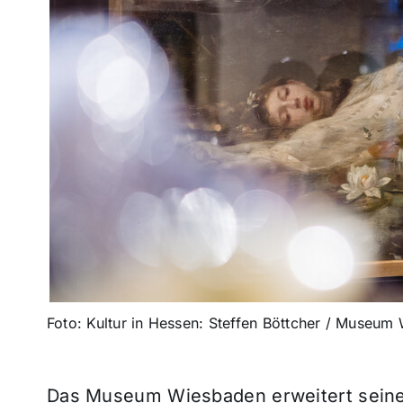
Foto: Kultur in Hessen: Steffen Böttcher / Museum
Das Museum Wiesbaden erweitert sein