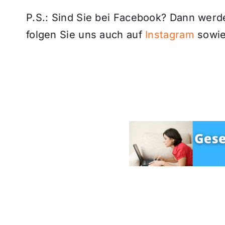
P.S.: Sind Sie bei Facebook? Dann wer
folgen Sie uns auch auf
Instagram
sowie