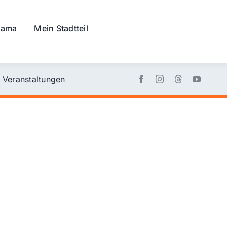
rama
Mein Stadtteil
Veranstaltungen