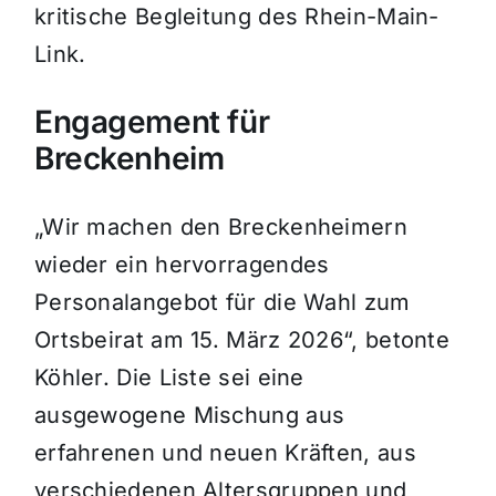
kritische Begleitung des Rhein-Main-
Link.
Engagement für
Breckenheim
„Wir machen den Breckenheimern
wieder ein hervorragendes
Personalangebot für die Wahl zum
Ortsbeirat am 15. März 2026“, betonte
Köhler. Die Liste sei eine
ausgewogene Mischung aus
erfahrenen und neuen Kräften, aus
verschiedenen Altersgruppen und