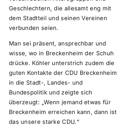
Geschlechtern, die allesamt eng mit
dem Stadtteil und seinen Vereinen
verbunden seien.
Man sei präsent, ansprechbar und
wisse, wo in Breckenheim der Schuh
drücke. Köhler unterstrich zudem die
guten Kontakte der CDU Breckenheim
in die Stadt-, Landes- und
Bundespolitik und zeigte sich
überzeugt: „Wenn jemand etwas für
Breckenheim erreichen kann, dann ist
das unsere starke CDU.“