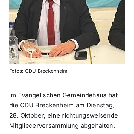
Fotos: CDU Breckenheim
Im Evangelischen Gemeindehaus hat
die CDU Breckenheim am Dienstag,
28. Oktober, eine richtungsweisende
Mitgliederversammlung abgehalten.