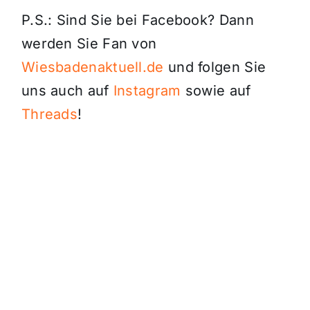
P.S.: Sind Sie bei Facebook? Dann
werden Sie Fan von
Wiesbadenaktuell.de
und folgen Sie
uns auch auf
Instagram
sowie auf
Threads
!