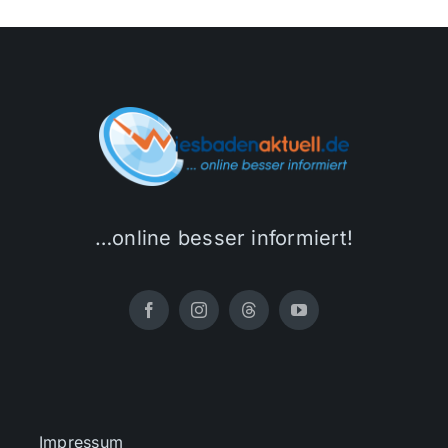
…online besser informiert!
Impressum