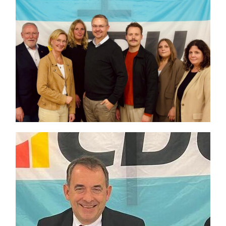
Themen und Termine
Gewinnspiele