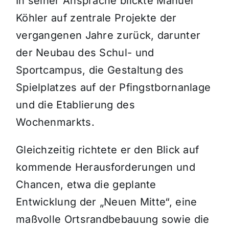
In seiner Ansprache blickte Manuel
Köhler auf zentrale Projekte der
vergangenen Jahre zurück, darunter
der Neubau des Schul- und
Sportcampus, die Gestaltung des
Spielplatzes auf der Pfingstbornanlage
und die Etablierung des
Wochenmarkts.
Gleichzeitig richtete er den Blick auf
kommende Herausforderungen und
Chancen, etwa die geplante
Entwicklung der „Neuen Mitte“, eine
maßvolle Ortsrandbebauung sowie die