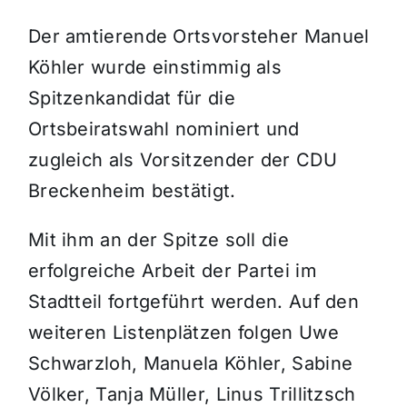
Der amtierende Ortsvorsteher Manuel
Köhler wurde einstimmig als
Spitzenkandidat für die
Ortsbeiratswahl nominiert und
zugleich als Vorsitzender der CDU
Breckenheim bestätigt.
Mit ihm an der Spitze soll die
erfolgreiche Arbeit der Partei im
Stadtteil fortgeführt werden. Auf den
weiteren Listenplätzen folgen Uwe
Schwarzloh, Manuela Köhler, Sabine
Völker, Tanja Müller, Linus Trillitzsch