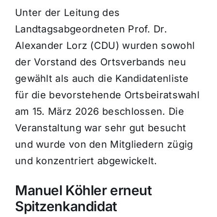
Unter der Leitung des
Landtagsabgeordneten Prof. Dr.
Alexander Lorz (CDU) wurden sowohl
der Vorstand des Ortsverbands neu
gewählt als auch die Kandidatenliste
für die bevorstehende Ortsbeiratswahl
am 15. März 2026 beschlossen. Die
Veranstaltung war sehr gut besucht
und wurde von den Mitgliedern zügig
und konzentriert abgewickelt.
Manuel Köhler erneut
Spitzenkandidat