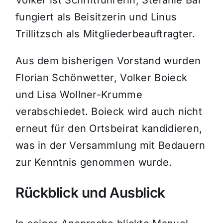
Völker ist Schriftführerin, Stefanie Bär
fungiert als Beisitzerin und Linus
Trillitzsch als Mitgliederbeauftragter.
Aus dem bisherigen Vorstand wurden
Florian Schönwetter, Volker Boieck
und Lisa Wollner-Krumme
verabschiedet. Boieck wird auch nicht
erneut für den Ortsbeirat kandidieren,
was in der Versammlung mit Bedauern
zur Kenntnis genommen wurde.
Rückblick und Ausblick