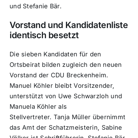
und Stefanie Bär.
Vorstand und Kandidatenliste
identisch besetzt
Die sieben Kandidaten für den
Ortsbeirat bilden zugleich den neuen
Vorstand der CDU Breckenheim.
Manuel Köhler bleibt Vorsitzender,
unterstützt von Uwe Schwarzloh und
Manuela Köhler als
Stellvertreter. Tanja Müller übernimmt
das Amt der Schatzmeisterin, Sabine