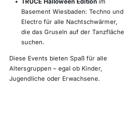
TRUCE Halloween Edition
im
Basement Wiesbaden: Techno und
Electro für alle Nachtschwärmer,
die das Gruseln auf der Tanzfläche
suchen.
Diese Events bieten Spaß für alle
Altersgruppen – egal ob Kinder,
Jugendliche oder Erwachsene.