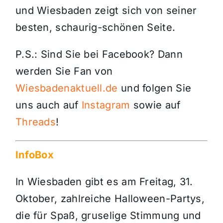
und Wiesbaden zeigt sich von seiner
besten, schaurig-schönen Seite.
P.S.: Sind Sie bei Facebook? Dann
werden Sie Fan von
Wiesbadenaktuell.de
und folgen Sie
uns auch auf
Instagram
sowie auf
Threads
!
InfoBox
In Wiesbaden gibt es am Freitag, 31.
Oktober, zahlreiche Halloween-Partys,
die für Spaß, gruselige Stimmung und