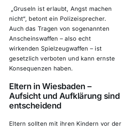
„Gruseln ist erlaubt, Angst machen
nicht“, betont ein Polizeisprecher.
Auch das Tragen von sogenannten
Anscheinswaffen – also echt
wirkenden Spielzeugwaffen – ist
gesetzlich verboten und kann ernste
Konsequenzen haben.
Eltern in Wiesbaden –
Aufsicht und Aufklärung sind
entscheidend
Eltern sollten mit ihren Kindern vor der