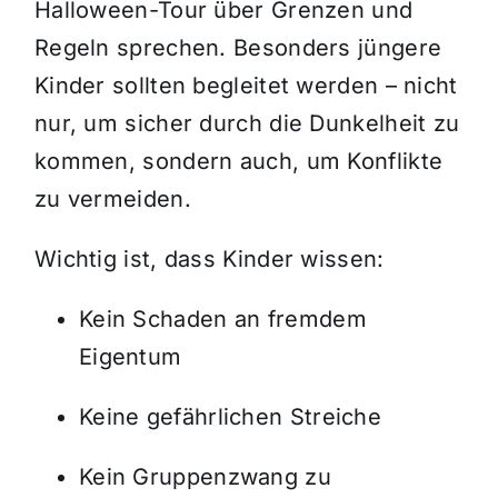
Halloween-Tour über Grenzen und
Regeln sprechen. Besonders jüngere
Kinder sollten begleitet werden – nicht
nur, um sicher durch die Dunkelheit zu
kommen, sondern auch, um Konflikte
zu vermeiden.
Wichtig ist, dass Kinder wissen:
Kein Schaden an fremdem
Eigentum
Keine gefährlichen Streiche
Kein Gruppenzwang zu