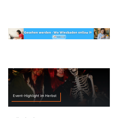
Event-Highlight im Herbst