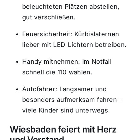
beleuchteten Plätzen abstellen,
gut verschließen.
Feuersicherheit: Kürbislaternen
lieber mit LED-Lichtern betreiben.
Handy mitnehmen: Im Notfall
schnell die 110 wählen.
Autofahrer: Langsamer und
besonders aufmerksam fahren –
viele Kinder sind unterwegs.
Wiesbaden feiert mit Herz
und Verstand