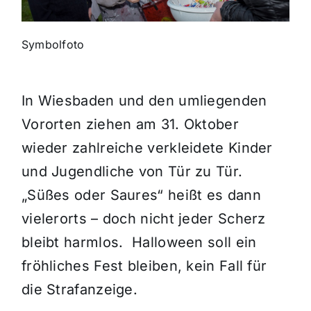
Symbolfoto
In Wiesbaden und den umliegenden
Vororten ziehen am 31. Oktober
wieder zahlreiche verkleidete Kinder
und Jugendliche von Tür zu Tür.
„Süßes oder Saures“ heißt es dann
vielerorts – doch nicht jeder Scherz
bleibt harmlos. Halloween soll ein
fröhliches Fest bleiben, kein Fall für
die Strafanzeige.