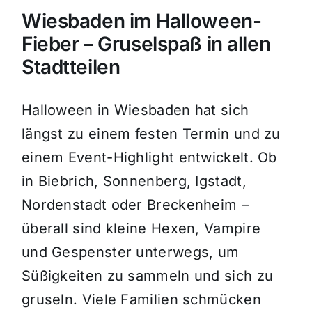
Wiesbaden im Halloween-
Fieber – Gruselspaß in allen
Stadtteilen
Halloween in Wiesbaden hat sich
längst zu einem festen Termin und zu
einem Event-Highlight entwickelt. Ob
in Biebrich, Sonnenberg, Igstadt,
Nordenstadt oder Breckenheim –
überall sind kleine Hexen, Vampire
und Gespenster unterwegs, um
Süßigkeiten zu sammeln und sich zu
gruseln. Viele Familien schmücken