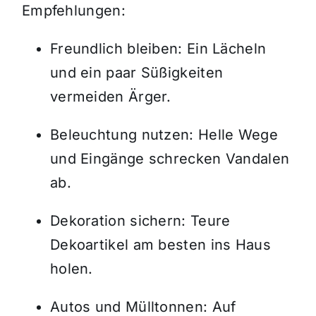
Empfehlungen:
Freundlich bleiben: Ein Lächeln
und ein paar Süßigkeiten
vermeiden Ärger.
Beleuchtung nutzen: Helle Wege
und Eingänge schrecken Vandalen
ab.
Dekoration sichern: Teure
Dekoartikel am besten ins Haus
holen.
Autos und Mülltonnen: Auf