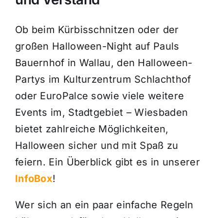
Ob beim Kürbisschnitzen oder der
großen Halloween-Night auf Pauls
Bauernhof in Wallau, den Halloween-
Partys im Kulturzentrum Schlachthof
oder EuroPalce sowie viele weitere
Events im, Stadtgebiet – Wiesbaden
bietet zahlreiche Möglichkeiten,
Halloween sicher und mit Spaß zu
feiern. Ein Überblick gibt es in unserer
InfoBox
!
Wer sich an ein paar einfache Regeln