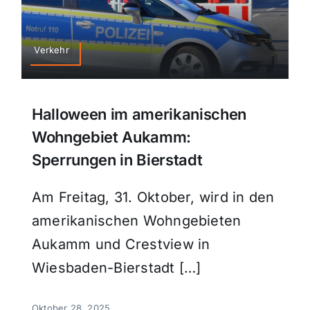
Verkehr
Halloween im amerikanischen
Wohngebiet Aukamm:
Sperrungen in Bierstadt
Am Freitag, 31. Oktober, wird in den
amerikanischen Wohngebieten
Aukamm und Crestview in
Wiesbaden-Bierstadt […]
Oktober 28, 2025