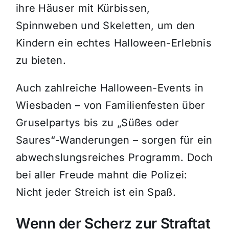
ihre Häuser mit Kürbissen,
Spinnweben und Skeletten, um den
Kindern ein echtes Halloween-Erlebnis
zu bieten.
Auch zahlreiche Halloween-Events in
Wiesbaden – von Familienfesten über
Gruselpartys bis zu „Süßes oder
Saures“-Wanderungen – sorgen für ein
abwechslungsreiches Programm. Doch
bei aller Freude mahnt die Polizei:
Nicht jeder Streich ist ein Spaß.
Wenn der Scherz zur Straftat