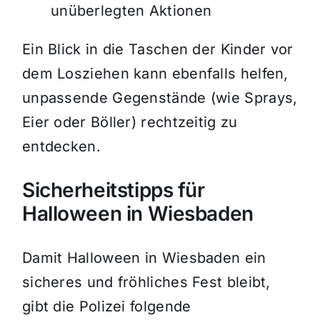
unüberlegten Aktionen
Ein Blick in die Taschen der Kinder vor
dem Losziehen kann ebenfalls helfen,
unpassende Gegenstände (wie Sprays,
Eier oder Böller) rechtzeitig zu
entdecken.
Sicherheitstipps für
Halloween in Wiesbaden
Damit Halloween in Wiesbaden ein
sicheres und fröhliches Fest bleibt,
gibt die Polizei folgende