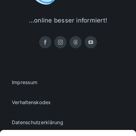
…online besser informiert!
Impressum
Verhaltenskodex
Datenschutzerklärung