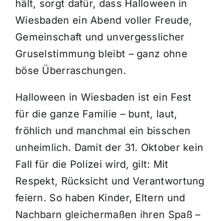
hält, sorgt dafür, dass Halloween in
Wiesbaden ein Abend voller Freude,
Gemeinschaft und unvergesslicher
Gruselstimmung bleibt – ganz ohne
böse Überraschungen.
Halloween in Wiesbaden ist ein Fest
für die ganze Familie – bunt, laut,
fröhlich und manchmal ein bisschen
unheimlich. Damit der 31. Oktober kein
Fall für die Polizei wird, gilt: Mit
Respekt, Rücksicht und Verantwortung
feiern. So haben Kinder, Eltern und
Nachbarn gleichermaßen ihren Spaß –