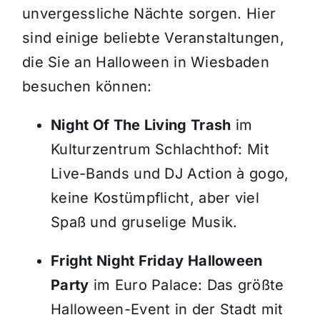
unvergessliche Nächte sorgen. Hier
sind einige beliebte Veranstaltungen,
die Sie an Halloween in Wiesbaden
besuchen können:
Night Of The Living Trash
im
Kulturzentrum Schlachthof: Mit
Live-Bands und DJ Action à gogo,
keine Kostümpflicht, aber viel
Spaß und gruselige Musik.
Fright Night Friday Halloween
Party
im Euro Palace: Das größte
Halloween-Event in der Stadt mit