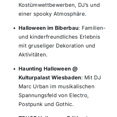
Kostümwettbewerben, DJ’s und
einer spooky Atmosphäre.
Halloween im Biberbau
: Familien-
und kinderfreundliches Erlebnis
mit gruseliger Dekoration und
Aktivitäten.
Haunting Halloween @
Kulturpalast Wiesbaden
: Mit DJ
Marc Urban im musikalischen
Spannungsfeld von Electro,
Postpunk und Gothic.