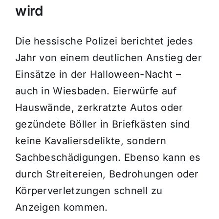
wird
Die hessische Polizei berichtet jedes
Jahr von einem deutlichen Anstieg der
Einsätze in der Halloween-Nacht –
auch in Wiesbaden. Eierwürfe auf
Hauswände, zerkratzte Autos oder
gezündete Böller in Briefkästen sind
keine Kavaliersdelikte, sondern
Sachbeschädigungen. Ebenso kann es
durch Streitereien, Bedrohungen oder
Körperverletzungen schnell zu
Anzeigen kommen.