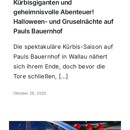
Kürbisgiganten und
geheimnisvolle Abenteuer!
Halloween- und Gruselnächte auf
Pauls Bauernhof
Die spektakuläre Kürbis-Saison auf
Pauls Bauernhof in Wallau nähert
sich ihrem Ende, doch bevor die
Tore schließen, […]
Oktober 28, 2025