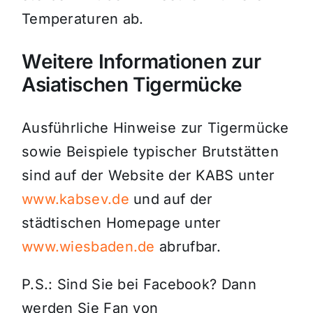
Temperaturen ab.
Weitere Informationen zur
Asiatischen Tigermücke
Ausführliche Hinweise zur Tigermücke
sowie Beispiele typischer Brutstätten
sind auf der Website der KABS unter
www.kabsev.de
und auf der
städtischen Homepage unter
www.wiesbaden.de
abrufbar.
P.S.: Sind Sie bei Facebook? Dann
werden Sie Fan von