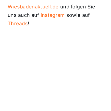
Wiesbadenaktuell.de
und folgen Sie
uns auch auf
Instagram
sowie auf
Threads
!