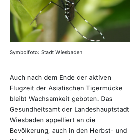
Themen und Termine
Gewinnspiele
Symbolfoto: Stadt Wiesbaden
Auch nach dem Ende der aktiven
Flugzeit der Asiatischen Tigermücke
bleibt Wachsamkeit geboten. Das
Gesundheitsamt der Landeshauptstadt
Wiesbaden appelliert an die
Bevölkerung, auch in den Herbst- und