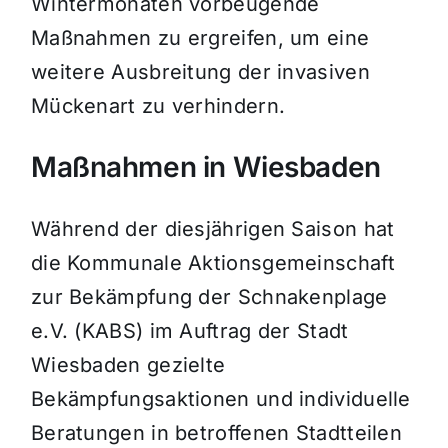
Wintermonaten vorbeugende
Maßnahmen zu ergreifen, um eine
weitere Ausbreitung der invasiven
Mückenart zu verhindern.
Maßnahmen in Wiesbaden
Während der diesjährigen Saison hat
die Kommunale Aktionsgemeinschaft
zur Bekämpfung der Schnakenplage
e.V. (KABS) im Auftrag der Stadt
Wiesbaden gezielte
Bekämpfungsaktionen und individuelle
Beratungen in betroffenen Stadtteilen