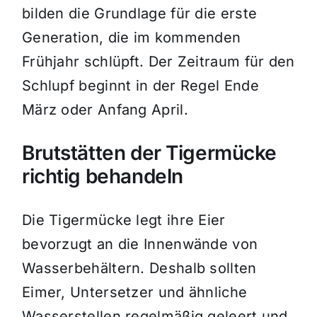
bilden die Grundlage für die erste
Generation, die im kommenden
Frühjahr schlüpft. Der Zeitraum für den
Schlupf beginnt in der Regel Ende
März oder Anfang April.
Brutstätten der Tigermücke
richtig behandeln
Die Tigermücke legt ihre Eier
bevorzugt an die Innenwände von
Wasserbehältern. Deshalb sollten
Eimer, Untersetzer und ähnliche
Wasserstellen regelmäßig geleert und