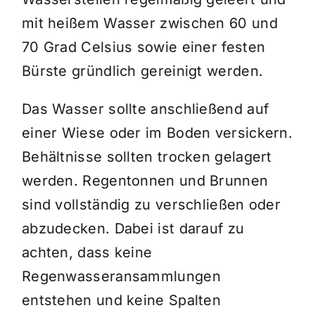
mit heißem Wasser zwischen 60 und
70 Grad Celsius sowie einer festen
Bürste gründlich gereinigt werden.
Das Wasser sollte anschließend auf
einer Wiese oder im Boden versickern.
Behältnisse sollten trocken gelagert
werden. Regentonnen und Brunnen
sind vollständig zu verschließen oder
abzudecken. Dabei ist darauf zu
achten, dass keine
Regenwasseransammlungen
entstehen und keine Spalten