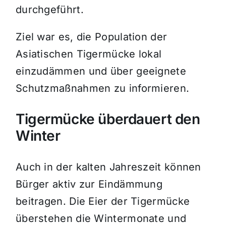
durchgeführt.
Ziel war es, die Population der
Asiatischen Tigermücke lokal
einzudämmen und über geeignete
Schutzmaßnahmen zu informieren.
Tigermücke überdauert den
Winter
Auch in der kalten Jahreszeit können
Bürger aktiv zur Eindämmung
beitragen. Die Eier der Tigermücke
überstehen die Wintermonate und