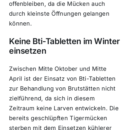
offenbleiben, da die Mücken auch
durch kleinste Öffnungen gelangen
können.
Keine Bti-Tabletten im Winter
einsetzen
Zwischen Mitte Oktober und Mitte
April ist der Einsatz von Bti-Tabletten
zur Behandlung von Brutstätten nicht
zielführend, da sich in diesem
Zeitraum keine Larven entwickeln. Die
bereits geschlüpften Tigermücken
sterben mit dem Einsetzen kühlerer