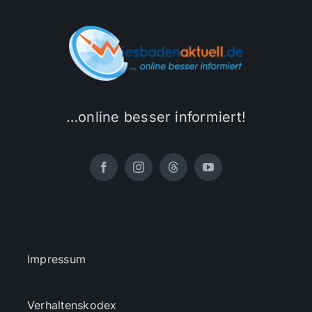
…online besser informiert!
Impressum
Verhaltenskodex