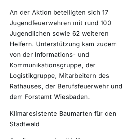
An der Aktion beteiligten sich 17
Jugendfeuerwehren mit rund 100
Jugendlichen sowie 62 weiteren
Helfern. Unterstützung kam zudem
von der Informations- und
Kommunikationsgruppe, der
Logistikgruppe, Mitarbeitern des
Rathauses, der Berufsfeuerwehr und
dem Forstamt Wiesbaden.
Klimaresistente Baumarten für den
Stadtwald