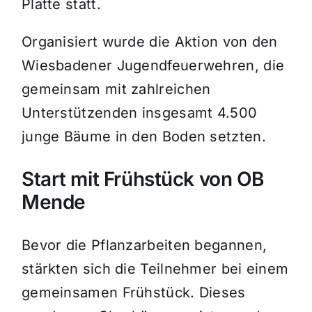
Platte statt.
Organisiert wurde die Aktion von den
Wiesbadener Jugendfeuerwehren, die
gemeinsam mit zahlreichen
Unterstützenden insgesamt 4.500
junge Bäume in den Boden setzten.
Start mit Frühstück von OB
Mende
Bevor die Pflanzarbeiten begannen,
stärkten sich die Teilnehmer bei einem
gemeinsamen Frühstück. Dieses