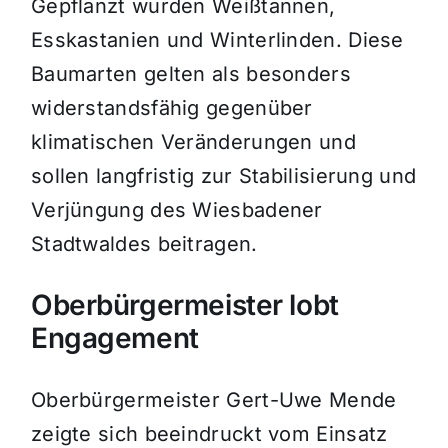
Gepflanzt wurden Weißtannen,
Esskastanien und Winterlinden. Diese
Baumarten gelten als besonders
widerstandsfähig gegenüber
klimatischen Veränderungen und
sollen langfristig zur Stabilisierung und
Verjüngung des Wiesbadener
Stadtwaldes beitragen.
Oberbürgermeister lobt
Engagement
Oberbürgermeister Gert-Uwe Mende
zeigte sich beeindruckt vom Einsatz