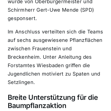
wurde von Oberbürgermeister und
Schirmherr Gert-Uwe Mende (SPD)
gesponsert.
Im Anschluss verteilten sich die Teams
auf sechs ausgewiesene Pflanzflächen
zwischen Frauenstein und
Breckenheim. Unter Anleitung des
Forstamtes Wiesbaden griffen die
Jugendlichen motiviert zu Spaten und
Setzlingen.
Breite Unterstützung für die
Baumpflanzaktion