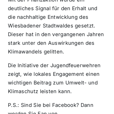
deutliches Signal für den Erhalt und
die nachhaltige Entwicklung des
Wiesbadener Stadtwaldes gesetzt.
Dieser hat in den vergangenen Jahren
stark unter den Auswirkungen des
Klimawandels gelitten.
Die Initiative der Jugendfeuerwehren
zeigt, wie lokales Engagement einen
wichtigen Beitrag zum Umwelt- und
Klimaschutz leisten kann.
P.S.: Sind Sie bei Facebook? Dann
werden Sie Fan von