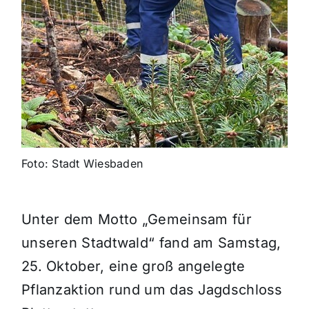
Foto: Stadt Wiesbaden
Unter dem Motto „Gemeinsam für
unseren Stadtwald“ fand am Samstag,
25. Oktober, eine groß angelegte
Pflanzaktion rund um das Jagdschloss