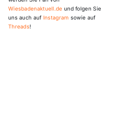
Wiesbadenaktuell.de
und folgen Sie
uns auch auf
Instagram
sowie auf
Threads
!