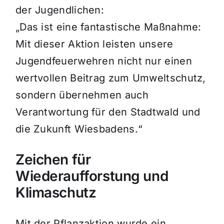
der Jugendlichen:
„Das ist eine fantastische Maßnahme:
Mit dieser Aktion leisten unsere
Jugendfeuerwehren nicht nur einen
wertvollen Beitrag zum Umweltschutz,
sondern übernehmen auch
Verantwortung für den Stadtwald und
die Zukunft Wiesbadens.“
Zeichen für
Wiederaufforstung und
Klimaschutz
Mit der Pflanzaktion wurde ein