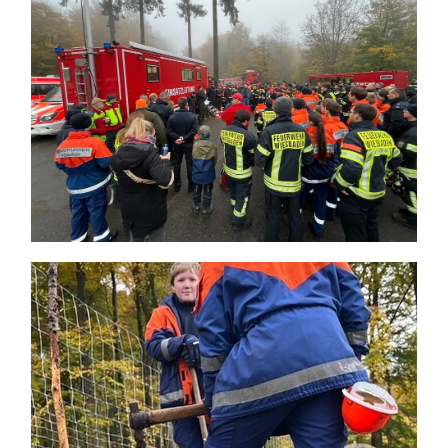
Themen und Termine
Gewinnspiele