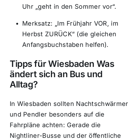
Uhr „geht in den Sommer vor“.
Merksatz: „Im Frühjahr VOR, im
Herbst ZURÜCK“ (die gleichen
Anfangsbuchstaben helfen).
Tipps für Wiesbaden Was
ändert sich an Bus und
Alltag?
In Wiesbaden sollten Nachtschwärmer
und Pendler besonders auf die
Fahrpläne achten: Gerade die
Nightliner-Busse und der öffentliche