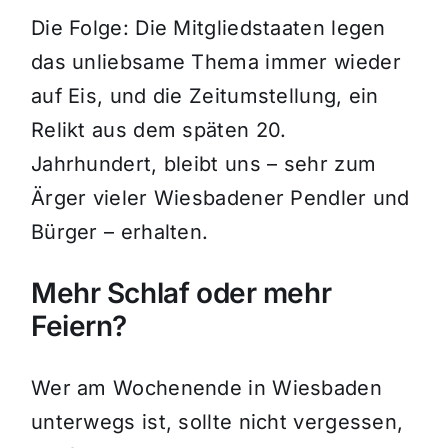
Die Folge: Die Mitgliedstaaten legen
das unliebsame Thema immer wieder
auf Eis, und die Zeitumstellung, ein
Relikt aus dem späten 20.
Jahrhundert, bleibt uns – sehr zum
Ärger vieler Wiesbadener Pendler und
Bürger – erhalten.
Mehr Schlaf oder mehr
Feiern?
Wer am Wochenende in Wiesbaden
unterwegs ist, sollte nicht vergessen,