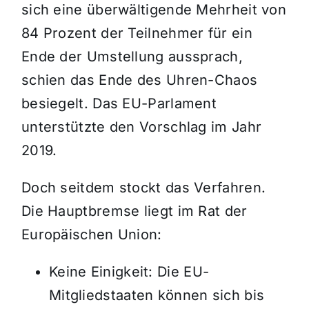
sich eine überwältigende Mehrheit von
84 Prozent der Teilnehmer für ein
Ende der Umstellung aussprach,
schien das Ende des Uhren-Chaos
besiegelt. Das EU-Parlament
unterstützte den Vorschlag im Jahr
2019.
Doch seitdem stockt das Verfahren.
Die Hauptbremse liegt im Rat der
Europäischen Union:
Keine Einigkeit: Die EU-
Mitgliedstaaten können sich bis