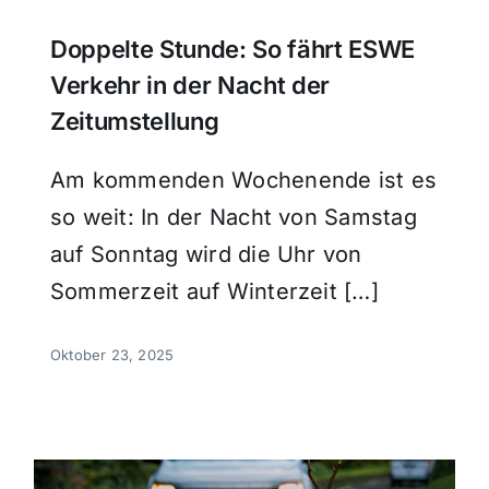
Doppelte Stunde: So fährt ESWE
Verkehr in der Nacht der
Zeitumstellung
Am kommenden Wochenende ist es
so weit: In der Nacht von Samstag
auf Sonntag wird die Uhr von
Sommerzeit auf Winterzeit […]
Oktober 23, 2025