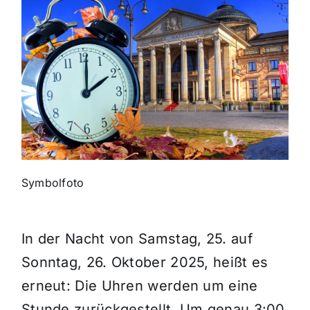
Themen und Termine
Gewinnspiele
Symbolfoto
In der Nacht von Samstag, 25. auf
Sonntag, 26. Oktober 2025, heißt es
erneut: Die Uhren werden um eine
Stunde zurückgestellt. Um genau 3:00