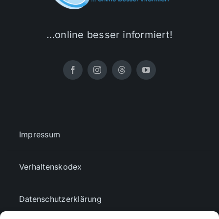
…online besser informiert!
Impressum
Verhaltenskodex
Datenschutzerklärung