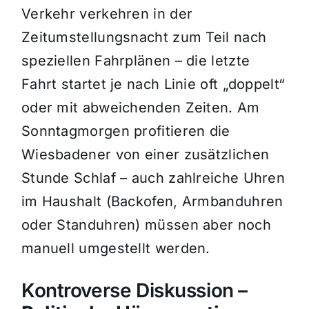
Verkehr verkehren in der
Zeitumstellungsnacht zum Teil nach
speziellen Fahrplänen – die letzte
Fahrt startet je nach Linie oft „doppelt“
oder mit abweichenden Zeiten. Am
Sonntagmorgen profitieren die
Wiesbadener von einer zusätzlichen
Stunde Schlaf – auch zahlreiche Uhren
im Haushalt (Backofen, Armbanduhren
oder Standuhren) müssen aber noch
manuell umgestellt werden.
Kontroverse Diskussion –