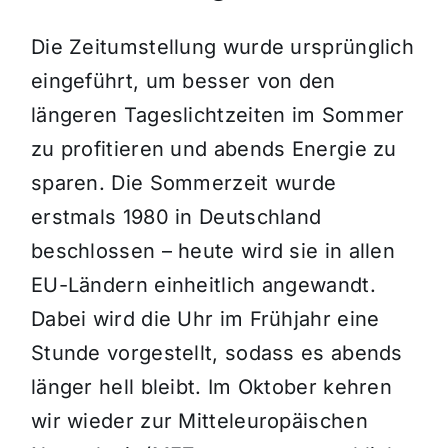
Die Zeitumstellung wurde ursprünglich
eingeführt, um besser von den
längeren Tageslichtzeiten im Sommer
zu profitieren und abends Energie zu
sparen. Die Sommerzeit wurde
erstmals 1980 in Deutschland
beschlossen – heute wird sie in allen
EU-Ländern einheitlich angewandt.
Dabei wird die Uhr im Frühjahr eine
Stunde vorgestellt, sodass es abends
länger hell bleibt. Im Oktober kehren
wir wieder zur Mitteleuropäischen