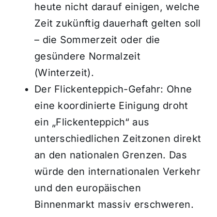
heute nicht darauf einigen, welche
Zeit zukünftig dauerhaft gelten soll
– die Sommerzeit oder die
gesündere Normalzeit
(Winterzeit).
Der Flickenteppich-Gefahr: Ohne
eine koordinierte Einigung droht
ein „Flickenteppich“ aus
unterschiedlichen Zeitzonen direkt
an den nationalen Grenzen. Das
würde den internationalen Verkehr
und den europäischen
Binnenmarkt massiv erschweren.