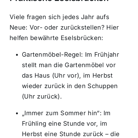
Viele fragen sich jedes Jahr aufs
Neue: Vor- oder zurückstellen? Hier
helfen bewährte Eselsbrücken:
Gartenmöbel-Regel: Im Frühjahr
stellt man die Gartenmöbel vor
das Haus (Uhr vor), im Herbst
wieder zurück in den Schuppen
(Uhr zurück).
„Immer zum Sommer hin“: Im
Frühling eine Stunde vor, im
Herbst eine Stunde zurück – die