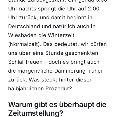
Uhr nachts springt die Uhr auf 2:00
Uhr zurück, und damit beginnt in
Deutschland und natürlich auch in
Wiesbaden die Winterzeit
(Normalzeit). Das bedeutet, wir dürfen
uns über eine Stunde geschenkten
Schlaf freuen – doch es bringt auch
die morgendliche Dämmerung früher
zurück. Was steckt hinter dieser
halbjährlichen Prozedur?
Warum gibt es überhaupt die
Zeitumstellung?