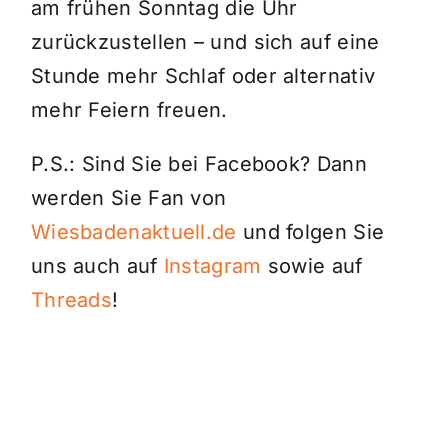
am frühen Sonntag die Uhr
zurückzustellen – und sich auf eine
Stunde mehr Schlaf oder alternativ
mehr Feiern freuen.
P.S.: Sind Sie bei Facebook? Dann
werden Sie Fan von
Wiesbadenaktuell.de
und folgen Sie
uns auch auf
Instagram
sowie auf
Threads
!