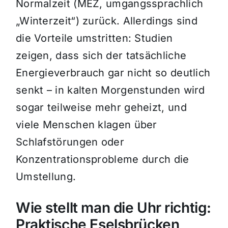
Normalzeit (MEZ, umgangssprachlich
„Winterzeit“) zurück. Allerdings sind
die Vorteile umstritten: Studien
zeigen, dass sich der tatsächliche
Energieverbrauch gar nicht so deutlich
senkt – in kalten Morgenstunden wird
sogar teilweise mehr geheizt, und
viele Menschen klagen über
Schlafstörungen oder
Konzentrationsprobleme durch die
Umstellung.
Wie stellt man die Uhr richtig:
Praktische Eselsbrücken