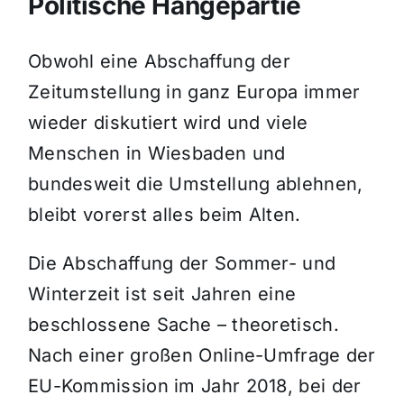
Politische Hängepartie
Obwohl eine Abschaffung der
Zeitumstellung in ganz Europa immer
wieder diskutiert wird und viele
Menschen in Wiesbaden und
bundesweit die Umstellung ablehnen,
bleibt vorerst alles beim Alten.
Die Abschaffung der Sommer- und
Winterzeit ist seit Jahren eine
beschlossene Sache – theoretisch.
Nach einer großen Online-Umfrage der
EU-Kommission im Jahr 2018, bei der