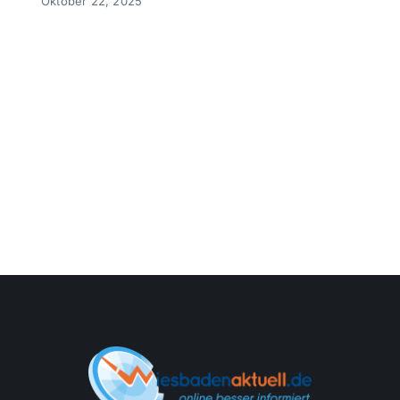
Oktober 22, 2025