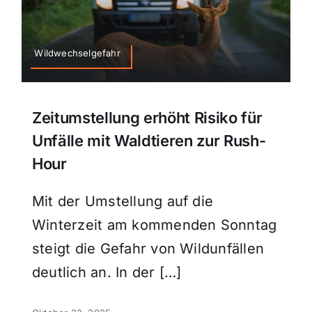
Wildwechselgefahr
Zeitumstellung erhöht Risiko für
Unfälle mit Waldtieren zur Rush-
Hour
Mit der Umstellung auf die
Winterzeit am kommenden Sonntag
steigt die Gefahr von Wildunfällen
deutlich an. In der […]