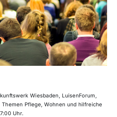
Zukunftswerk Wiesbaden, LuisenForum,
n Themen Pflege, Wohnen und hilfreiche
7:00 Uhr.