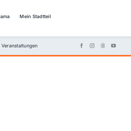
rama
Mein Stadtteil
Veranstaltungen