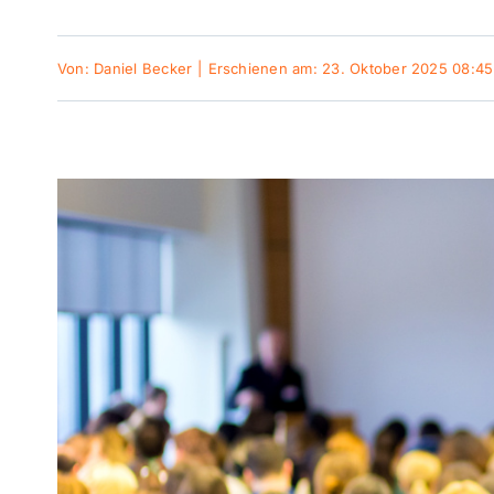
Von:
Daniel Becker
|
Erschienen am: 23. Oktober 2025 08:45