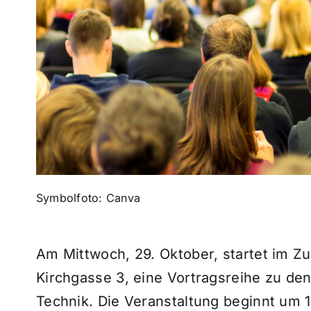
Symbolfoto: Canva
Am Mittwoch, 29. Oktober, startet im 
Kirchgasse 3, eine Vortragsreihe zu de
Technik. Die Veranstaltung beginnt um 1