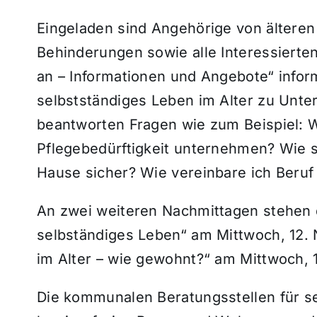
Eingeladen sind Angehörige von älter
Behinderungen sowie alle Interessierten
an – Informationen und Angebote“ inform
selbstständiges Leben im Alter zu Unte
beantworten Fragen wie zum Beispiel: W
Pflegebedürftigkeit unternehmen? Wie s
Hause sicher? Wie vereinbare ich Beruf
An zwei weiteren Nachmittagen stehen d
selbständiges Leben“ am Mittwoch, 12.
im Alter – wie gewohnt?“ am Mittwoch, 
Die kommunalen Beratungsstellen für s