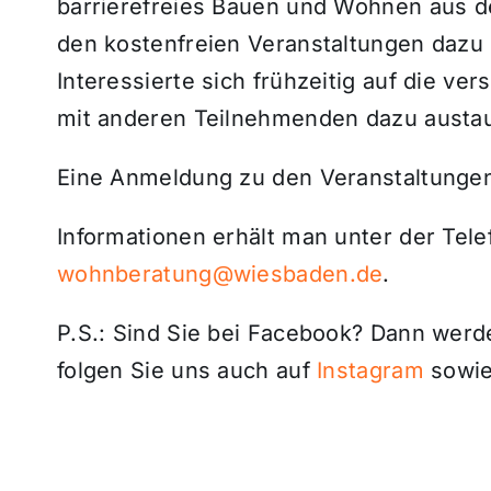
barrierefreies Bauen und Wohnen aus d
den kostenfreien Veranstaltungen dazu
Interessierte sich frühzeitig auf die v
mit anderen Teilnehmenden dazu austa
Eine Anmeldung zu den Veranstaltungen 
Informationen erhält man unter der Tel
wohnberatung@wiesbaden.de
.
P.S.: Sind Sie bei Facebook? Dann wer
folgen Sie uns auch auf
Instagram
sowie