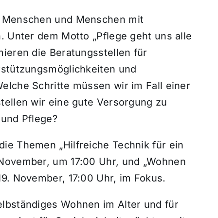
en Menschen und Menschen mit
. Unter dem Motto „Pflege geht uns alle
ieren die Beratungsstellen für
rstützungsmöglichkeiten und
elche Schritte müssen wir im Fall einer
tellen wir eine gute Versorgung zu
 und Pflege?
ie Themen „Hilfreiche Technik für ein
 November, um 17:00 Uhr, und „Wohnen
19. November, 17:00 Uhr, im Fokus.
elbständiges Wohnen im Alter und für