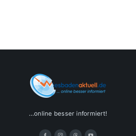
…online besser informiert!