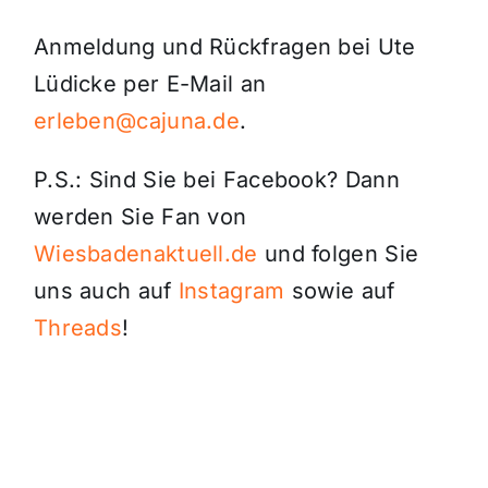
Anmeldung und Rückfragen bei Ute
Lüdicke per E-Mail an
erleben@cajuna.de
.
P.S.: Sind Sie bei Facebook? Dann
werden Sie Fan von
Wiesbadenaktuell.de
und folgen Sie
uns auch auf
Instagram
sowie auf
Threads
!