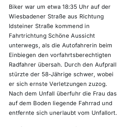
Biker war um etwa 18:35 Uhr auf der
Wiesbadener Straße aus Richtung
Idsteiner Straße kommend in
Fahrtrichtung Schöne Aussicht
unterwegs, als die Autofahrerin beim
Einbiegen den vorfahrtsberechtigten
Radfahrer übersah. Durch den Aufprall
stürzte der 58-Jährige schwer, wobei
er sich ernste Verletzungen zuzog.
Nach dem Unfall überfuhr die Frau das
auf dem Boden liegende Fahrrad und
entfernte sich unerlaubt vom Unfallort.