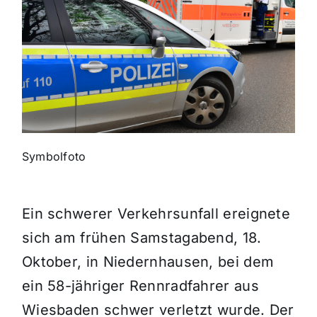
Themen und Termine
Gewinnspiele
Symbolfoto
Ein schwerer Verkehrsunfall ereignete
sich am frühen Samstagabend, 18.
Oktober, in Niedernhausen, bei dem
ein 58-jähriger Rennradfahrer aus
Wiesbaden schwer verletzt wurde. Der