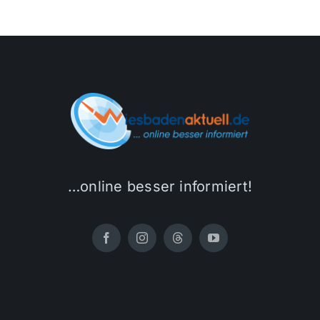
…online besser informiert!