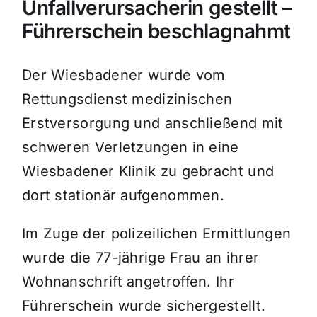
Unfallverursacherin gestellt –
Führerschein beschlagnahmt
Der Wiesbadener wurde vom
Rettungsdienst medizinischen
Erstversorgung und anschließend mit
schweren Verletzungen in eine
Wiesbadener Klinik zu gebracht und
dort stationär aufgenommen.
Im Zuge der polizeilichen Ermittlungen
wurde die 77-jährige Frau an ihrer
Wohnanschrift angetroffen. Ihr
Führerschein wurde sichergestellt.