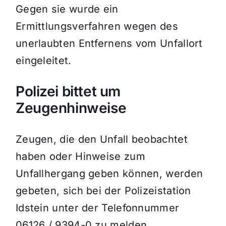
Gegen sie wurde ein
Ermittlungsverfahren wegen des
unerlaubten Entfernens vom Unfallort
eingeleitet.
Polizei bittet um
Zeugenhinweise
Zeugen, die den Unfall beobachtet
haben oder Hinweise zum
Unfallhergang geben können, werden
gebeten, sich bei der Polizeistation
Idstein unter der Telefonnummer
06126 / 9394-0 zu melden.