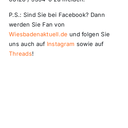
P.S.: Sind Sie bei Facebook? Dann
werden Sie Fan von
Wiesbadenaktuell.de
und folgen Sie
uns auch auf
Instagram
sowie auf
Threads
!