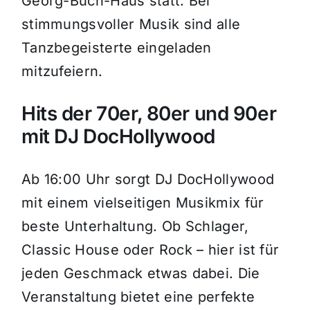
Georg-Buch-Haus statt. Bei
stimmungsvoller Musik sind alle
Tanzbegeisterte eingeladen
mitzufeiern.
Hits der 70er, 80er und 90er
mit DJ DocHollywood
Ab 16:00 Uhr sorgt DJ DocHollywood
mit einem vielseitigen Musikmix für
beste Unterhaltung. Ob Schlager,
Classic House oder Rock – hier ist für
jeden Geschmack etwas dabei. Die
Veranstaltung bietet eine perfekte