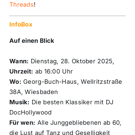
Threads
!
InfoBox
Auf einen Blick
Wann:
Dienstag, 28. Oktober 2025,
Uhrzeit:
ab 16:00 Uhr
Wo:
Georg-Buch-Haus, Wellritzstraße
38A, Wiesbaden
Musik:
Die besten Klassiker mit DJ
DocHollywood
Für wen:
Alle Junggebliebenen ab 60,
die Lust auf Tanz und Geselligkeit