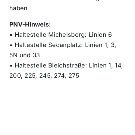
haben
PNV-Hinweis:
• Haltestelle Michelsberg: Linien 6
• Haltestelle Sedanplatz: Linien 1, 3,
5N und 33
• Haltestelle Bleichstraße: Linien 1, 14,
200, 225, 245, 274, 275