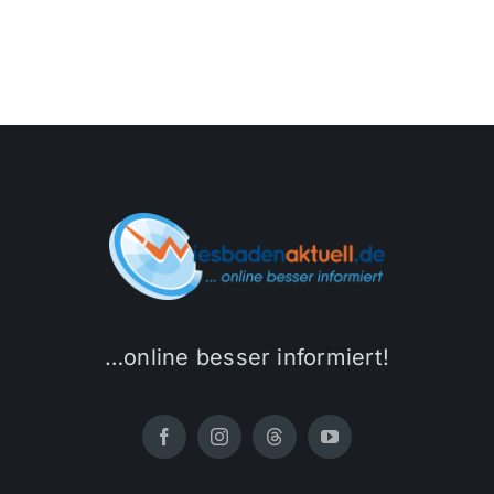
…online besser informiert!