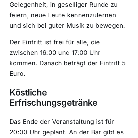
Gelegenheit, in geselliger Runde zu
feiern, neue Leute kennenzulernen
und sich bei guter Musik zu bewegen.
Der Eintritt ist frei für alle, die
zwischen 16:00 und 17:00 Uhr
kommen. Danach beträgt der Eintritt 5
Euro.
Köstliche
Erfrischungsgetränke
Das Ende der Veranstaltung ist für
20:00 Uhr geplant. An der Bar gibt es