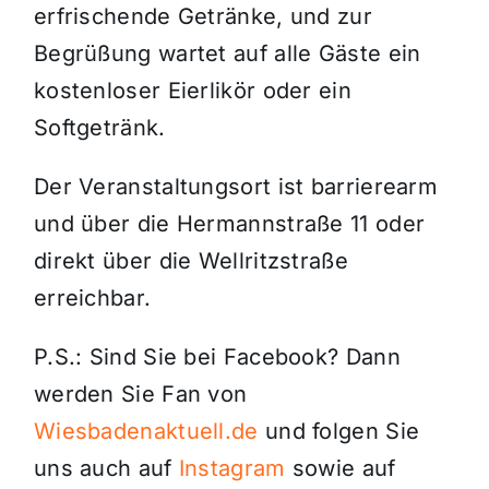
erfrischende Getränke, und zur
Begrüßung wartet auf alle Gäste ein
kostenloser Eierlikör oder ein
Softgetränk.
Der Veranstaltungsort ist barrierearm
und über die Hermannstraße 11 oder
direkt über die Wellritzstraße
erreichbar.
P.S.: Sind Sie bei Facebook? Dann
werden Sie Fan von
Wiesbadenaktuell.de
und folgen Sie
uns auch auf
Instagram
sowie auf