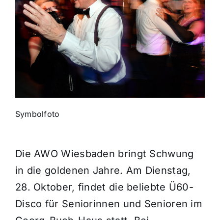
Themen und Termine
Gewinnspiele
Symbolfoto
Die AWO Wiesbaden bringt Schwung
in die goldenen Jahre. Am Dienstag,
28. Oktober, findet die beliebte Ü60-
Disco für Seniorinnen und Senioren im