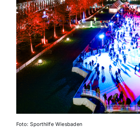
Foto: Sporthilfe Wiesbaden