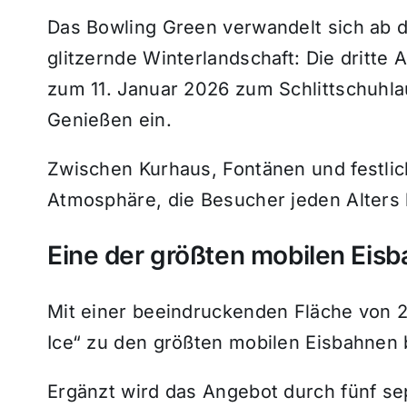
Das Bowling Green verwandelt sich ab 
glitzernde Winterlandschaft: Die dritte 
zum 11. Januar 2026 zum Schlittschuhla
Genießen ein.
Zwischen Kurhaus, Fontänen und festlich
Atmosphäre, die Besucher jeden Alters 
Eine der größten mobilen Eis
Mit einer beeindruckenden Fläche von 
Ice“ zu den größten mobilen Eisbahnen
Ergänzt wird das Angebot durch fünf sep