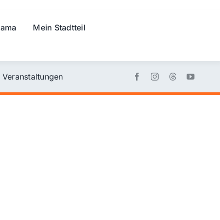
rama
Mein Stadtteil
Veranstaltungen