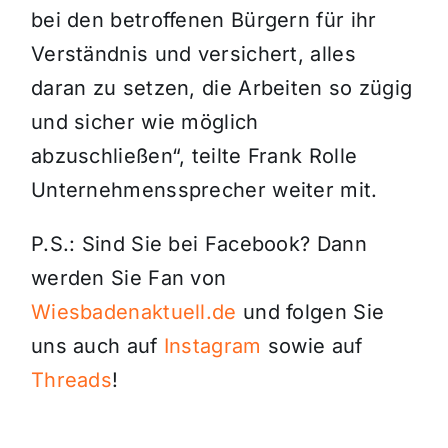
bei den betroffenen Bürgern für ihr
Verständnis und versichert, alles
daran zu setzen, die Arbeiten so zügig
und sicher wie möglich
abzuschließen“, teilte Frank Rolle
Unternehmenssprecher weiter mit.
P.S.: Sind Sie bei Facebook? Dann
werden Sie Fan von
Wiesbadenaktuell.de
und folgen Sie
uns auch auf
Instagram
sowie auf
Threads
!