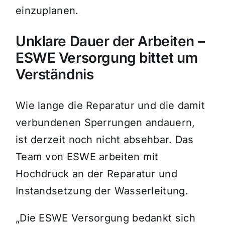
einzuplanen.
Unklare Dauer der Arbeiten –
ESWE Versorgung bittet um
Verständnis
Wie lange die Reparatur und die damit
verbundenen Sperrungen andauern,
ist derzeit noch nicht absehbar. Das
Team von ESWE arbeiten mit
Hochdruck an der Reparatur und
Instandsetzung der Wasserleitung.
„Die ESWE Versorgung bedankt sich