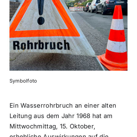
Themen und Termine
Gewinnspiele
Symbolfoto
Ein Wasserrohrbruch an einer alten
Leitung aus dem Jahr 1968 hat am
Mittwochmittag, 15. Oktober,
erhebliche Auswirkungen auf die