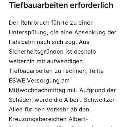
Tiefbauarbeiten erforderlich
Der Rohrbruch führte zu einer
Unterspülung, die eine Absenkung der
Fahrbahn nach sich zog. Aus
Sicherheitsgründen ist deshalb
weiterhin mit aufwendigen
Tiefbauarbeiten zu rechnen, teilte
ESWE Versorgung am
Mittwochnachmittag mit. Aufgrund der
Schäden wurde die Albert-Schweitzer-
Allee für den Verkehr ab den
Kreuzungsbereichen Albert-