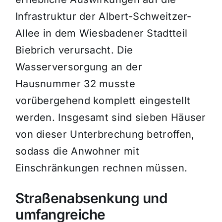
Infrastruktur der Albert-Schweitzer-
Allee in dem Wiesbadener Stadtteil
Biebrich verursacht. Die
Wasserversorgung an der
Hausnummer 32 musste
vorübergehend komplett eingestellt
werden. Insgesamt sind sieben Häuser
von dieser Unterbrechung betroffen,
sodass die Anwohner mit
Einschränkungen rechnen müssen.
Straßenabsenkung und
umfangreiche