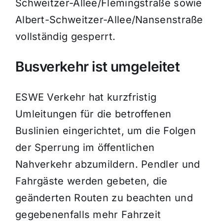
Schweitzer-Allee/Flemingstraße sowie
Albert-Schweitzer-Allee/Nansenstraße
vollständig gesperrt.
Busverkehr ist umgeleitet
ESWE Verkehr hat kurzfristig
Umleitungen für die betroffenen
Buslinien eingerichtet, um die Folgen
der Sperrung im öffentlichen
Nahverkehr abzumildern. Pendler und
Fahrgäste werden gebeten, die
geänderten Routen zu beachten und
gegebenenfalls mehr Fahrzeit