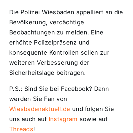
Die Polizei Wiesbaden appelliert an die
Bevölkerung, verdächtige
Beobachtungen zu melden. Eine
erhöhte Polizeipräsenz und
konsequente Kontrollen sollen zur
weiteren Verbesserung der
Sicherheitslage beitragen.
P.S.: Sind Sie bei Facebook? Dann
werden Sie Fan von
Wiesbadenaktuell.de
und folgen Sie
uns auch auf
Instagram
sowie auf
Threads
!