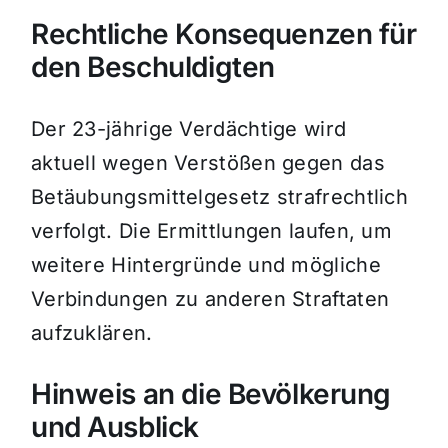
Rechtliche Konsequenzen für
den Beschuldigten
Der 23-jährige Verdächtige wird
aktuell wegen Verstößen gegen das
Betäubungsmittelgesetz strafrechtlich
verfolgt. Die Ermittlungen laufen, um
weitere Hintergründe und mögliche
Verbindungen zu anderen Straftaten
aufzuklären.
Hinweis an die Bevölkerung
und Ausblick