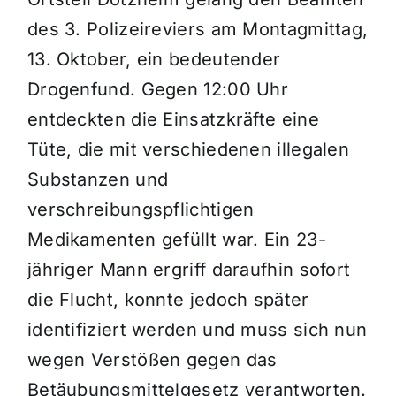
des 3. Polizeireviers am Montagmittag,
13. Oktober, ein bedeutender
Drogenfund. Gegen 12:00 Uhr
entdeckten die Einsatzkräfte eine
Tüte, die mit verschiedenen illegalen
Substanzen und
verschreibungspflichtigen
Medikamenten gefüllt war. Ein 23-
jähriger Mann ergriff daraufhin sofort
die Flucht, konnte jedoch später
identifiziert werden und muss sich nun
wegen Verstößen gegen das
Betäubungsmittelgesetz verantworten.