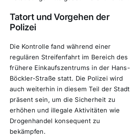
Tatort und Vorgehen der
Polizei
Die Kontrolle fand während einer
regulären Streifenfahrt im Bereich des
frühere Einkaufszentrums in der Hans-
Böckler-Straße statt. Die Polizei wird
auch weiterhin in diesem Teil der Stadt
präsent sein, um die Sicherheit zu
erhöhen und illegale Aktivitäten wie
Drogenhandel konsequent zu
bekämpfen.