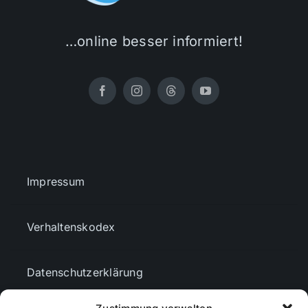
…online besser informiert!
Impressum
Verhaltenskodex
Datenschutzerklärung