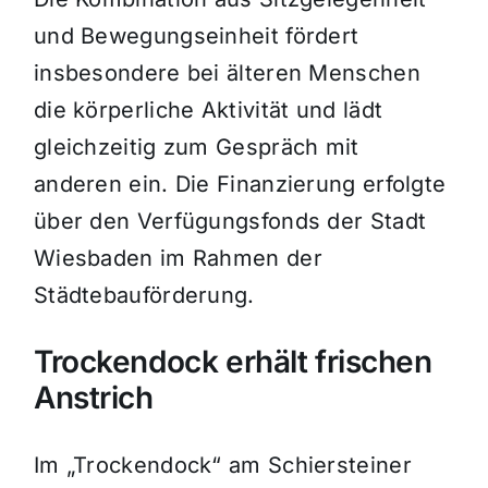
und Bewegungseinheit fördert
insbesondere bei älteren Menschen
die körperliche Aktivität und lädt
gleichzeitig zum Gespräch mit
anderen ein. Die Finanzierung erfolgte
über den Verfügungsfonds der Stadt
Wiesbaden im Rahmen der
Städtebauförderung.
Trockendock erhält frischen
Anstrich
Im „Trockendock“ am Schiersteiner