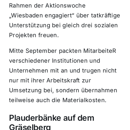
Rahmen der Aktionswoche
„Wiesbaden engagiert“ über tatkräftige
Unterstützung bei gleich drei sozialen
Projekten freuen.
Mitte September packten MitarbeiteR
verschiedener Institutionen und
Unternehmen mit an und trugen nicht
nur mit ihrer Arbeitskraft zur
Umsetzung bei, sondern übernahmen
teilweise auch die Materialkosten.
Plauderbänke auf dem
Gräselberg