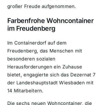
großer Freude aufgenommen.
Farbenfrohe Wohncontainer
im Freudenberg
Im Containerdorf auf dem
Freudenberg, das Menschen mit
besonderen sozialen
Herausforderungen ein Zuhause
bietet, engagierte sich das Dezernat 7
der Landeshauptstadt Wiesbaden mit
14 Mitarbeitern.
Die sechs neuen Wohncontainer, die