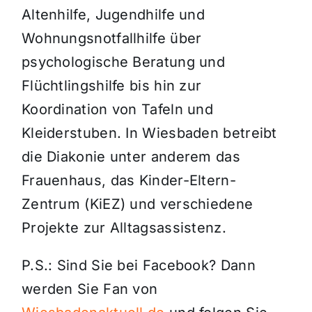
Altenhilfe, Jugendhilfe und
Wohnungsnotfallhilfe über
psychologische Beratung und
Flüchtlingshilfe bis hin zur
Koordination von Tafeln und
Kleiderstuben. In Wiesbaden betreibt
die Diakonie unter anderem das
Frauenhaus, das Kinder-Eltern-
Zentrum (KiEZ) und verschiedene
Projekte zur Alltagsassistenz.
P.S.: Sind Sie bei Facebook? Dann
werden Sie Fan von