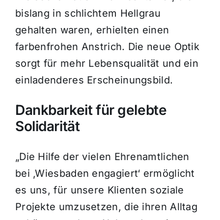
bislang in schlichtem Hellgrau
gehalten waren, erhielten einen
farbenfrohen Anstrich. Die neue Optik
sorgt für mehr Lebensqualität und ein
einladenderes Erscheinungsbild.
Dankbarkeit für gelebte
Solidarität
„Die Hilfe der vielen Ehrenamtlichen
bei ‚Wiesbaden engagiert‘ ermöglicht
es uns, für unsere Klienten soziale
Projekte umzusetzen, die ihren Alltag