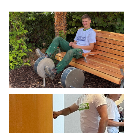
Themen und Termine
Gewinnspiele