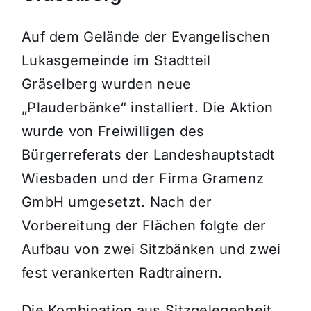
Auf dem Gelände der Evangelischen
Lukasgemeinde im Stadtteil
Gräselberg wurden neue
„Plauderbänke“ installiert. Die Aktion
wurde von Freiwilligen des
Bürgerreferats der Landeshauptstadt
Wiesbaden und der Firma Gramenz
GmbH umgesetzt. Nach der
Vorbereitung der Flächen folgte der
Aufbau von zwei Sitzbänken und zwei
fest verankerten Radtrainern.
Die Kombination aus Sitzgelegenheit