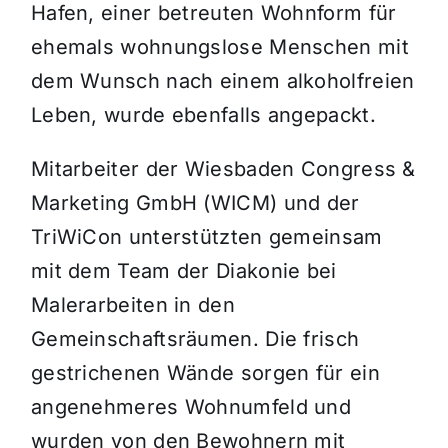
Hafen, einer betreuten Wohnform für
ehemals wohnungslose Menschen mit
dem Wunsch nach einem alkoholfreien
Leben, wurde ebenfalls angepackt.
Mitarbeiter der Wiesbaden Congress &
Marketing GmbH (WICM) und der
TriWiCon unterstützten gemeinsam
mit dem Team der Diakonie bei
Malerarbeiten in den
Gemeinschaftsräumen. Die frisch
gestrichenen Wände sorgen für ein
angenehmeres Wohnumfeld und
wurden von den Bewohnern mit