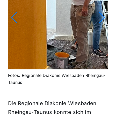
Fotos: Regionale Diakonie Wiesbaden Rheingau-
Taunus
Die Regionale Diakonie Wiesbaden
Rheingau-Taunus konnte sich im