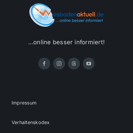
…online besser informiert!
Impressum
Verhaltenskodex