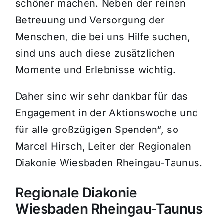
schöner machen. Neben der reinen
Betreuung und Versorgung der
Menschen, die bei uns Hilfe suchen,
sind uns auch diese zusätzlichen
Momente und Erlebnisse wichtig.
Daher sind wir sehr dankbar für das
Engagement in der Aktionswoche und
für alle großzügigen Spenden“, so
Marcel Hirsch, Leiter der Regionalen
Diakonie Wiesbaden Rheingau-Taunus.
Regionale Diakonie
Wiesbaden Rheingau-Taunus