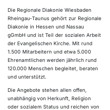
Die Regionale Diakonie Wiesbaden
Rheingau-Taunus gehört zur Regionale
Diakonie in Hessen und Nassau
gGmbH und ist Teil der sozialen Arbeit
der Evangelischen Kirche. Mit rund
1.500 Mitarbeitern und etwa 5.000
Ehrenamtlichen werden jährlich rund
120.000 Menschen begleitet, beraten
und unterstützt.
Die Angebote stehen allen offen,
unabhängig von Herkunft, Religion
oder sozialem Status und reichen von