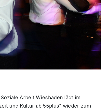
 Soziale Arbeit Wiesbaden lädt im
eit und Kultur ab 55plus“ wieder zum