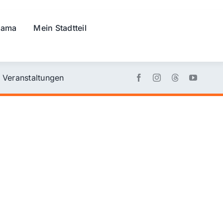
rama
Mein Stadtteil
Veranstaltungen