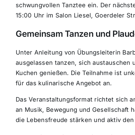
schwungvollen Tanztee ein. Der nächste
15:00 Uhr im Salon Liesel, Goerdeler Str
Gemeinsam Tanzen und Plaud
Unter Anleitung von Übungsleiterin B
ausgelassen tanzen, sich austauschen 
Kuchen genießen. Die Teilnahme ist unkom
für das kulinarische Angebot an.
Das Veranstaltungsformat richtet sich 
an Musik, Bewegung und Gesellschaft h
die Lebensfreude stärken und aktiv den 