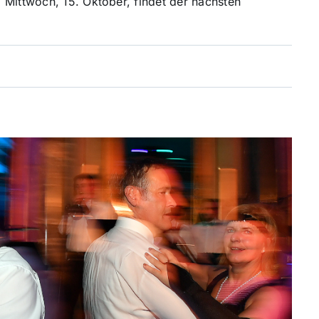
 Mittwoch, 15. Oktober, findet der nächsten