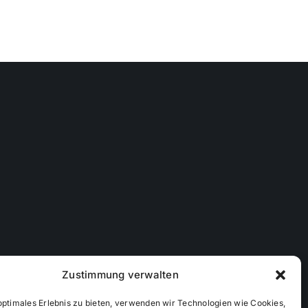
Zustimmung verwalten
optimales Erlebnis zu bieten, verwenden wir Technologien wie Cookies,