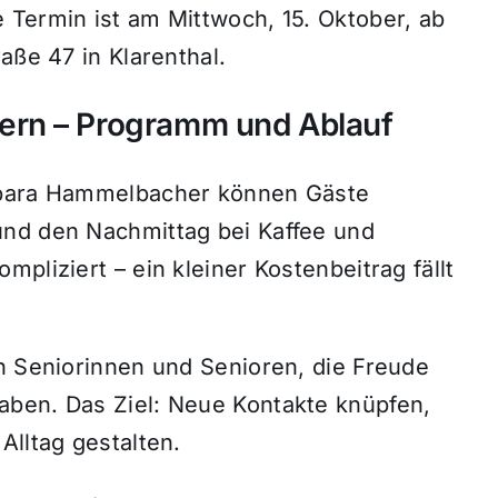
 Termin ist am Mittwoch, 15. Oktober, ab
aße 47 in Klarenthal.
ern – Programm und Ablauf
arbara Hammelbacher können Gäste
und den Nachmittag bei Kaffee und
pliziert – ein kleiner Kostenbeitrag fällt
an Seniorinnen und Senioren, die Freude
aben. Das Ziel: Neue Kontakte knüpfen,
Alltag gestalten.