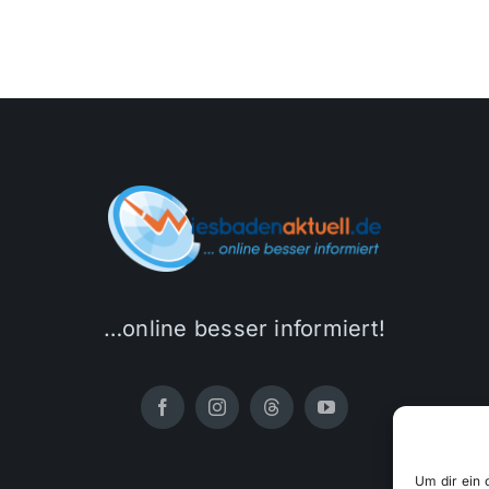
…online besser informiert!
Um dir ein 