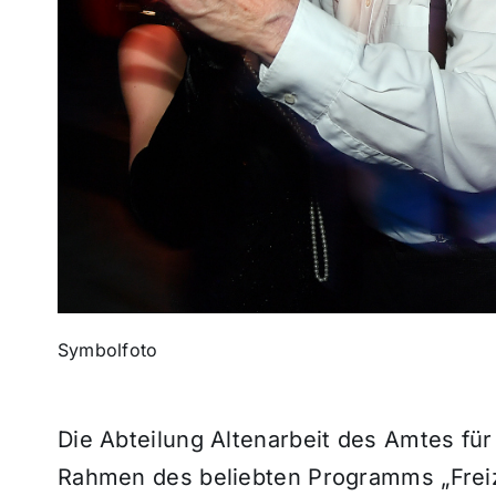
Symbolfoto
Die Abteilung Altenarbeit des Amtes für
Rahmen des beliebten Programms „Freiz