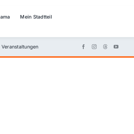
rama
Mein Stadtteil
Veranstaltungen