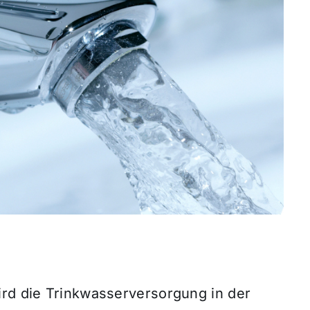
ird die Trinkwasserversorgung in der