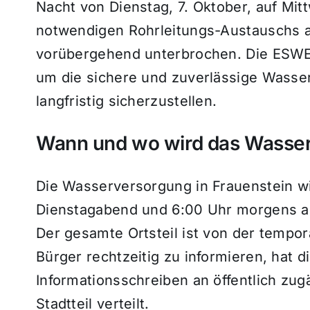
Nacht von Dienstag, 7. Oktober, auf Mi
notwendigen Rohrleitungs-Austauschs 
vorübergehend unterbrochen. Die ESWE
um die sichere und zuverlässige Wasse
langfristig sicherzustellen.
Wann und wo wird das Wasser 
Die Wasserversorgung in Frauenstein w
Dienstagabend und 6:00 Uhr morgens am
Der gesamte Ortsteil ist von der tempo
Bürger rechtzeitig zu informieren, hat
Informationsschreiben an öffentlich zu
Stadtteil verteilt.