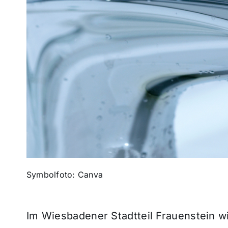
Symbolfoto: Canva
Im Wiesbadener Stadtteil Frauenstein w