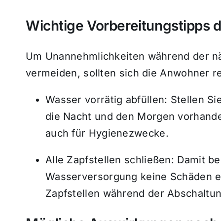
Wichtige Vorbereitungstipps
Um Unannehmlichkeiten während der nä
vermeiden, sollten sich die Anwohner re
Wasser vorrätig abfüllen: Stellen S
die Nacht und den Morgen vorhanden
auch für Hygienezwecke.
Alle Zapfstellen schließen: Damit b
Wasserversorgung keine Schäden e
Zapfstellen während der Abschaltun