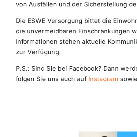
von Ausfällen und der Sicherstellung d
Die ESWE Versorgung bittet die Einwohn
die unvermeidbaren Einschränkungen wä
Informationen stehen aktuelle Kommunik
zur Verfügung.
P.S.: Sind Sie bei Facebook? Dann wer
folgen Sie uns auch auf
Instagram
sowie