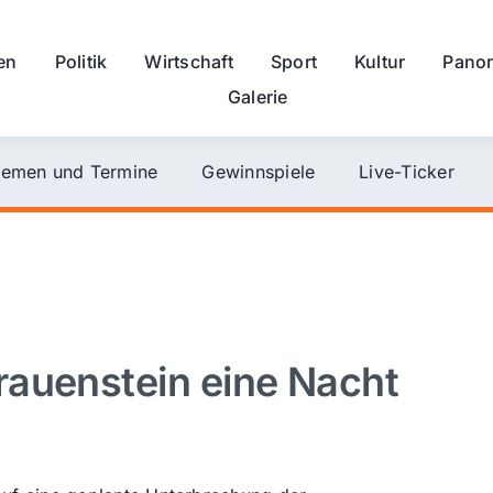
en
Politik
Wirtschaft
Sport
Kultur
Pano
Galerie
emen und Termine
Gewinnspiele
Live-Ticker
rauenstein eine Nacht