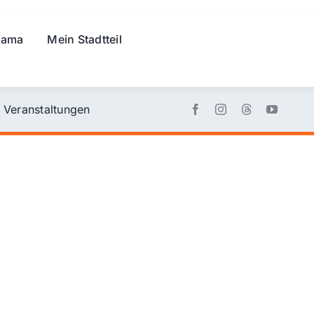
rama
Mein Stadtteil
Veranstaltungen