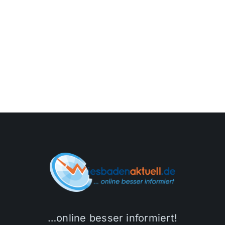
…online besser informiert!