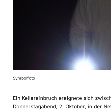
Symbolfoto
Ein Kellereinbruch ereignete sich zwis
Donnerstagabend, 2. Oktober, in der Ne