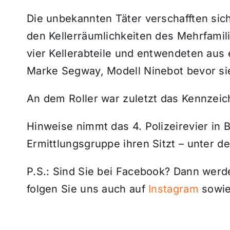
Die unbekannten Täter verschafften sich
den Kellerräumlichkeiten des Mehrfamil
vier Kellerabteile und entwendeten aus 
Marke Segway, Modell Ninebot bevor sie 
An dem Roller war zuletzt das Kennzeic
Hinweise nimmt das 4. Polizeirevier in B
Ermittlungsgruppe ihren Sitzt – unter 
P.S.: Sind Sie bei Facebook? Dann wer
folgen Sie uns auch auf
Instagram
sowie