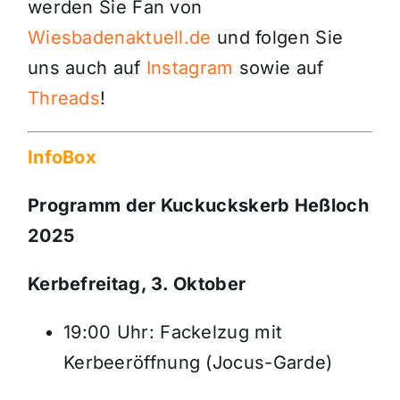
werden Sie Fan von
Wiesbadenaktuell.de
und folgen Sie
uns auch auf
Instagram
sowie auf
Threads
!
InfoBox
Programm der Kuckuckskerb Heßloch
2025
Kerbefreitag, 3. Oktober
19:00 Uhr: Fackelzug mit
Kerbeeröffnung (Jocus-Garde)