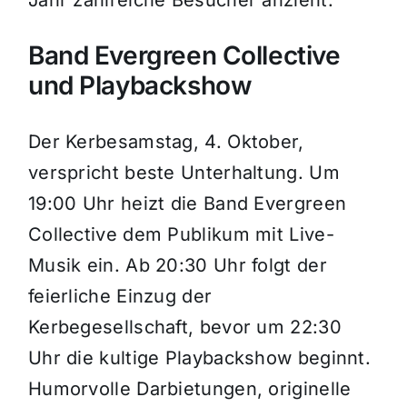
Jahr zahlreiche Besucher anzieht.
Band Evergreen Collective
und Playbackshow
Der Kerbesamstag, 4. Oktober,
verspricht beste Unterhaltung. Um
19:00 Uhr heizt die Band Evergreen
Collective dem Publikum mit Live-
Musik ein. Ab 20:30 Uhr folgt der
feierliche Einzug der
Kerbegesellschaft, bevor um 22:30
Uhr die kultige Playbackshow beginnt.
Humorvolle Darbietungen, originelle