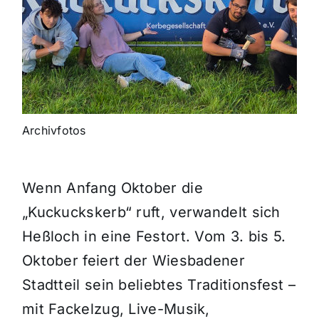
Archivfotos
Wenn Anfang Oktober die
„Kuckuckskerb“ ruft, verwandelt sich
Heßloch in eine Festort. Vom 3. bis 5.
Oktober feiert der Wiesbadener
Stadtteil sein beliebtes Traditionsfest –
mit Fackelzug, Live-Musik,