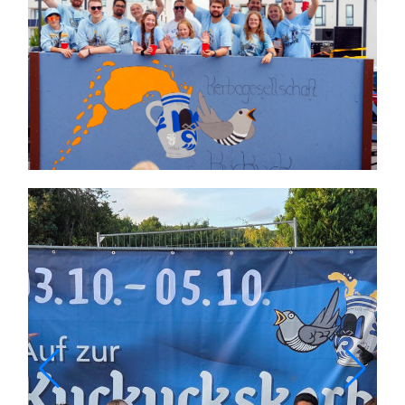
Themen und Termine
Gewinnspiele