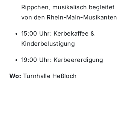
Rippchen, musikalisch begleitet
von den Rhein-Main-Musikanten
15:00 Uhr: Kerbekaffee &
Kinderbelustigung
19:00 Uhr: Kerbeererdigung
Wo:
Turnhalle Heßloch