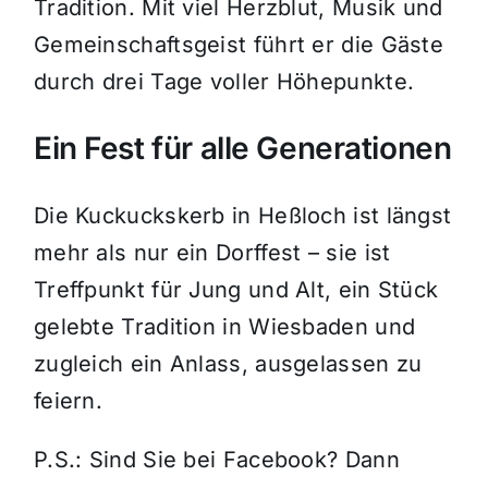
Tradition. Mit viel Herzblut, Musik und
Gemeinschaftsgeist führt er die Gäste
durch drei Tage voller Höhepunkte.
Ein Fest für alle Generationen
Die Kuckuckskerb in Heßloch ist längst
mehr als nur ein Dorffest – sie ist
Treffpunkt für Jung und Alt, ein Stück
gelebte Tradition in Wiesbaden und
zugleich ein Anlass, ausgelassen zu
feiern.
P.S.: Sind Sie bei Facebook? Dann