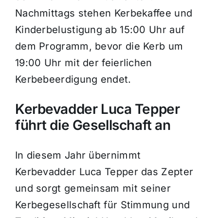
Nachmittags stehen Kerbekaffee und
Kinderbelustigung ab 15:00 Uhr auf
dem Programm, bevor die Kerb um
19:00 Uhr mit der feierlichen
Kerbebeerdigung endet.
Kerbevadder Luca Tepper
führt die Gesellschaft an
In diesem Jahr übernimmt
Kerbevadder Luca Tepper das Zepter
und sorgt gemeinsam mit seiner
Kerbegesellschaft für Stimmung und