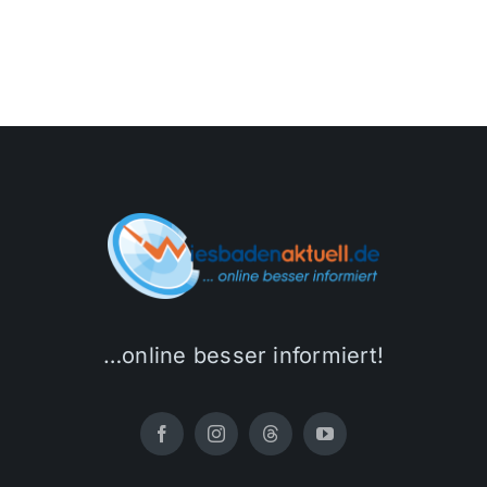
…online besser informiert!