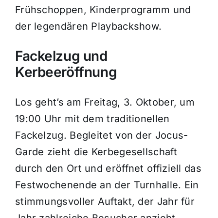
Frühschoppen, Kinderprogramm und
der legendären Playbackshow.
Fackelzug und
Kerbeeröffnung
Los geht’s am Freitag, 3. Oktober, um
19:00 Uhr mit dem traditionellen
Fackelzug. Begleitet von der Jocus-
Garde zieht die Kerbegesellschaft
durch den Ort und eröffnet offiziell das
Festwochenende an der Turnhalle. Ein
stimmungsvoller Auftakt, der Jahr für