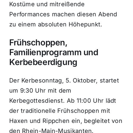
Kostüme und mitreißende
Performances machen diesen Abend
zu einem absoluten Höhepunkt.
Frühschoppen,
Familienprogramm und
Kerbebeerdigung
Der Kerbesonntag, 5. Oktober, startet
um 9:30 Uhr mit dem
Kerbegottesdienst. Ab 11:00 Uhr lädt
der traditionelle Frühschoppen mit
Haxen und Rippchen ein, begleitet von
den Rhein-Main-Musikanten.