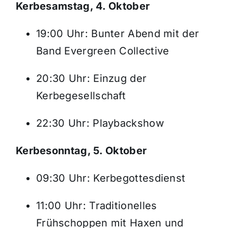
Kerbesamstag, 4. Oktober
19:00 Uhr: Bunter Abend mit der
Band Evergreen Collective
20:30 Uhr: Einzug der
Kerbegesellschaft
22:30 Uhr: Playbackshow
Kerbesonntag, 5. Oktober
09:30 Uhr: Kerbegottesdienst
11:00 Uhr: Traditionelles
Frühschoppen mit Haxen und