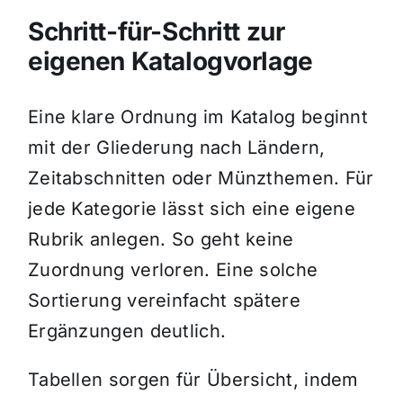
Schritt-für-Schritt zur
eigenen Katalogvorlage
Eine klare Ordnung im Katalog beginnt
mit der Gliederung nach Ländern,
Zeitabschnitten oder Münzthemen. Für
jede Kategorie lässt sich eine eigene
Rubrik anlegen. So geht keine
Zuordnung verloren. Eine solche
Sortierung vereinfacht spätere
Ergänzungen deutlich.
Tabellen sorgen für Übersicht, indem