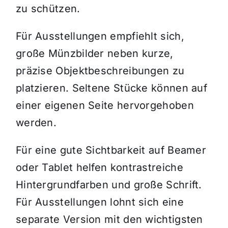
zu schützen.
Für Ausstellungen empfiehlt sich,
große Münzbilder neben kurze,
präzise Objektbeschreibungen zu
platzieren. Seltene Stücke können auf
einer eigenen Seite hervorgehoben
werden.
Für eine gute Sichtbarkeit auf Beamer
oder Tablet helfen kontrastreiche
Hintergrundfarben und große Schrift.
Für Ausstellungen lohnt sich eine
separate Version mit den wichtigsten