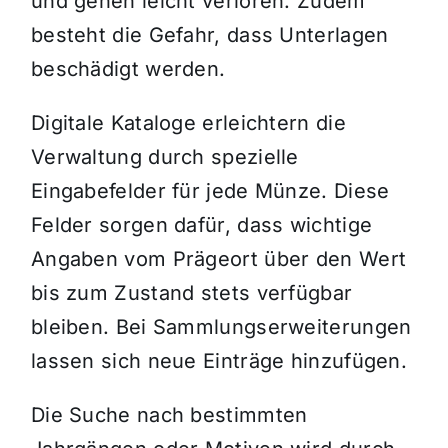
und gehen leicht verloren. Zudem
besteht die Gefahr, dass Unterlagen
beschädigt werden.
Digitale Kataloge erleichtern die
Verwaltung durch spezielle
Eingabefelder für jede Münze. Diese
Felder sorgen dafür, dass wichtige
Angaben vom Prägeort über den Wert
bis zum Zustand stets verfügbar
bleiben. Bei Sammlungserweiterungen
lassen sich neue Einträge hinzufügen.
Die Suche nach bestimmten