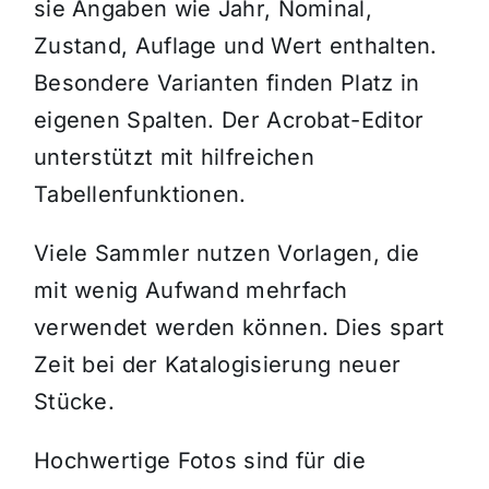
sie Angaben wie Jahr, Nominal,
Zustand, Auflage und Wert enthalten.
Besondere Varianten finden Platz in
eigenen Spalten. Der Acrobat-Editor
unterstützt mit hilfreichen
Tabellenfunktionen.
Viele Sammler nutzen Vorlagen, die
mit wenig Aufwand mehrfach
verwendet werden können. Dies spart
Zeit bei der Katalogisierung neuer
Stücke.
Hochwertige Fotos sind für die