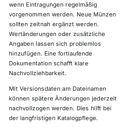
wenn Eintragungen regelmäßig
vorgenommen werden. Neue Münzen
sollten zeitnah ergänzt werden.
Wertänderungen oder zusätzliche
Angaben lassen sich problemlos
hinzufügen. Eine fortlaufende
Dokumentation schafft klare
Nachvollziehbarkeit.
Mit Versionsdaten am Dateinamen
können spätere Änderungen jederzeit
nachvollzogen werden. Dies hilft bei
der langfristigen Katalogpflege.