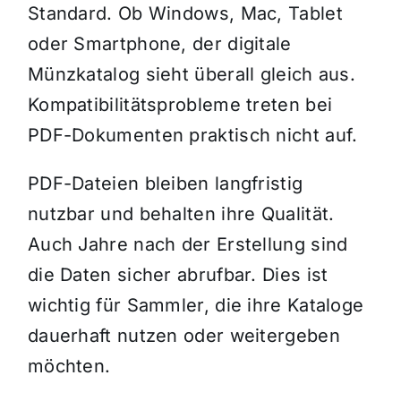
Standard. Ob Windows, Mac, Tablet
oder Smartphone, der digitale
Münzkatalog sieht überall gleich aus.
Kompatibilitätsprobleme treten bei
PDF-Dokumenten praktisch nicht auf.
PDF-Dateien bleiben langfristig
nutzbar und behalten ihre Qualität.
Auch Jahre nach der Erstellung sind
die Daten sicher abrufbar. Dies ist
wichtig für Sammler, die ihre Kataloge
dauerhaft nutzen oder weitergeben
möchten.