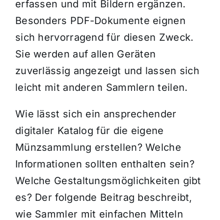
erfassen und mit Bildern ergänzen.
Besonders PDF-Dokumente eignen
sich hervorragend für diesen Zweck.
Sie werden auf allen Geräten
zuverlässig angezeigt und lassen sich
leicht mit anderen Sammlern teilen.
Wie lässt sich ein ansprechender
digitaler Katalog für die eigene
Münzsammlung erstellen? Welche
Informationen sollten enthalten sein?
Welche Gestaltungsmöglichkeiten gibt
es? Der folgende Beitrag beschreibt,
wie Sammler mit einfachen Mitteln