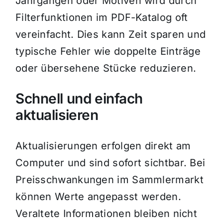
Jahrgängen oder Motiven wird durch
Filterfunktionen im PDF-Katalog oft
vereinfacht. Dies kann Zeit sparen und
typische Fehler wie doppelte Einträge
oder übersehene Stücke reduzieren.
Schnell und einfach
aktualisieren
Aktualisierungen erfolgen direkt am
Computer und sind sofort sichtbar. Bei
Preisschwankungen im Sammlermarkt
können Werte angepasst werden.
Veraltete Informationen bleiben nicht