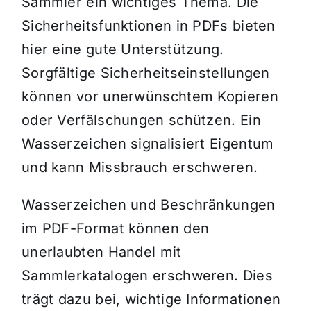
Sammler ein wichtiges Thema. Die
Sicherheitsfunktionen in PDFs bieten
hier eine gute Unterstützung.
Sorgfältige Sicherheitseinstellungen
können vor unerwünschtem Kopieren
oder Verfälschungen schützen. Ein
Wasserzeichen signalisiert Eigentum
und kann Missbrauch erschweren.
Wasserzeichen und Beschränkungen
im PDF-Format können den
unerlaubten Handel mit
Sammlerkatalogen erschweren. Dies
trägt dazu bei, wichtige Informationen