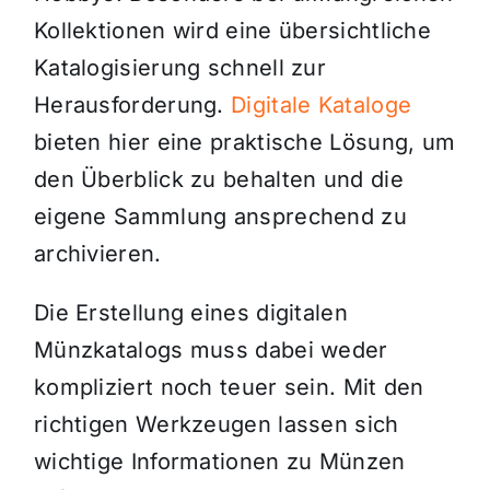
Kollektionen wird eine übersichtliche
Katalogisierung schnell zur
Herausforderung.
Digitale Kataloge
bieten hier eine praktische Lösung, um
den Überblick zu behalten und die
eigene Sammlung ansprechend zu
archivieren.
Die Erstellung eines digitalen
Münzkatalogs muss dabei weder
kompliziert noch teuer sein. Mit den
richtigen Werkzeugen lassen sich
wichtige Informationen zu Münzen