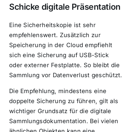
Schicke digitale Präsentation
Eine Sicherheitskopie ist sehr
empfehlenswert. Zusätzlich zur
Speicherung in der Cloud empfiehlt
sich eine Sicherung auf USB-Stick
oder externer Festplatte. So bleibt die
Sammlung vor Datenverlust geschützt.
Die Empfehlung, mindestens eine
doppelte Sicherung zu führen, gilt als
wichtiger Grundsatz für die digitale
Sammlungsdokumentation. Bei vielen
ähnlichen Objekten kann eine