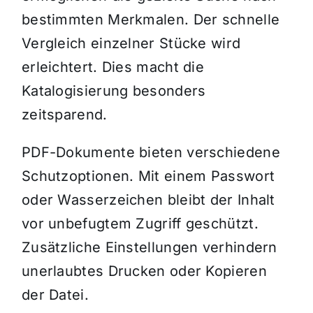
bestimmten Merkmalen. Der schnelle
Vergleich einzelner Stücke wird
erleichtert. Dies macht die
Katalogisierung besonders
zeitsparend.
PDF-Dokumente bieten verschiedene
Schutzoptionen. Mit einem Passwort
oder Wasserzeichen bleibt der Inhalt
vor unbefugtem Zugriff geschützt.
Zusätzliche Einstellungen verhindern
unerlaubtes Drucken oder Kopieren
der Datei.