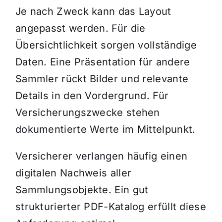
Je nach Zweck kann das Layout
angepasst werden. Für die
Übersichtlichkeit sorgen vollständige
Daten. Eine Präsentation für andere
Sammler rückt Bilder und relevante
Details in den Vordergrund. Für
Versicherungszwecke stehen
dokumentierte Werte im Mittelpunkt.
Versicherer verlangen häufig einen
digitalen Nachweis aller
Sammlungsobjekte. Ein gut
strukturierter PDF-Katalog erfüllt diese