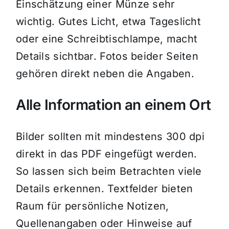
Einschätzung einer Münze sehr
wichtig. Gutes Licht, etwa Tageslicht
oder eine Schreibtischlampe, macht
Details sichtbar. Fotos beider Seiten
gehören direkt neben die Angaben.
Alle Information an einem Ort
Bilder sollten mit mindestens 300 dpi
direkt in das PDF eingefügt werden.
So lassen sich beim Betrachten viele
Details erkennen. Textfelder bieten
Raum für persönliche Notizen,
Quellenangaben oder Hinweise auf