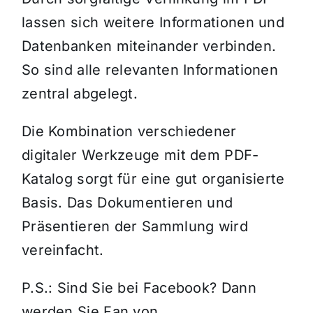
lassen sich weitere Informationen und
Datenbanken miteinander verbinden.
So sind alle relevanten Informationen
zentral abgelegt.
Die Kombination verschiedener
digitaler Werkzeuge mit dem PDF-
Katalog sorgt für eine gut organisierte
Basis. Das Dokumentieren und
Präsentieren der Sammlung wird
vereinfacht.
P.S.: Sind Sie bei Facebook? Dann
werden Sie Fan von