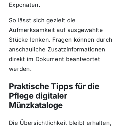
Exponaten.
So lässt sich gezielt die
Aufmerksamkeit auf ausgewählte
Stücke lenken. Fragen können durch
anschauliche Zusatzinformationen
direkt im Dokument beantwortet
werden.
Praktische Tipps für die
Pflege digitaler
Münzkataloge
Die Übersichtlichkeit bleibt erhalten,