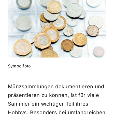
Themen und Termine
Gewinnspiele
Symbolfoto
Münzsammlungen dokumentieren und
präsentieren zu können, ist für viele
Sammler ein wichtiger Teil ihres
Hobbys. Besonders bei umfangreichen