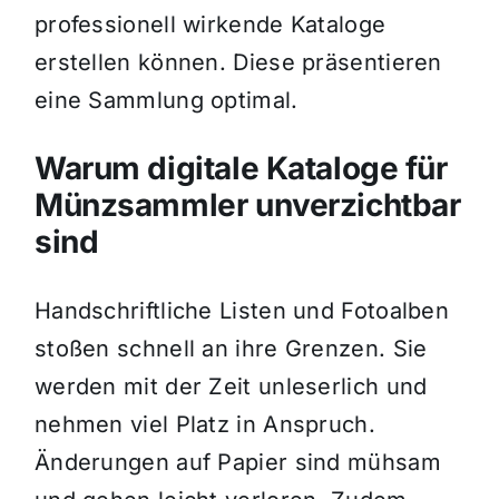
professionell wirkende Kataloge
erstellen können. Diese präsentieren
eine Sammlung optimal.
Warum digitale Kataloge für
Münzsammler unverzichtbar
sind
Handschriftliche Listen und Fotoalben
stoßen schnell an ihre Grenzen. Sie
werden mit der Zeit unleserlich und
nehmen viel Platz in Anspruch.
Änderungen auf Papier sind mühsam