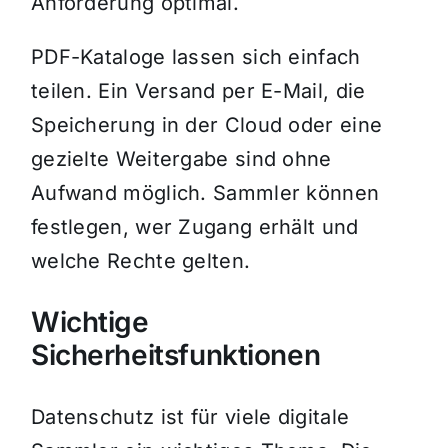
Anforderung optimal.
PDF-Kataloge lassen sich einfach
teilen. Ein Versand per E-Mail, die
Speicherung in der Cloud oder eine
gezielte Weitergabe sind ohne
Aufwand möglich. Sammler können
festlegen, wer Zugang erhält und
welche Rechte gelten.
Wichtige
Sicherheitsfunktionen
Datenschutz ist für viele digitale