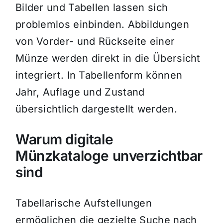
Bilder und Tabellen lassen sich
problemlos einbinden. Abbildungen
von Vorder- und Rückseite einer
Münze werden direkt in die Übersicht
integriert. In Tabellenform können
Jahr, Auflage und Zustand
übersichtlich dargestellt werden.
Warum digitale
Münzkataloge unverzichtbar
sind
Tabellarische Aufstellungen
ermöglichen die gezielte Suche nach