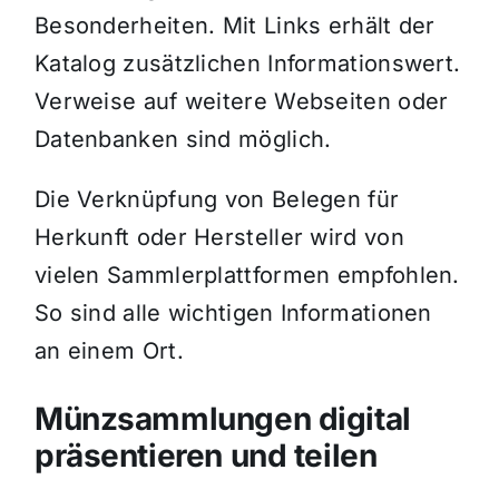
Besonderheiten. Mit Links erhält der
Katalog zusätzlichen Informationswert.
Verweise auf weitere Webseiten oder
Datenbanken sind möglich.
Die Verknüpfung von Belegen für
Herkunft oder Hersteller wird von
vielen Sammlerplattformen empfohlen.
So sind alle wichtigen Informationen
an einem Ort.
Münzsammlungen digital
präsentieren und teilen