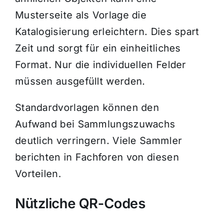
Musterseite als Vorlage die
Katalogisierung erleichtern. Dies spart
Zeit und sorgt für ein einheitliches
Format. Nur die individuellen Felder
müssen ausgefüllt werden.
Standardvorlagen können den
Aufwand bei Sammlungszuwachs
deutlich verringern. Viele Sammler
berichten in Fachforen von diesen
Vorteilen.
Nützliche QR-Codes