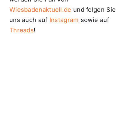
Wiesbadenaktuell.de
und folgen Sie
uns auch auf
Instagram
sowie auf
Threads
!