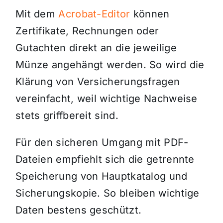
Mit dem
Acrobat-Editor
können
Zertifikate, Rechnungen oder
Gutachten direkt an die jeweilige
Münze angehängt werden. So wird die
Klärung von Versicherungsfragen
vereinfacht, weil wichtige Nachweise
stets griffbereit sind.
Für den sicheren Umgang mit PDF-
Dateien empfiehlt sich die getrennte
Speicherung von Hauptkatalog und
Sicherungskopie. So bleiben wichtige
Daten bestens geschützt.