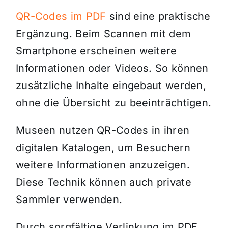
QR-Codes im PDF
sind eine praktische
Ergänzung. Beim Scannen mit dem
Smartphone erscheinen weitere
Informationen oder Videos. So können
zusätzliche Inhalte eingebaut werden,
ohne die Übersicht zu beeinträchtigen.
Museen nutzen QR-Codes in ihren
digitalen Katalogen, um Besuchern
weitere Informationen anzuzeigen.
Diese Technik können auch private
Sammler verwenden.
Durch sorgfältige Verlinkung im PDF