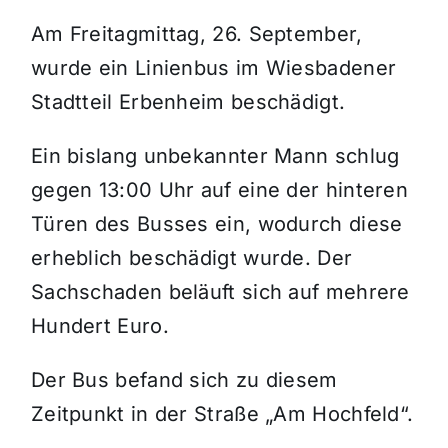
Am Freitagmittag, 26. September,
Themen und Termine
wurde ein Linienbus im Wiesbadener
Stadtteil Erbenheim beschädigt.
Gewinnspiele
Ein bislang unbekannter Mann schlug
gegen 13:00 Uhr auf eine der hinteren
Türen des Busses ein, wodurch diese
erheblich beschädigt wurde. Der
Sachschaden beläuft sich auf mehrere
Hundert Euro.
Der Bus befand sich zu diesem
Zeitpunkt in der Straße „Am Hochfeld“.