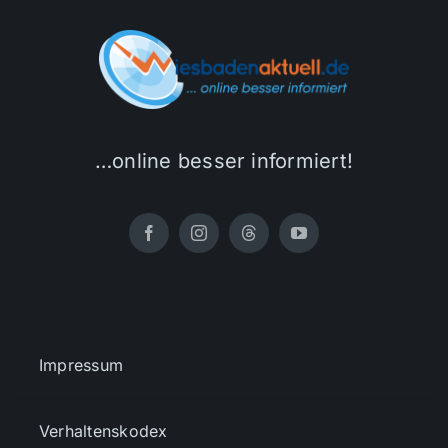
…online besser informiert!
Impressum
Verhaltenskodex