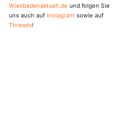
Wiesbadenaktuell.de
und folgen Sie
uns auch auf
Instagram
sowie auf
Threads
!