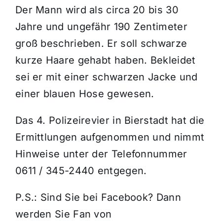
Der Mann wird als circa 20 bis 30
Jahre und ungefähr 190 Zentimeter
groß beschrieben. Er soll schwarze
kurze Haare gehabt haben. Bekleidet
sei er mit einer schwarzen Jacke und
einer blauen Hose gewesen.
Das 4. Polizeirevier in Bierstadt hat die
Ermittlungen aufgenommen und nimmt
Hinweise unter der Telefonnummer
0611 / 345-2440 entgegen.
P.S.: Sind Sie bei Facebook? Dann
werden Sie Fan von