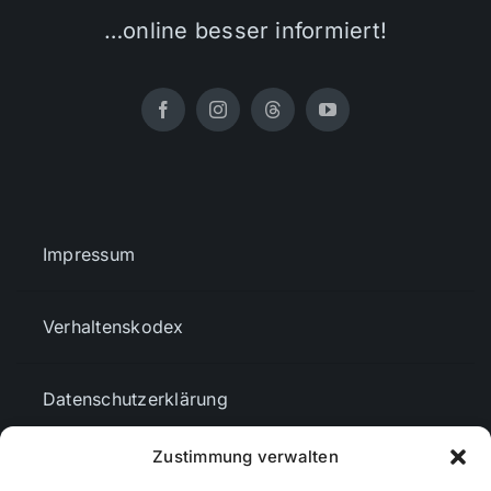
…online besser informiert!
Impressum
Verhaltenskodex
Datenschutzerklärung
Zustimmung verwalten
AGBs