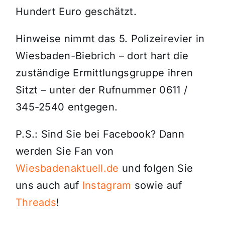
Hundert Euro geschätzt.
Hinweise nimmt das 5. Polizeirevier in
Wiesbaden-Biebrich – dort hart die
zuständige Ermittlungsgruppe ihren
Sitzt – unter der Rufnummer 0611 /
345-2540 entgegen.
P.S.: Sind Sie bei Facebook? Dann
werden Sie Fan von
Wiesbadenaktuell.de
und folgen Sie
uns auch auf
Instagram
sowie auf
Threads
!