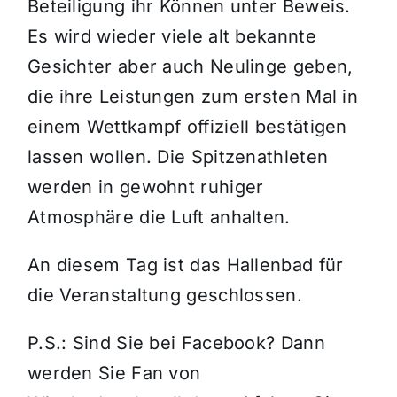
Beteiligung ihr Können unter Beweis.
Es wird wieder viele alt bekannte
Gesichter aber auch Neulinge geben,
die ihre Leistungen zum ersten Mal in
einem Wettkampf offiziell bestätigen
lassen wollen. Die Spitzenathleten
werden in gewohnt ruhiger
Atmosphäre die Luft anhalten.
An diesem Tag ist das Hallenbad für
die Veranstaltung geschlossen.
P.S.: Sind Sie bei Facebook? Dann
werden Sie Fan von