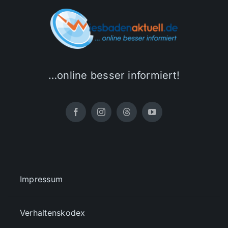
…online besser informiert!
Impressum
Verhaltenskodex