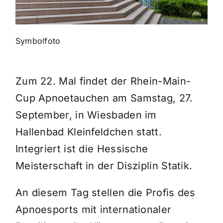
Themen und Termine
Symbolfoto
Gewinnspiele
Zum 22. Mal findet der Rhein-Main-
Cup Apnoetauchen am Samstag, 27.
September, in Wiesbaden im
Hallenbad Kleinfeldchen statt.
Integriert ist die Hessische
Meisterschaft in der Disziplin Statik.
An diesem Tag stellen die Profis des
Apnoesports mit internationaler