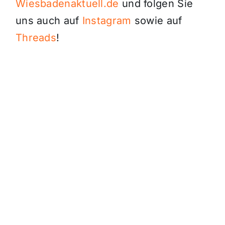
Wiesbadenaktuell.de
und folgen Sie
uns auch auf
Instagram
sowie auf
Threads
!