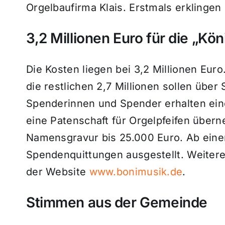
Orgelbaufirma Klais. Erstmals erklingen 
3,2 Millionen Euro für die „Kö
Die Kosten liegen bei 3,2 Millionen Euro
die restlichen 2,7 Millionen sollen üb
Spenderinnen und Spender erhalten ein
eine Patenschaft für Orgelpfeifen übern
Namensgravur bis 25.000 Euro. Ab ein
Spendenquittungen ausgestellt. Weitere 
der Website
www.bonimusik.de
.
Stimmen aus der Gemeinde