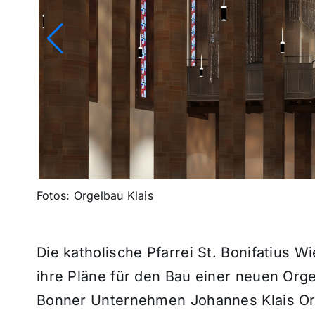
Fotos: Orgelbau Klais
Die katholische Pfarrei St. Bonifatius 
ihre Pläne für den Bau einer neuen Org
Bonner Unternehmen Johannes Klais Org