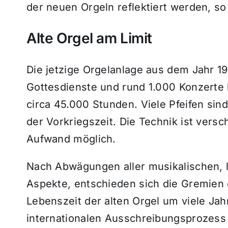
der neuen Orgeln reflektiert werden, so
Alte Orgel am Limit
Die jetzige Orgelanlage aus dem Jahr 1
Gottesdienste und rund 1.000 Konzerte 
circa 45.000 Stunden. Viele Pfeifen sind 
der Vorkriegszeit. Die Technik ist versc
Aufwand möglich.
Nach Abwägungen aller musikalischen, l
Aspekte, entschieden sich die Gremien 
Lebenszeit der alten Orgel um viele Jahr
internationalen Ausschreibungsprozess 