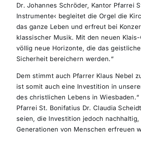
Dr. Johannes Schröder, Kantor Pfarrei St
Instrumente‹ begleitet die Orgel die K
das ganze Leben und erfreut bei Konze
klassischer Musik. Mit den neuen Klais-
völlig neue Horizonte, die das geistlich
Sicherheit bereichern werden.“
Dem stimmt auch Pfarrer Klaus Nebel zu:
ist somit auch eine Investition in unser
des christlichen Lebens in Wiesbaden.“
Pfarrei St. Bonifatius Dr. Claudia Scheid
seien, die Investition jedoch nachhaltig
Generationen von Menschen erfreuen w