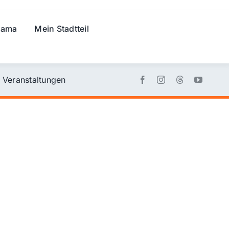
rama
Mein Stadtteil
Veranstaltungen