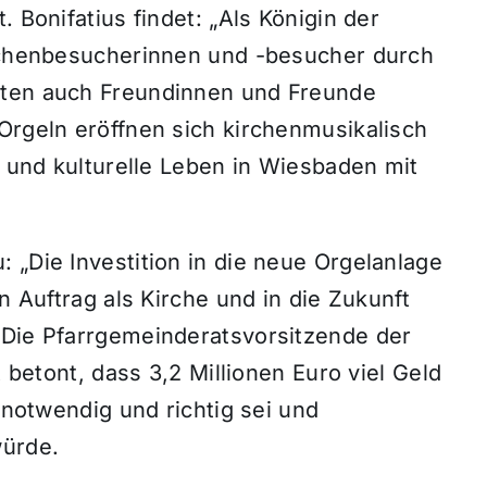
. Bonifatius findet: „Als Königin der
irchenbesucherinnen und -besucher durch
rten auch Freundinnen und Freunde
Orgeln eröffnen sich kirchenmusikalisch
e und kulturelle Leben in Wiesbaden mit
 „Die Investition in die neue Orgelanlage
en Auftrag als Kirche und in die Zukunft
 Die Pfarrgemeinderatsvorsitzende der
t betont, dass 3,2 Millionen Euro viel Geld
, notwendig und richtig sei und
ürde.