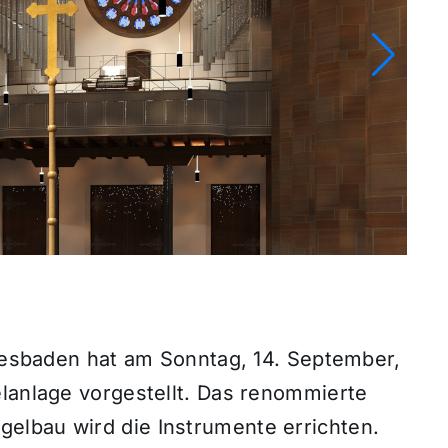
Wiesbaden hat am Sonntag, 14. September,
elanlage vorgestellt. Das renommierte
elbau wird die Instrumente errichten.