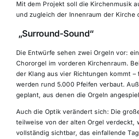
Mit dem Projekt soll die Kirchenmusik 
und zugleich der Innenraum der Kirche 
„Surround-Sound“
Die Entwürfe sehen zwei Orgeln vor: ei
Chororgel im vorderen Kirchenraum. Beid
der Klang aus vier Richtungen kommt – 
werden rund 5.000 Pfeifen verbaut. Auß
geplant, aus denen die Orgeln angespie
Auch die Optik verändert sich: Die groß
teilweise von der alten Orgel verdeckt,
vollständig sichtbar, das einfallende Tag