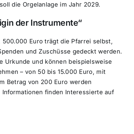
soll die Orgelanlage im Jahr 2029.
nigin der Instrumente“
. 500.000 Euro trägt die Pfarrei selbst,
er Spenden und Zuschüsse gedeckt werden.
e Urkunde und können beispielsweise
ehmen – von 50 bis 15.000 Euro, mit
em Betrag von 200 Euro werden
Informationen finden Interessierte auf