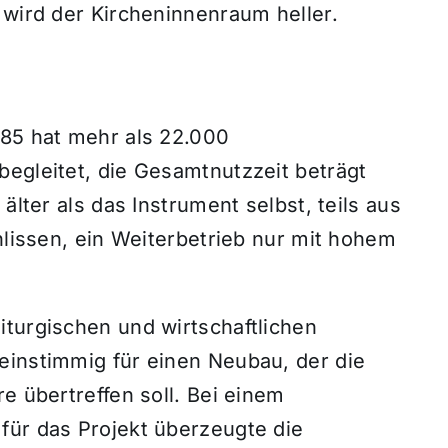
 wird der Kircheninnenraum heller.
985 hat mehr als 22.000
begleitet, die Gesamtnutzzeit beträgt
älter als das Instrument selbst, teils aus
hlissen, ein Weiterbetrieb nur mit hohem
iturgischen und wirtschaftlichen
einstimmig für einen Neubau, der die
e übertreffen soll. Bei einem
für das Projekt überzeugte die