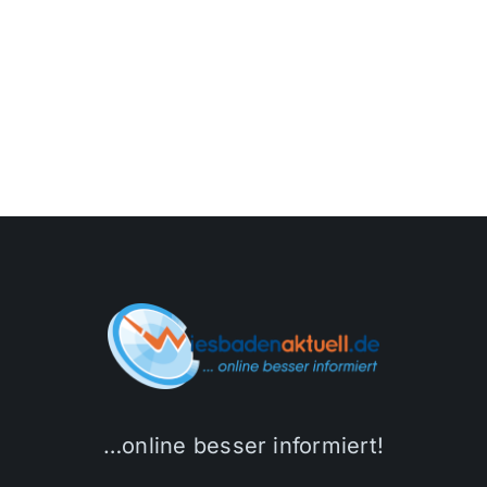
…online besser informiert!