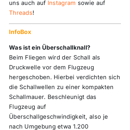
uns auch auf
Instagram
sowie auf
Threads
!
InfoBox
Was ist ein Überschallknall?
Beim Fliegen wird der Schall als
Druckwelle vor dem Flugzeug
hergeschoben. Hierbei verdichten sich
die Schallwellen zu einer kompakten
Schallmauer. Beschleunigt das
Flugzeug auf
Überschallgeschwindigkeit, also je
nach Umgebung etwa 1.200