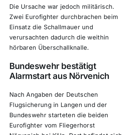
Die Ursache war jedoch militärisch.
Zwei Eurofighter durchbrachen beim
Einsatz die Schallmauer und
verursachten dadurch die weithin
hörbaren Überschallknalle.
Bundeswehr bestätigt
Alarmstart aus Nörvenich
Nach Angaben der Deutschen
Flugsicherung in Langen und der
Bundeswehr starteten die beiden
Eurofighter vom Fliegerhorst