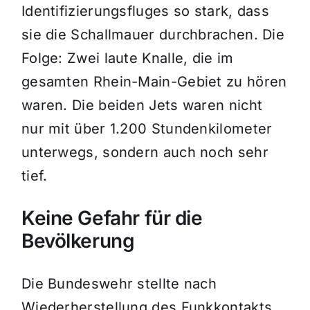
Identifizierungsfluges so stark, dass
sie die Schallmauer durchbrachen. Die
Folge: Zwei laute Knalle, die im
gesamten Rhein-Main-Gebiet zu hören
waren. Die beiden Jets waren nicht
nur mit über 1.200 Stundenkilometer
unterwegs, sondern auch noch sehr
tief.
Keine Gefahr für die
Bevölkerung
Die Bundeswehr stellte nach
Wiederherstellung des Funkkontakts