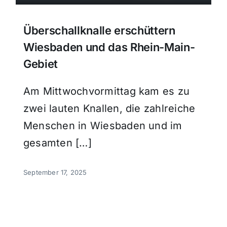
Überschallknalle erschüttern
Wiesbaden und das Rhein-Main-
Gebiet
Am Mittwochvormittag kam es zu
zwei lauten Knallen, die zahlreiche
Menschen in Wiesbaden und im
gesamten […]
September 17, 2025