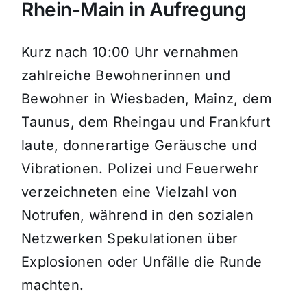
Rhein-Main in Aufregung
Kurz nach 10:00 Uhr vernahmen
zahlreiche Bewohnerinnen und
Bewohner in Wiesbaden, Mainz, dem
Taunus, dem Rheingau und Frankfurt
laute, donnerartige Geräusche und
Vibrationen. Polizei und Feuerwehr
verzeichneten eine Vielzahl von
Notrufen, während in den sozialen
Netzwerken Spekulationen über
Explosionen oder Unfälle die Runde
machten.