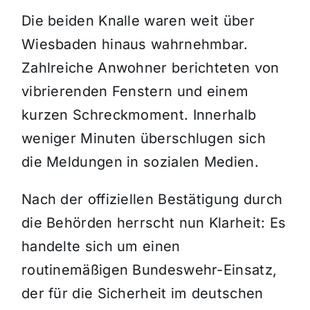
Die beiden Knalle waren weit über
Wiesbaden hinaus wahrnehmbar.
Zahlreiche Anwohner berichteten von
vibrierenden Fenstern und einem
kurzen Schreckmoment. Innerhalb
weniger Minuten überschlugen sich
die Meldungen in sozialen Medien.
Nach der offiziellen Bestätigung durch
die Behörden herrscht nun Klarheit: Es
handelte sich um einen
routinemäßigen Bundeswehr-Einsatz,
der für die Sicherheit im deutschen