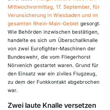
Mittwochvormittag, 17. September, für
Verunsicherung in Wiesbaden und im
gesamten Rhein-Main-Gebiet
gesorgt.
Wie Behörden inzwischen bestätigen,
handelte es sich um Überschallknalle
von zwei Eurofighter-Maschinen der
Bundeswehr, die vom Fliegerhorst
Nörvenich gestartet waren. Grund für
den Einsatz war ein ziviles Flugzeug,
zu dem der Funkkontakt abgebrochen
war.
Zwei laute Knalle versetzen