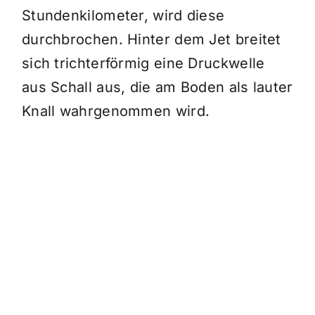
Stundenkilometer, wird diese
durchbrochen. Hinter dem Jet breitet
sich trichterförmig eine Druckwelle
aus Schall aus, die am Boden als lauter
Knall wahrgenommen wird.