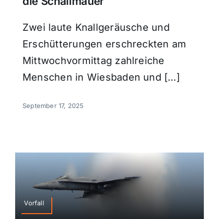
die Schallmauer
Zwei laute Knallgeräusche und
Erschütterungen erschreckten am
Mittwochvormittag zahlreiche
Menschen in Wiesbaden und […]
September 17, 2025
Vorfall