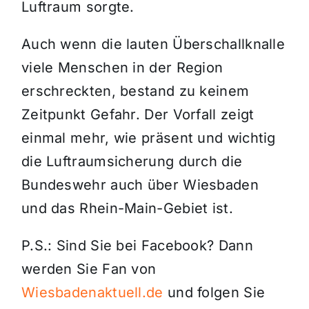
Luftraum sorgte.
Auch wenn die lauten Überschallknalle
viele Menschen in der Region
erschreckten, bestand zu keinem
Zeitpunkt Gefahr. Der Vorfall zeigt
einmal mehr, wie präsent und wichtig
die Luftraumsicherung durch die
Bundeswehr auch über Wiesbaden
und das Rhein-Main-Gebiet ist.
P.S.: Sind Sie bei Facebook? Dann
werden Sie Fan von
Wiesbadenaktuell.de
und folgen Sie