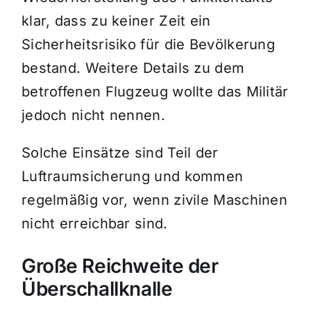
klar, dass zu keiner Zeit ein
Sicherheitsrisiko für die Bevölkerung
bestand. Weitere Details zu dem
betroffenen Flugzeug wollte das Militär
jedoch nicht nennen.
Solche Einsätze sind Teil der
Luftraumsicherung und kommen
regelmäßig vor, wenn zivile Maschinen
nicht erreichbar sind.
Große Reichweite der
Überschallknalle