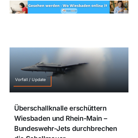
Vorfall / Update
Überschallknalle erschüttern
Wiesbaden und Rhein-Main –
Bundeswehr-Jets durchbrechen