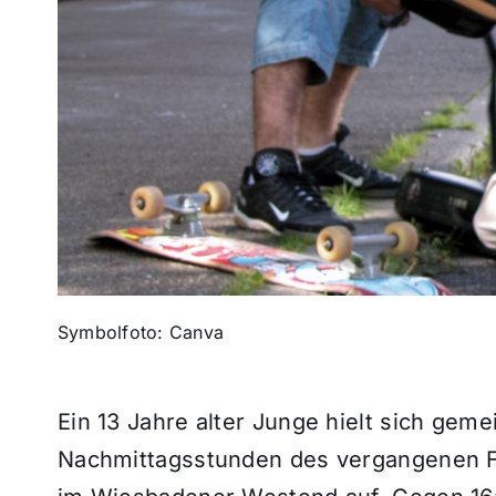
Symbolfoto: Canva
Ein 13 Jahre alter Junge hielt sich ge
Nachmittagsstunden des vergangenen Fr