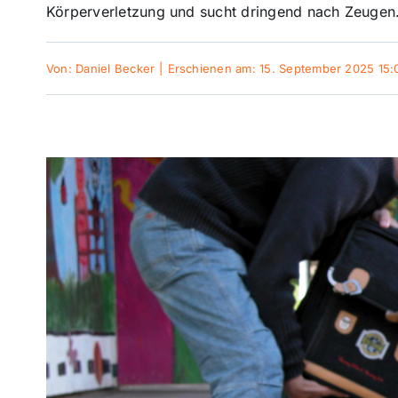
Körperverletzung und sucht dringend nach Zeugen
Von:
Daniel Becker
|
Erschienen am: 15. September 2025 15: