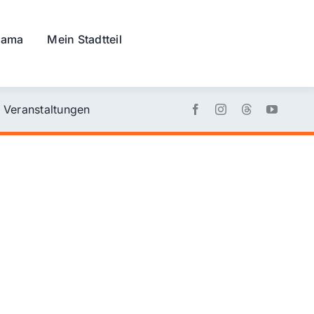
rama
Mein Stadtteil
Veranstaltungen