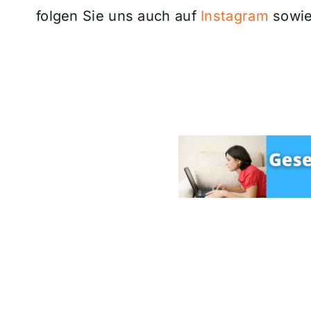
folgen Sie uns auch auf
Instagram
sowie