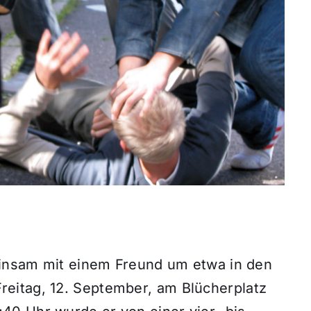
meinsam mit einem Freund um etwa in den
eitag, 12. September, am Blücherplatz