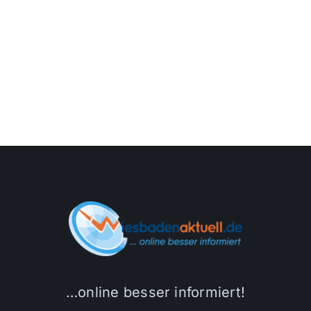
…online besser informiert!