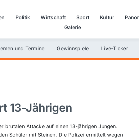
en
Politik
Wirtschaft
Sport
Kultur
Pano
Galerie
emen und Termine
Gewinnspiele
Live-Ticker
t 13-Jährigen
 brutalen Attacke auf einen 13-jährigen Jungen.
n Schüler mit Steinen. Die Polizei ermittelt wegen