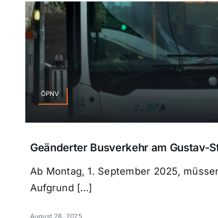
ÖPNV
Geänderter Busverkehr am Gustav-S
Ab Montag, 1. September 2025, müssen
Aufgrund […]
August 28, 2025