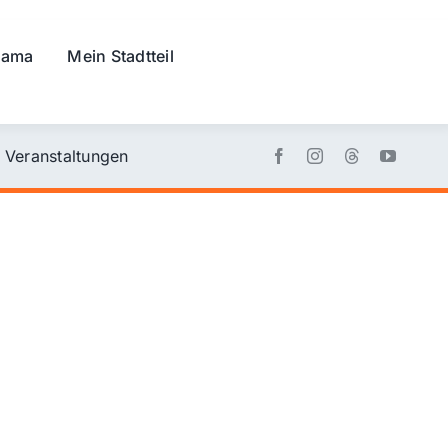
rama
Mein Stadtteil
Veranstaltungen