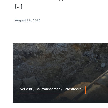
[…]
August 29, 2025
Verkehr / Baumaßnahmen / Fotostrecke