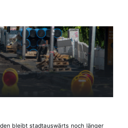
den bleibt stadtauswärts noch länger