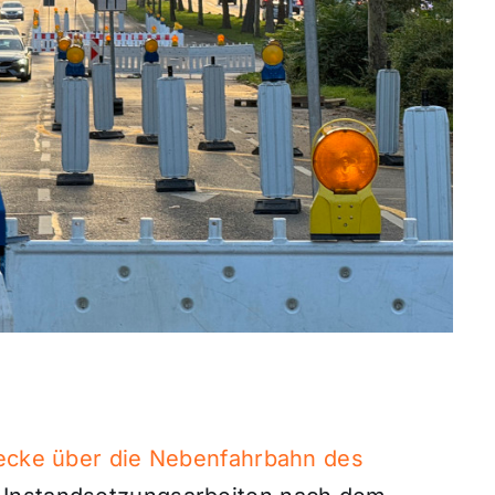
ecke über die Nebenfahrbahn des