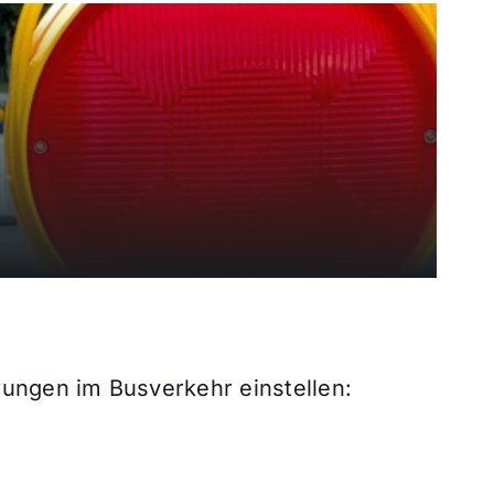
ungen im Busverkehr einstellen: