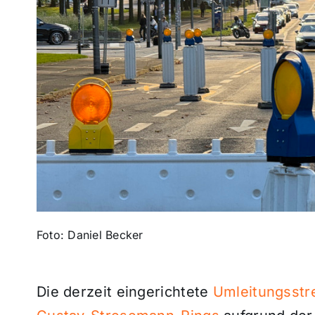
Foto: Daniel Becker
Die derzeit eingerichtete
Umleitungsstr