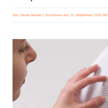
Von:
Daniel Becker
|
Erschienen am: 12. September 2025 09