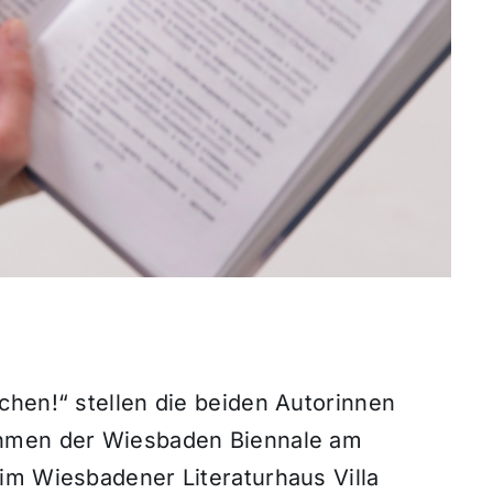
chen!“ stellen die beiden Autorinnen
ahmen der Wiesbaden Biennale am
im Wiesbadener Literaturhaus Villa