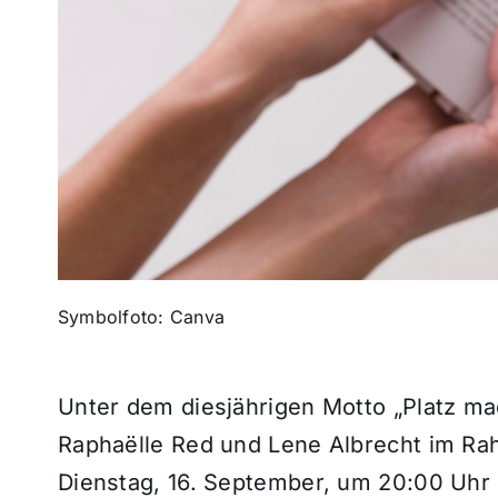
Symbolfoto: Canva
Unter dem diesjährigen Motto „Platz ma
Raphaëlle Red und Lene Albrecht im R
Dienstag, 16. September, um 20:00 Uhr 