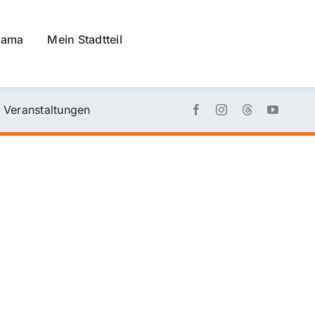
rama
Mein Stadtteil
Veranstaltungen