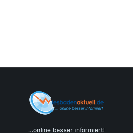
…online besser informiert!