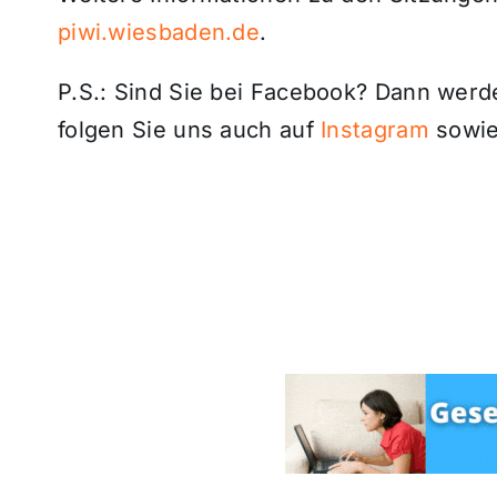
piwi.wiesbaden.de
.
P.S.: Sind Sie bei Facebook? Dann wer
folgen Sie uns auch auf
Instagram
sowie