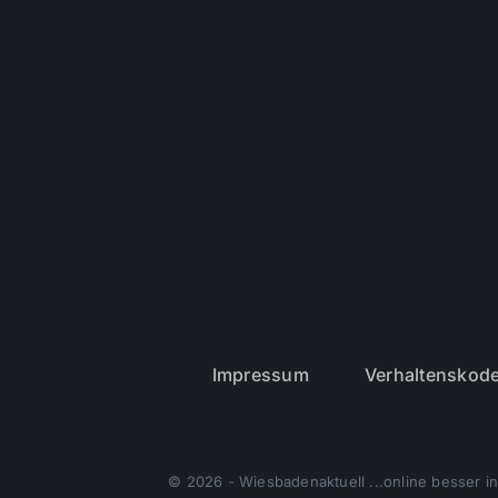
Impressum
Verhaltenskod
© 2026 - Wiesbadenaktuell ...online besser in