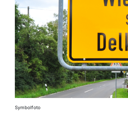
Symbolfoto