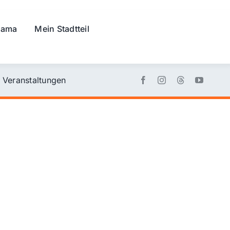
rama
Mein Stadtteil
Veranstaltungen