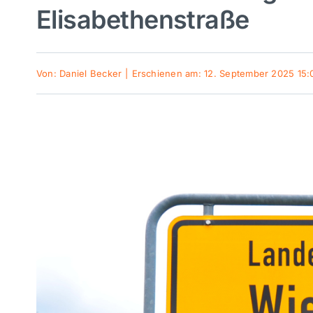
Elisabethenstraße
Von:
Daniel Becker
|
Erschienen am: 12. September 2025 15: