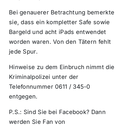
Bei genauerer Betrachtung bemerkte
sie, dass ein kompletter Safe sowie
Bargeld und acht iPads entwendet
worden waren. Von den Tätern fehlt
jede Spur.
Hinweise zu dem Einbruch nimmt die
Kriminalpolizei unter der
Telefonnummer 0611 / 345-0
entgegen.
P.S.: Sind Sie bei Facebook? Dann
werden Sie Fan von