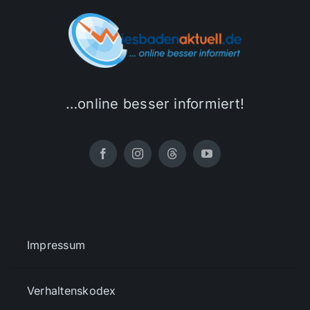
…online besser informiert!
Impressum
Verhaltenskodex