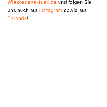
Wiesbadenaktuell.de
und folgen Sie
uns auch auf
Instagram
sowie auf
Threads
!