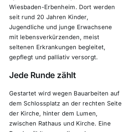
Wiesbaden-Erbenheim. Dort werden
seit rund 20 Jahren Kinder,
Jugendliche und junge Erwachsene
mit lebensverkürzenden, meist
seltenen Erkrankungen begleitet,
gepflegt und palliativ versorgt.
Jede Runde zählt
Gestartet wird wegen Bauarbeiten auf
dem Schlossplatz an der rechten Seite
der Kirche, hinter dem Lumen,
zwischen Rathaus und Kirche. Eine