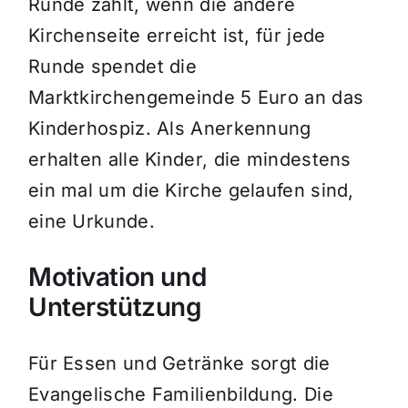
Runde zählt, wenn die andere
Kirchenseite erreicht ist, für jede
Runde spendet die
Marktkirchengemeinde 5 Euro an das
Kinderhospiz. Als Anerkennung
erhalten alle Kinder, die mindestens
ein mal um die Kirche gelaufen sind,
eine Urkunde.
Motivation und
Unterstützung
Für Essen und Getränke sorgt die
Evangelische Familienbildung. Die