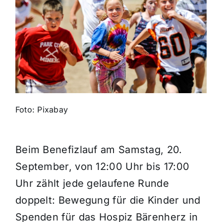
Themen und Termine
Gewinnspiele
Foto: Pixabay
Beim Benefizlauf am Samstag, 20.
September, von 12:00 Uhr bis 17:00
Uhr zählt jede gelaufene Runde
doppelt: Bewegung für die Kinder und
Spenden für das Hospiz Bärenherz in