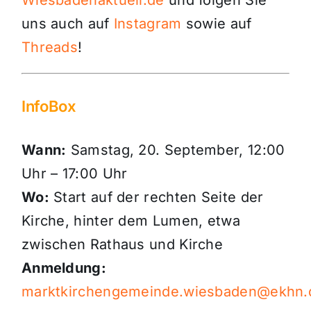
Wiesbadenaktuell.de
und folgen Sie
uns auch auf
Instagram
sowie auf
Threads
!
InfoBox
Wann:
Samstag, 20. September, 12:00
Uhr – 17:00 Uhr
Wo:
Start auf der rechten Seite der
Kirche, hinter dem Lumen, etwa
zwischen Rathaus und Kirche
Anmeldung:
marktkirchengemeinde.wiesbaden@ekhn.