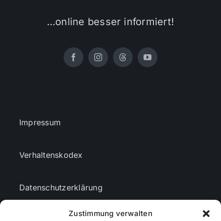
…online besser informiert!
Impressum
Verhaltenskodex
Datenschutzerklärung
Zustimmung verwalten
AGBs