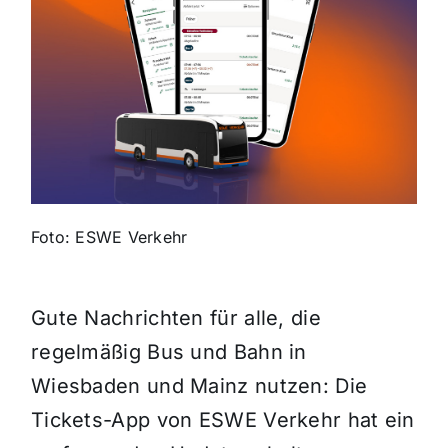
Themen und Termine
Gewinnspiele
Foto: ESWE Verkehr
Gute Nachrichten für alle, die
regelmäßig Bus und Bahn in
Wiesbaden und Mainz nutzen: Die
Tickets-App von ESWE Verkehr hat ein