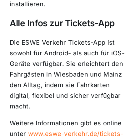
installieren.
Alle Infos zur Tickets-App
Die ESWE Verkehr Tickets-App ist
sowohl für Android- als auch für iOS-
Geräte verfügbar. Sie erleichtert den
Fahrgästen in Wiesbaden und Mainz
den Alltag, indem sie Fahrkarten
digital, flexibel und sicher verfügbar
macht.
Weitere Informationen gibt es online
unter
www.eswe-verkehr.de/tickets-