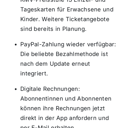
Tageskarten für Erwachsene und
Kinder. Weitere Ticketangebote
sind bereits in Planung.
PayPal-Zahlung wieder verfügbar:
Die beliebte Bezahlmethode ist
nach dem Update erneut
integriert.
Digitale Rechnungen:
Abonnentinnen und Abonnenten
können ihre Rechnungen jetzt
direkt in der App anfordern und
per E-Mail erhalten.