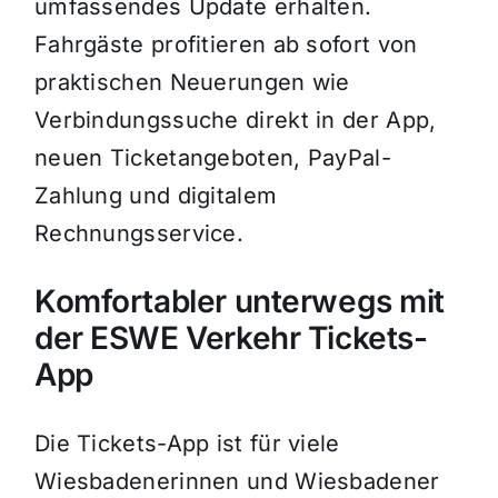
umfassendes Update erhalten.
Fahrgäste profitieren ab sofort von
praktischen Neuerungen wie
Verbindungssuche direkt in der App,
neuen Ticketangeboten, PayPal-
Zahlung und digitalem
Rechnungsservice.
Komfortabler unterwegs mit
der ESWE Verkehr Tickets-
App
Die Tickets-App ist für viele
Wiesbadenerinnen und Wiesbadener