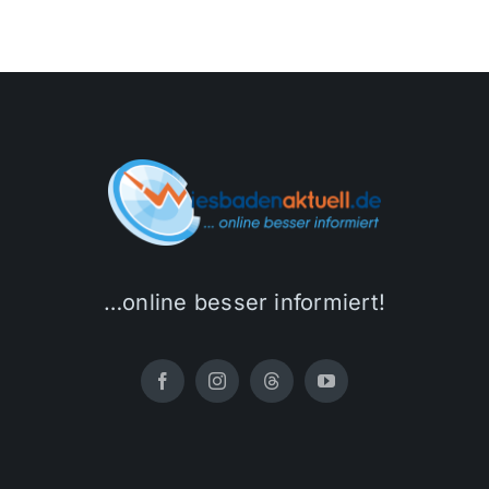
…online besser informiert!