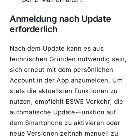
Anmeldung nach Update
erforderlich
Nach dem Update kann es aus
technischen Gründen notwendig sein,
sich erneut mit dem persönlichen
Account in der App anzumelden. Um
stets die aktuellsten Funktionen zu
nutzen, empfiehlt ESWE Verkehr, die
automatische Update-Funktion auf
dem Smartphone zu aktivieren oder
neue Versionen zeitnah manuell zu