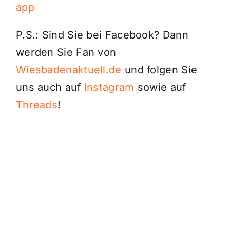
app
P.S.: Sind Sie bei Facebook? Dann
werden Sie Fan von
Wiesbadenaktuell.de
und folgen Sie
uns auch auf
Instagram
sowie auf
Threads
!