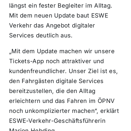
längst ein fester Begleiter im Alltag.
Mit dem neuen Update baut ESWE
Verkehr das Angebot digitaler
Services deutlich aus.
„Mit dem Update machen wir unsere
Tickets-App noch attraktiver und
kundenfreundlicher. Unser Ziel ist es,
den Fahrgästen digitale Services
bereitzustellen, die den Alltag
erleichtern und das Fahren im ÖPNV
noch unkomplizierter machen“, erklärt
ESWE-Verkehr-Geschäftsführerin
Marion Hebding.