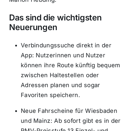
Das sind die wichtigsten
Neuerungen
Verbindungssuche direkt in der
App: Nutzerinnen und Nutzer
können ihre Route künftig bequem
zwischen Haltestellen oder
Adressen planen und sogar
Favoriten speichern.
Neue Fahrscheine für Wiesbaden
und Mainz: Ab sofort gibt es in der
RMV-Preisstufe 13 Einzel- und