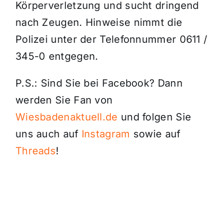
Körperverletzung und sucht dringend
nach Zeugen. Hinweise nimmt die
Polizei unter der Telefonnummer 0611 /
345-0 entgegen.
P.S.: Sind Sie bei Facebook? Dann
werden Sie Fan von
Wiesbadenaktuell.de
und folgen Sie
uns auch auf
Instagram
sowie auf
Threads
!