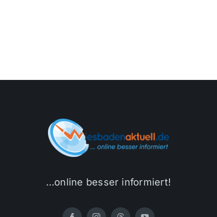
…online besser informiert!