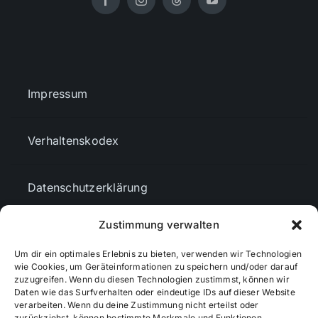
Impressum
Verhaltenskodex
Datenschutzerklärung
Zustimmung verwalten
AGBs
Um dir ein optimales Erlebnis zu bieten, verwenden wir Technologien
wie Cookies, um Geräteinformationen zu speichern und/oder darauf
Cookie-Richtlinie (EU)
zuzugreifen. Wenn du diesen Technologien zustimmst, können wir
Daten wie das Surfverhalten oder eindeutige IDs auf dieser Website
verarbeiten. Wenn du deine Zustimmung nicht erteilst oder
zurückziehst, können bestimmte Merkmale und Funktionen