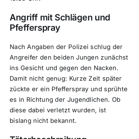
Angriff mit Schlägen und
Pfefferspray
Nach Angaben der Polizei schlug der
Angreifer den beiden Jungen zunächst
ins Gesicht und gegen den Nacken.
Damit nicht genug: Kurze Zeit später
zückte er ein Pfefferspray und sprühte
es in Richtung der Jugendlichen. Ob
diese dabei verletzt wurden, ist
bislang nicht bekannt.