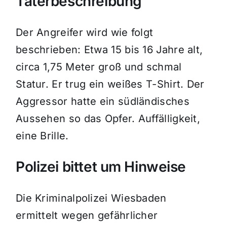
Täterbeschreibung
Der Angreifer wird wie folgt
beschrieben: Etwa 15 bis 16 Jahre alt,
circa 1,75 Meter groß und schmal
Statur. Er trug ein weißes T-Shirt. Der
Aggressor hatte ein südländisches
Aussehen so das Opfer. Auffälligkeit,
eine Brille.
Polizei bittet um Hinweise
Die Kriminalpolizei Wiesbaden
ermittelt wegen gefährlicher